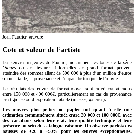
Jean Fautrier, gravure
Cote et valeur de l’artiste
Les œuvres majeures de Fautrier, notamment les toiles de la série
Otages
ou des textures informelles de grand format peuvent
atteindre des sommes allant de 500 000 à plus d’un million d’euros
selon la taille, la provenance et l’impact historique de l’œuvre.
Les résultats des œuvres de format moyen sont en général attendus
entre 150 000 et 400 000€, particulièrement en cas de provenance
prestigieuse ou d’exposition notable (musées, galeries).
Les œuvres plus petites ou papier ont quant à elle une
estimation communément située entre 30 000 et 100 000€, avec
des variations selon leur état, leur qualité technique et leur
présence au sein du catalogue raisonné. On observe parfois des
hausses de +20 à +50% pour les œuvres exceptionnelles,