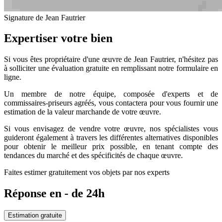
Signature de Jean Fautrier
Expertiser votre bien
Si vous êtes propriétaire d'une œuvre de Jean Fautrier, n'hésitez pas
à solliciter une évaluation gratuite en remplissant notre formulaire en
ligne.
Un membre de notre équipe, composée d'experts et de
commissaires-priseurs agréés, vous contactera pour vous fournir une
estimation de la valeur marchande de votre œuvre.
Si vous envisagez de vendre votre œuvre, nos spécialistes vous
guideront également à travers les différentes alternatives disponibles
pour obtenir le meilleur prix possible, en tenant compte des
tendances du marché et des spécificités de chaque œuvre.
Faites estimer gratuitement vos objets par nos experts
Réponse en - de 24h
Estimation gratuite