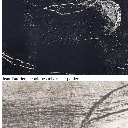
Jean Fautrier, techniques mixtes sur papier