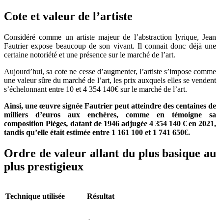
Cote et valeur de l’artiste
Considéré comme un artiste majeur de l’abstraction lyrique, Jean
Fautrier expose beaucoup de son vivant. Il connait donc déjà une
certaine notoriété et une présence sur le marché de l’art.
Aujourd’hui, sa cote ne cesse d’augmenter, l’artiste s’impose comme
une valeur sûre du marché de l’art, les prix auxquels elles se vendent
s’échelonnant entre 10 et 4 354 140€ sur le marché de l’art.
Ainsi, une œuvre signée Fautrier peut atteindre des centaines de
milliers d’euros aux enchères, comme en témoigne sa
composition Pièges
,
datant de 1946 adjugée 4 354 140 € en 2021,
tandis qu’elle était estimée entre 1 161 100 et 1 741 650€.
Ordre de valeur allant du plus basique au
plus prestigieux
Technique utilisée
Résultat