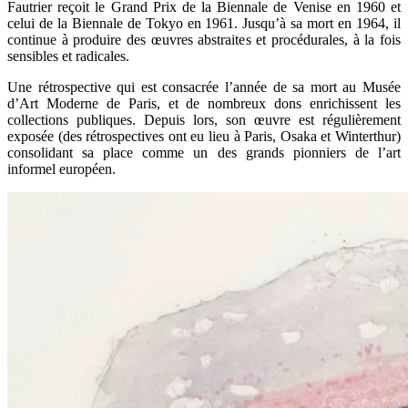
Fautrier reçoit le Grand Prix de la Biennale de Venise en 1960 et
celui de la Biennale de Tokyo en 1961. Jusqu’à sa mort en 1964, il
continue à produire des œuvres abstraites et procédurales, à la fois
sensibles et radicales.
Une rétrospective qui est consacrée l’année de sa mort au Musée
d’Art Moderne de Paris, et de nombreux dons enrichissent les
collections publiques. Depuis lors, son œuvre est régulièrement
exposée (des rétrospectives ont eu lieu à Paris, Osaka et Winterthur)
consolidant sa place comme un des grands pionniers de l’art
informel européen.