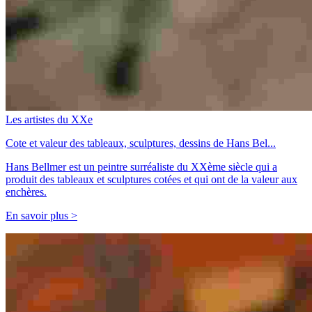
Les artistes du XXe
Cote et valeur des tableaux, sculptures, dessins de Hans Bel...
Hans Bellmer est un peintre surréaliste du XXème siècle qui a
produit des tableaux et sculptures cotées et qui ont de la valeur aux
enchères.
En savoir plus >