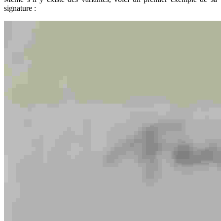
signature :