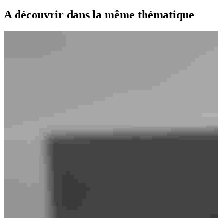
A découvrir dans la même thématique