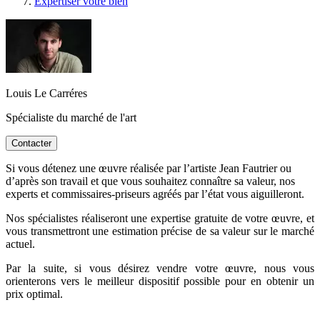
Expertiser votre bien
Louis Le Carréres
Spécialiste du marché de l'art
Contacter
Si vous détenez une œuvre réalisée par l’artiste Jean Fautrier ou
d’après son travail et que vous souhaitez connaître sa valeur, nos
experts et commissaires-priseurs agréés par l’état vous aiguilleront.
Nos spécialistes réaliseront une expertise gratuite de votre œuvre, et
vous transmettront une estimation précise de sa valeur sur le marché
actuel.
Par la suite, si vous désirez vendre votre œuvre, nous vous
orienterons vers le meilleur dispositif possible pour en obtenir un
prix optimal.