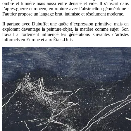
ombre et lumière mais aussi entre densité et vide. Il s’inscrit dans
l’après-guerre européen, en rupture avec l’abstraction géométrique :
Fautrier propose un langage brut, intimiste et résolument moderne.
Il partage avec Dubuffet une quête d’expression primitive, mais en
explorant davantage la peinture-objet, la matière comme sujet. Son
travail a fortement influencé les générations suivantes d’artistes
informels en Europe et aux États-Unis.