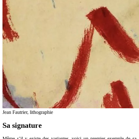
Jean Fautrier, lithographie
Sa signature
Même s’il y existe des variantes, voici un premier exemple de sa