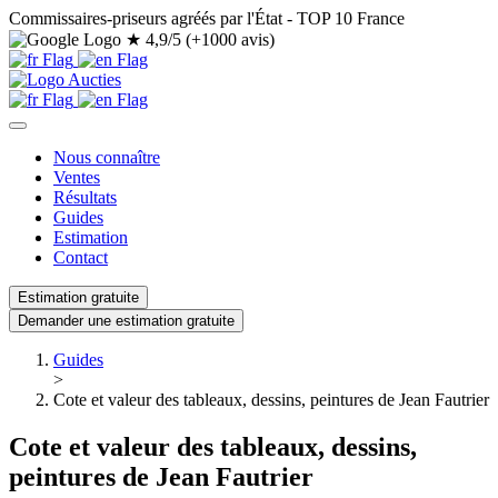
Commissaires-priseurs agréés par l'État - TOP 10 France
★
4,9/5 (+1000 avis)
Nous connaître
Ventes
Résultats
Guides
Estimation
Contact
Estimation gratuite
Demander une estimation gratuite
Guides
>
Cote et valeur des tableaux, dessins, peintures de Jean Fautrier
Cote et valeur des tableaux, dessins,
peintures de Jean Fautrier