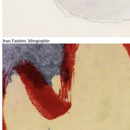
Jean Fautrier, lithographie