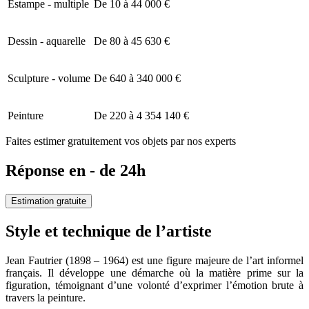
Estampe - multiple
De 10 à 44 000 €
Dessin - aquarelle
De 80 à 45 630 €
Sculpture - volume
De 640 à 340 000 €
Peinture
De 220 à 4 354 140 €
Faites estimer gratuitement vos objets par nos experts
Réponse en - de 24h
Estimation gratuite
Style et technique de l’artiste
Jean Fautrier (1898 – 1964) est une figure majeure de l’art informel
français. Il développe une démarche où la matière prime sur la
figuration, témoignant d’une volonté d’exprimer l’émotion brute à
travers la peinture.