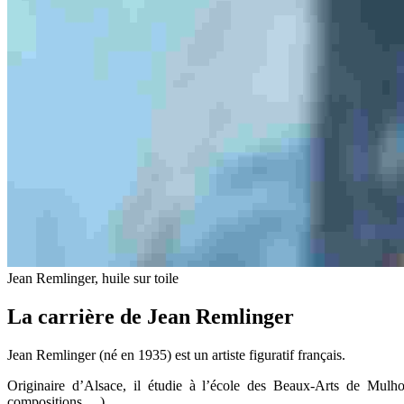
Jean Remlinger, huile sur toile
La carrière de Jean Remlinger
Jean Remlinger (né en 1935) est un artiste figuratif français.
Originaire d’Alsace, il étudie à l’école des Beaux-Arts de Mulhous
compositions …).