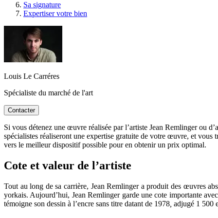
Sa signature
Expertiser votre bien
Louis Le Carréres
Spécialiste du marché de l'art
Contacter
Si vous détenez une œuvre réalisée par l’artiste Jean Remlinger ou d’ap
spécialistes réaliseront une expertise gratuite de votre œuvre, et vous
vers le meilleur dispositif possible pour en obtenir un prix optimal.
Cote et valeur de l’artiste
Tout au long de sa carrière, Jean Remlinger a produit des œuvres abs
yorkais. Aujourd’hui, Jean Remlinger garde une cote importante avec d
témoigne son dessin à l’encre sans titre datant de 1978
,
adjugé 1 500 e