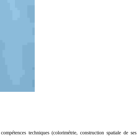
 compétences techniques (colorimétrie, construction spatiale de ses