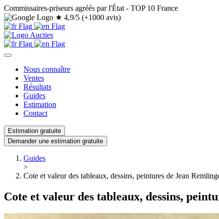
Commissaires-priseurs agréés par l'État - TOP 10 France
★
4,9/5 (+1000 avis)
Nous connaître
Ventes
Résultats
Guides
Estimation
Contact
Estimation gratuite
Demander une estimation gratuite
Guides
>
Cote et valeur des tableaux, dessins, peintures de Jean Remling
Cote et valeur des tableaux, dessins, pein