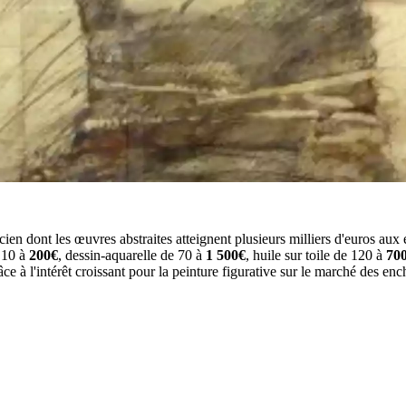
acien dont les œuvres abstraites atteignent plusieurs milliers d'euros aux
 10 à
200€
, dessin-aquarelle de 70 à
1 500€
, huile sur toile de 120 à
70
ce à l'intérêt croissant pour la peinture figurative sur le marché des enc