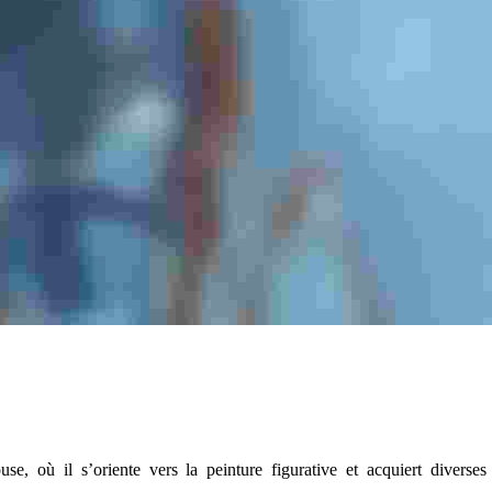
e, où il s’oriente vers la peinture figurative et acquiert diverses