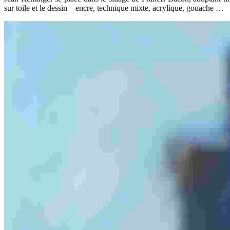
sur toile et le dessin – encre, technique mixte, acrylique, gouache …