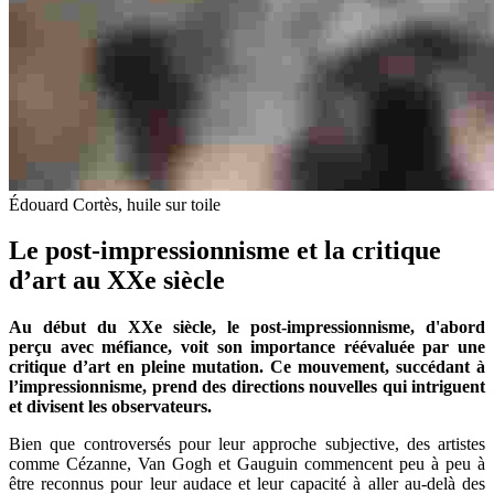
Édouard Cortès, huile sur toile
Le post-impressionnisme et la critique
d’art au XXe siècle
Au début du XXe siècle, le post-impressionnisme, d'abord
perçu avec méfiance, voit son importance réévaluée par une
critique d’art en pleine mutation. Ce mouvement, succédant à
l’impressionnisme, prend des directions nouvelles qui intriguent
et divisent les observateurs.
Bien que controversés pour leur approche subjective, des artistes
comme Cézanne, Van Gogh et Gauguin commencent peu à peu à
être reconnus pour leur audace et leur capacité à aller au-delà des