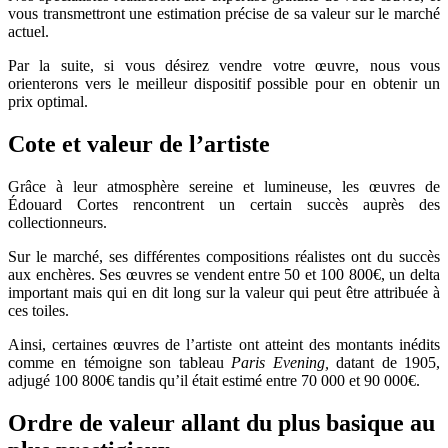
vous transmettront une estimation précise de sa valeur sur le marché
actuel.
Par la suite, si vous désirez vendre votre œuvre, nous vous
orienterons vers le meilleur dispositif possible pour en obtenir un
prix optimal.
Cote et valeur de l’artiste
Grâce à leur atmosphère sereine et lumineuse, les œuvres de
Édouard Cortes rencontrent un certain succès auprès des
collectionneurs.
Sur le marché, ses différentes compositions réalistes ont du succès
aux enchères. Ses œuvres se vendent entre 50 et 100 800€, un delta
important mais qui en dit long sur la valeur qui peut être attribuée à
ces toiles.
Ainsi, certaines œuvres de l’artiste ont atteint des montants inédits
comme en témoigne son tableau
Paris Evening,
datant de 1905,
adjugé 100 800€ tandis qu’il était estimé entre 70 000 et 90 000€.
Ordre de valeur allant du plus basique au