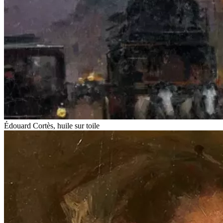
Édouard Cortès, huile sur toile