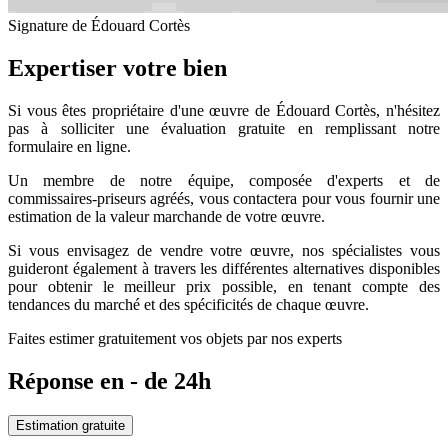
Signature de Édouard Cortès
Expertiser votre bien
Si vous êtes propriétaire d'une œuvre de Édouard Cortès, n'hésitez
pas à solliciter une évaluation gratuite en remplissant notre
formulaire en ligne.
Un membre de notre équipe, composée d'experts et de
commissaires-priseurs agréés, vous contactera pour vous fournir une
estimation de la valeur marchande de votre œuvre.
Si vous envisagez de vendre votre œuvre, nos spécialistes vous
guideront également à travers les différentes alternatives disponibles
pour obtenir le meilleur prix possible, en tenant compte des
tendances du marché et des spécificités de chaque œuvre.
Faites estimer gratuitement vos objets par nos experts
Réponse en - de 24h
Estimation gratuite