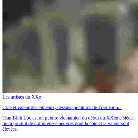
Les artistes du XXe
Cote et valeur des tableaux, dessins, peintures de Tran Binh...
Tran Binh Loc est un peintre vietnamien du début du XXème siècle
qui a produit de nombreuses oeuvres dont la cote et la valeur sont
élevées.