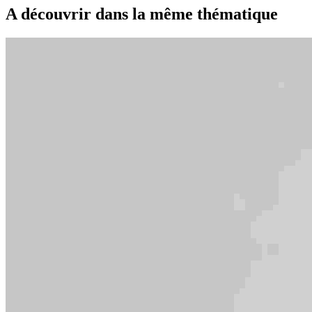
A découvrir dans la même thématique