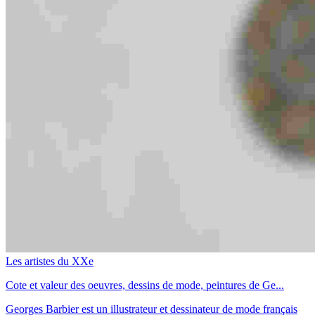
Les artistes du XXe
Cote et valeur des oeuvres, dessins de mode, peintures de Ge...
Georges Barbier est un illustrateur et dessinateur de mode français