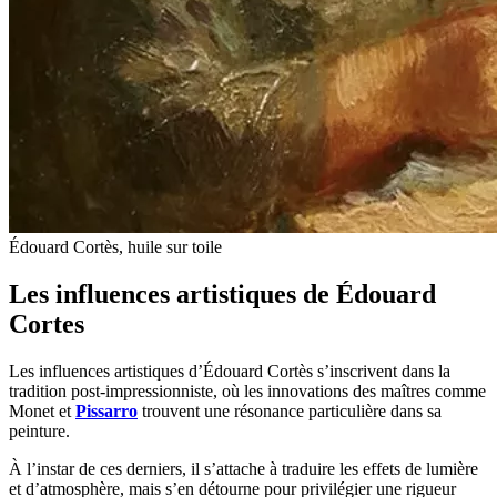
Édouard Cortès, huile sur toile
Les influences artistiques de Édouard
Cortes
Les influences artistiques d’Édouard Cortès s’inscrivent dans la
tradition post-impressionniste, où les innovations des maîtres comme
Monet et
Pissarro
trouvent une résonance particulière dans sa
peinture.
À l’instar de ces derniers, il s’attache à traduire les effets de lumière
et d’atmosphère, mais s’en détourne pour privilégier une rigueur