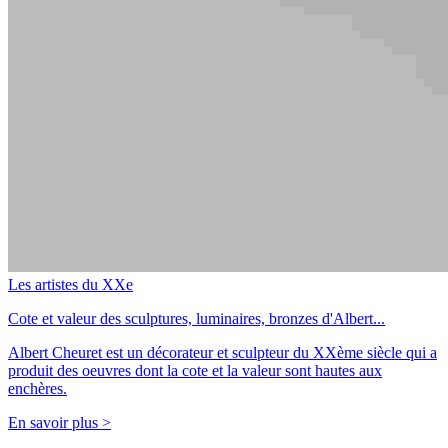
Les artistes du XXe
Cote et valeur des sculptures, luminaires, bronzes d'Albert...
Albert Cheuret est un décorateur et sculpteur du XXème siècle qui a
produit des oeuvres dont la cote et la valeur sont hautes aux
enchères.
En savoir plus >