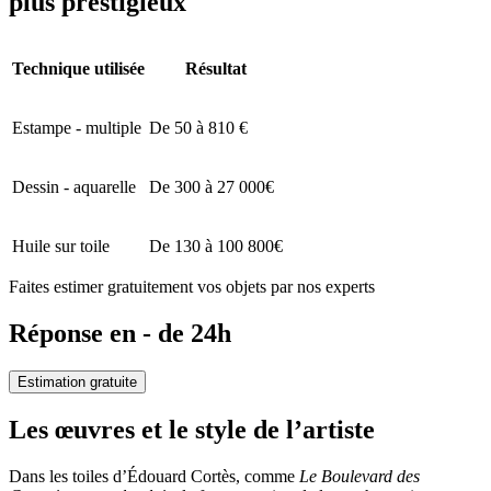
plus prestigieux
Technique utilisée
Résultat
Estampe - multiple
De 50 à 810 €
Dessin - aquarelle
De 300 à 27 000€
Huile sur toile
De 130 à 100 800€
Faites estimer gratuitement vos objets par nos experts
Réponse en - de 24h
Estimation gratuite
Les œuvres et le style de l’artiste
Dans les toiles d’Édouard Cortès, comme
Le Boulevard des