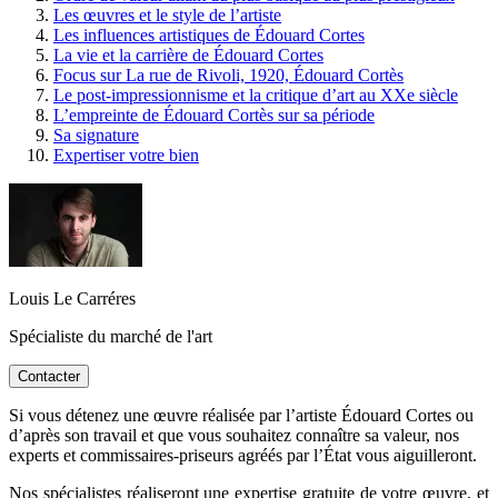
Les œuvres et le style de l’artiste
Les influences artistiques de Édouard Cortes
La vie et la carrière de Édouard Cortes
Focus sur La rue de Rivoli, 1920, Édouard Cortès
Le post-impressionnisme et la critique d’art au XXe siècle
L’empreinte de Édouard Cortès sur sa période
Sa signature
Expertiser votre bien
Louis Le Carréres
Spécialiste du marché de l'art
Contacter
Si vous détenez une œuvre réalisée par l’artiste Édouard Cortes ou
d’après son travail et que vous souhaitez connaître sa valeur, nos
experts et commissaires-priseurs agréés par l’État vous aiguilleront.
Nos spécialistes réaliseront une expertise gratuite de votre œuvre, et