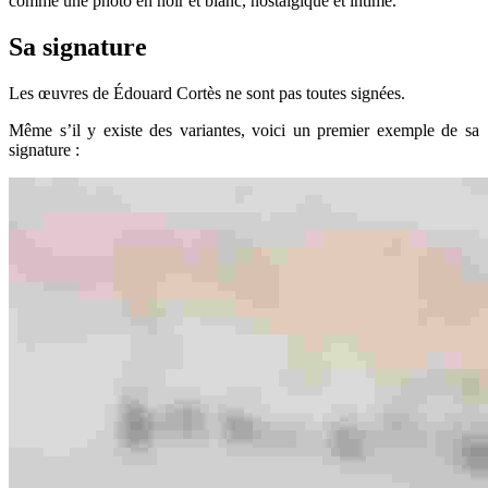
comme une photo en noir et blanc, nostalgique et intime.
Sa signature
Les œuvres de Édouard Cortès ne sont pas toutes signées.
Même s’il y existe des variantes, voici un premier exemple de sa
signature :