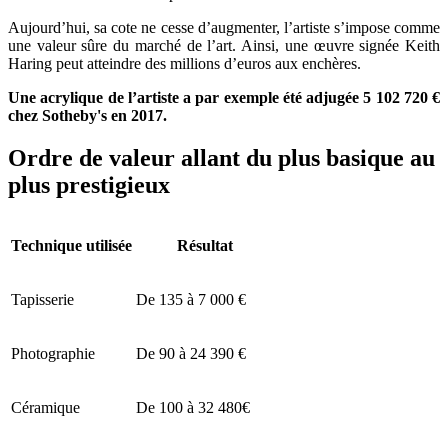
Aujourd’hui, sa cote ne cesse d’augmenter, l’artiste s’impose comme
une valeur sûre du marché de l’art. Ainsi, une œuvre signée Keith
Haring peut atteindre des millions d’euros aux enchères.
Une acrylique de l’artiste a par exemple été adjugée 5 102 720 €
chez Sotheby's en 2017.
Ordre de valeur allant du plus basique au
plus prestigieux
Technique utilisée
Résultat
Tapisserie
De 135 à 7 000 €
Photographie
De 90 à 24 390 €
Céramique
De 100 à 32 480€