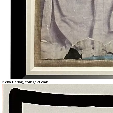
Keith Haring, collage et craie