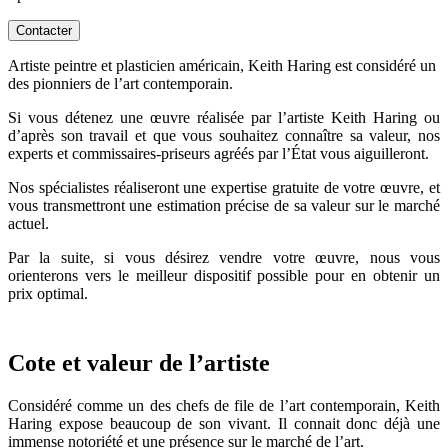
Contacter
Artiste peintre et plasticien américain, Keith Haring est considéré un
des pionniers de l’art contemporain.
Si vous détenez une œuvre réalisée par l’artiste Keith Haring ou
d’après son travail et que vous souhaitez connaître sa valeur, nos
experts et commissaires-priseurs agréés par l’État vous aiguilleront.
Nos spécialistes réaliseront une expertise gratuite de votre œuvre, et
vous transmettront une estimation précise de sa valeur sur le marché
actuel.
Par la suite, si vous désirez vendre votre œuvre, nous vous
orienterons vers le meilleur dispositif possible pour en obtenir un
prix optimal.
Cote et valeur de l’artiste
Considéré comme un des chefs de file de l’art contemporain, Keith
Haring expose beaucoup de son vivant. Il connait donc déjà une
immense notoriété et une présence sur le marché de l’art.