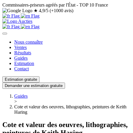
Commissaires-priseurs agréés par l'État - TOP 10 France
★
4,9/5 (+1000 avis)
Nous connaître
Ventes
Résultats
Guides
Estimation
Contact
Estimation gratuite
Demander une estimation gratuite
Guides
>
Cote et valeur des oeuvres, lithographies, peintures de Keith
Haring
Cote et valeur des oeuvres, lithographies,
peintures de Keith Haring