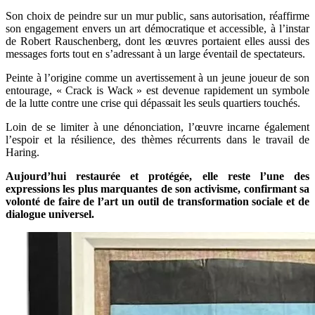
Son choix de peindre sur un mur public, sans autorisation, réaffirme
son engagement envers un art démocratique et accessible, à l’instar
de Robert Rauschenberg, dont les œuvres portaient elles aussi des
messages forts tout en s’adressant à un large éventail de spectateurs.
Peinte à l’origine comme un avertissement à un jeune joueur de son
entourage, « Crack is Wack » est devenue rapidement un symbole
de la lutte contre une crise qui dépassait les seuls quartiers touchés.
Loin de se limiter à une dénonciation, l’œuvre incarne également
l’espoir et la résilience, des thèmes récurrents dans le travail de
Haring.
Aujourd’hui restaurée et protégée, elle reste l’une des
expressions les plus marquantes de son activisme, confirmant sa
volonté de faire de l’art un outil de transformation sociale et de
dialogue universel.