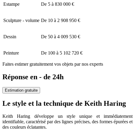
Estampe
De 5 à 830 000 €
Sculpture - volume
De 10 à 2 908 950 €
Dessin
De 50 à 4 009 530 €
Peinture
De 100 à 5 102 720 €
Faites estimer gratuitement vos objets par nos experts
Réponse en - de 24h
Estimation gratuite
Le style et la technique de Keith Haring
Keith Haring développe un style unique et immédiatement
identifiable, caractérisé par des lignes précises, des formes épurées et
des couleurs éclatantes.