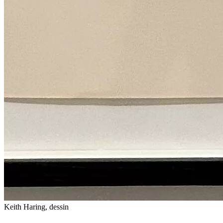
Keith Haring, dessin