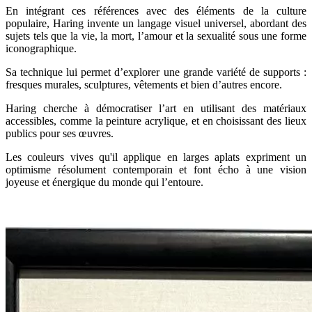
En intégrant ces références avec des éléments de la culture
populaire, Haring invente un langage visuel universel, abordant des
sujets tels que la vie, la mort, l’amour et la sexualité sous une forme
iconographique.
Sa technique lui permet d’explorer une grande variété de supports :
fresques murales, sculptures, vêtements et bien d’autres encore.
Haring cherche à démocratiser l’art en utilisant des matériaux
accessibles, comme la peinture acrylique, et en choisissant des lieux
publics pour ses œuvres.
Les couleurs vives qu'il applique en larges aplats expriment un
optimisme résolument contemporain et font écho à une vision
joyeuse et énergique du monde qui l’entoure.