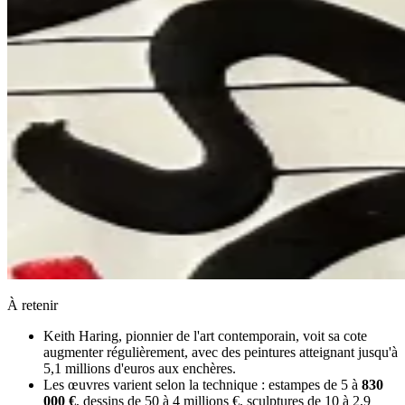
À retenir
Keith Haring, pionnier de l'art contemporain, voit sa cote
augmenter régulièrement, avec des peintures atteignant jusqu'à
5,1 millions d'euros aux enchères.
Les œuvres varient selon la technique : estampes de 5 à
830
000 €
, dessins de 50 à 4 millions €, sculptures de 10 à 2,9