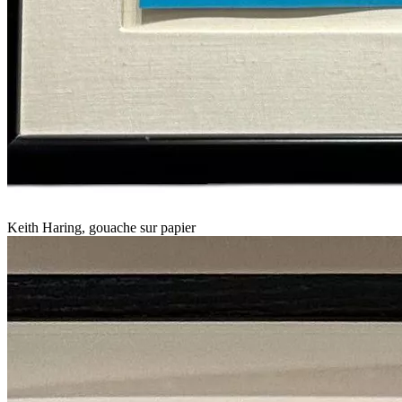
Keith Haring, gouache sur papier