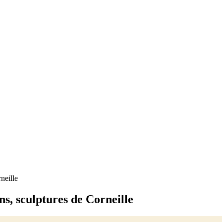
neille
ns, sculptures de Corneille