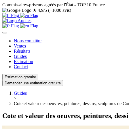
Commissaires-priseurs agréés par l'État - TOP 10 France
★
4,9/5 (+1000 avis)
Nous connaître
Ventes
Résultats
Guides
Estimation
Contact
Estimation gratuite
Demander une estimation gratuite
Guides
>
Cote et valeur des oeuvres, peintures, dessins, sculptures de Cor
Cote et valeur des oeuvres, peintures, dessi