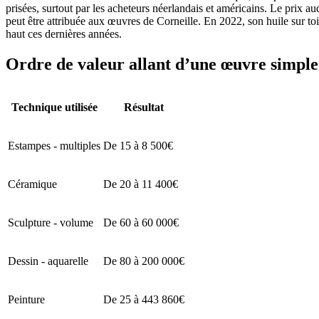
prisées, surtout par les acheteurs néerlandais et américains. Le prix a
peut être attribuée aux œuvres de Corneille. En 2022, son huile sur to
haut ces dernières années.
Ordre de valeur allant d’une œuvre simple 
Technique utilisée
Résultat
Estampes - multiples
De 15 à 8 500€
Céramique
De 20 à 11 400€
Sculpture - volume
De 60 à 60 000€
Dessin - aquarelle
De 80 à 200 000€
Peinture
De 25 à 443 860€