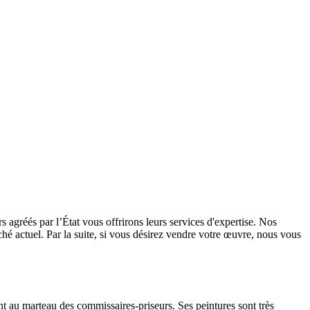
 agréés par l’État vous offrirons leurs services d'expertise. Nos
rché actuel. Par la suite, si vous désirez vendre votre œuvre, nous vous
nt au marteau des commissaires-priseurs. Ses peintures sont très