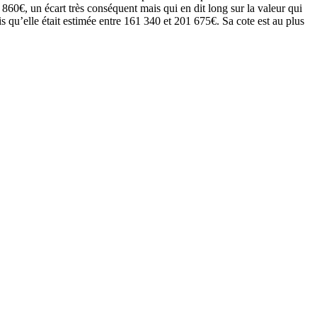
 860€, un écart très conséquent mais qui en dit long sur la valeur qui
 qu’elle était estimée entre 161 340 et 201 675€. Sa cote est au plus