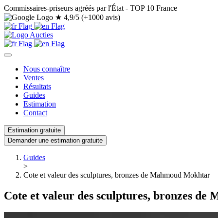
Commissaires-priseurs agréés par l'État - TOP 10 France
★
4,9/5 (+1000 avis)
Nous connaître
Ventes
Résultats
Guides
Estimation
Contact
Estimation gratuite
Demander une estimation gratuite
Guides
>
Cote et valeur des sculptures, bronzes de Mahmoud Mokhtar
Cote et valeur des sculptures, bronzes d