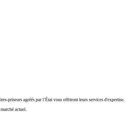
-priseurs agréés par l’État vous offriront leurs services d'expertise.
e marché actuel.