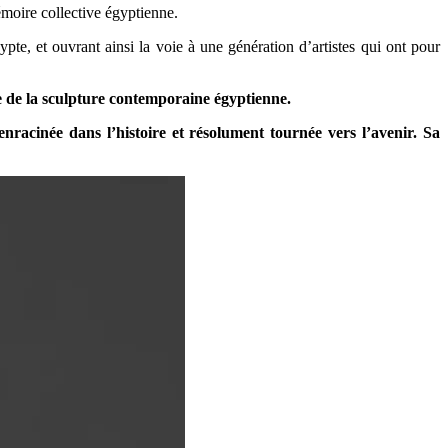
émoire collective égyptienne.
, et ouvrant ainsi la voie à une génération d’artistes qui ont pour
le de la sculpture contemporaine égyptienne.
enracinée dans l’histoire et résolument tournée vers l’avenir. Sa