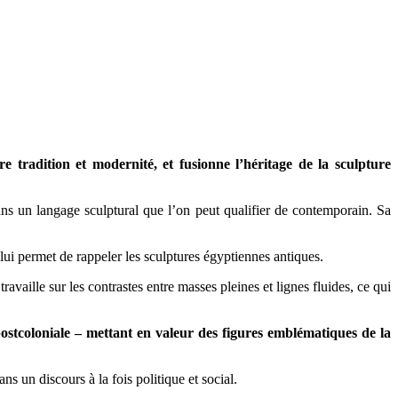
 tradition et modernité, et fusionne l’héritage de la sculpture
ans un langage sculptural que l’on peut qualifier de contemporain. Sa
 lui permet de rappeler les sculptures égyptiennes antiques.
travaille sur les contrastes entre masses pleines et lignes fluides, ce qui
 postcoloniale – mettant en valeur des figures emblématiques de la
s un discours à la fois politique et social.