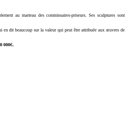
ement au marteau des commissaires-priseurs. Ses sculptures sont
i en dit beaucoup sur la valeur qui peut être attribuée aux œuvres de
20 000€.