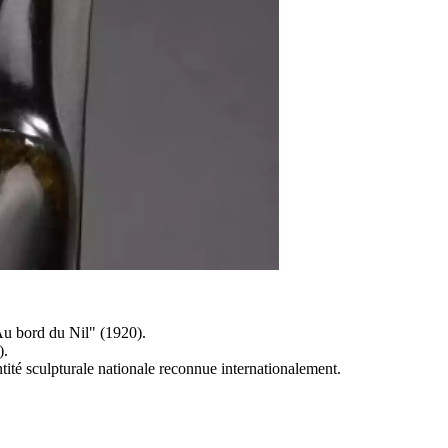
Au bord du Nil" (1920).
).
tité sculpturale nationale reconnue internationalement.