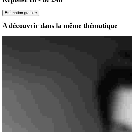
Estimation gratuite
A découvrir dans la même thématique