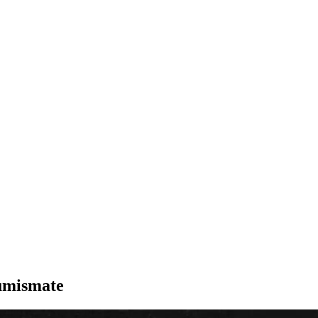
numismate