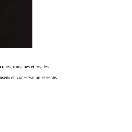
cques, romaines et royales.
seils en conservation et vente.