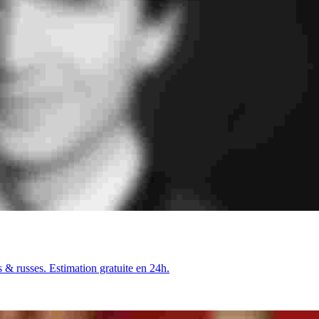
 & russes. Estimation gratuite en 24h.