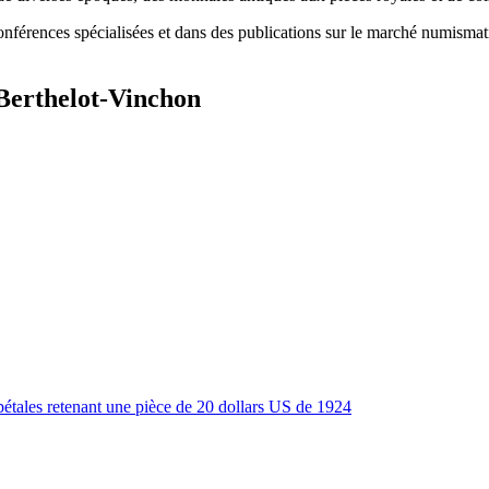
onférences spécialisées et dans des publications sur le marché numismat
 Berthelot-Vinchon