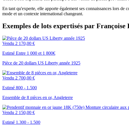
En tant qu'experte, elle apporte également ses connaissances lors de c
mode et un contexte international changeant.
Exemples de lots expertisés par Françoise
Vendu
2 170,00 €
Estimé Entre 1 000 et 1 800€
Pièce de 20 dollars US Liberty année 1925
Vendu
2 700,00 €
Estimé 800 - 1.500
Ensemble de 8 pièces en or, Angleterre
Vendu
2 150,00 €
Estimé 1.300 - 1.500