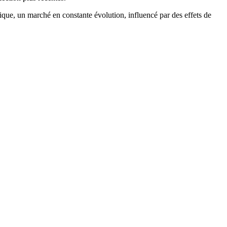
ique, un marché en constante évolution, influencé par des effets de