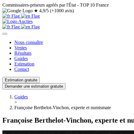
Commissaires-priseurs agréés par l'État - TOP 10 France
★
4,9/5 (+1000 avis)
Nous connaître
Ventes
Résultats
Guides
Estimation
Contact
Estimation gratuite
Demander une estimation gratuite
Guides
>
Françoise Berthelot-Vinchon, experte et numismate
Françoise Berthelot-Vinchon, experte et 