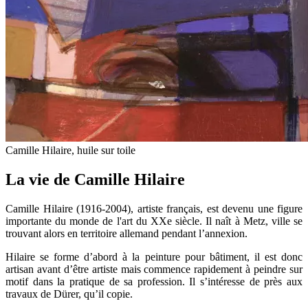
Camille Hilaire, huile sur toile
La vie de Camille Hilaire
Camille Hilaire (1916-2004), artiste français, est devenu une figure
importante du monde de l'art du XXe siècle. Il naît à Metz, ville se
trouvant alors en territoire allemand pendant l’annexion.
Hilaire se forme d’abord à la peinture pour bâtiment, il est donc
artisan avant d’être artiste mais commence rapidement à peindre sur
motif dans la pratique de sa profession. Il s’intéresse de près aux
travaux de Dürer, qu’il copie.