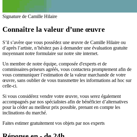
Signature de Camille Hilaire
Connaître la valeur d’une œuvre
S’il s’avère que vous possédez une œuvre de Camille Hilaire ou
d’après l’artiste, n’hésitez pas à demander une évaluation gratuite
moyennant notre formulaire sur notre site internet.
Un membre de notre équipe, composée d'experts et de
commissaires-priseurs agréés, vous contactera promptement afin de
vous communiquer l’estimation de la valeur marchande de votre
œuvre, sans oublier de vous transmettre les informations ad hoc sur
celle-ci.
Si vous considérez vendre votre œuvre, vous serez également
accompagnés par nos spécialistes afin de bénéficier d’alternatives
pour la céder au meilleur prix possible, prenant en compte les
inclinations du marché.
Faites estimer gratuitement vos objets par nos experts
Réponse en - de 24h