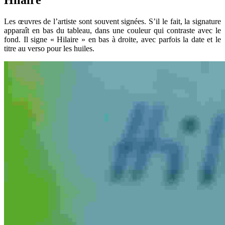
Hilaire
Les œuvres de l’artiste sont souvent signées. S’il le fait, la signature
apparaît en bas du tableau, dans une couleur qui contraste avec le
fond. Il signe « Hilaire » en bas à droite, avec parfois la date et le
titre au verso pour les huiles.