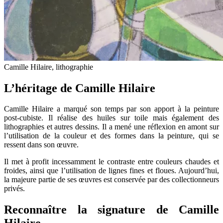
Camille Hilaire, lithographie
L’héritage de Camille Hilaire
Camille Hilaire a marqué son temps par son apport à la peinture
post-cubiste. Il réalise des huiles sur toile mais également des
lithographies et autres dessins. Il a mené une réflexion en amont sur
l’utilisation de la couleur et des formes dans la peinture, qui se
ressent dans son œuvre.
Il met à profit incessamment le contraste entre couleurs chaudes et
froides, ainsi que l’utilisation de lignes fines et floues. Aujourd’hui,
la majeure partie de ses œuvres est conservée par des collectionneurs
privés.
Reconnaître la signature de Camille