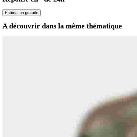
Estimation gratuite
A découvrir dans la même thématique