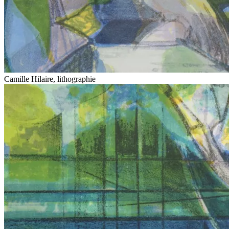
Camille Hilaire, lithographie