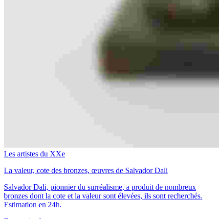
Les artistes du XXe
La valeur, cote des bronzes, œuvres de Salvador Dali
Salvador Dali, pionnier du surréalisme, a produit de nombreux
bronzes dont la cote et la valeur sont élevées, ils sont recherchés.
Estimation en 24h.