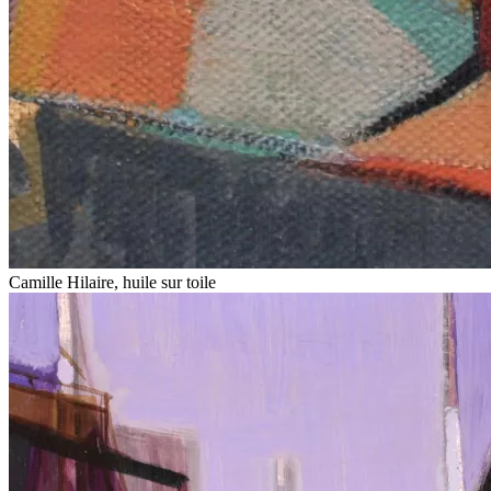
Camille Hilaire, huile sur toile