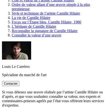
Cote et valeur de l’artiste Camille Hilaire
Ordre de valeur allant d’une œuvre simple à la plus
prestigieuse
Style et technique de l’artiste Camille Hilaire
La vie de Camille Hilaire
Focus sur l’Étang bleu, Camille Hilaire, 1980
L’héritage de Camille Hilaire
Reconnaître la signature de Camille Hilaire
Connaître la valeur d’une œuvre
Louis Le Carréres
Spécialiste du marché de l'art
Contacter
Si vous détenez une œuvre réalisée par l’artiste Camille Hilaire ou
d’après, et que vous souhaitez connaître sa valeur, nos experts et
commissaires-priseurs agréés par l’état vous offriront leurs services
d'expertise.