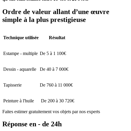
Ordre de valeur allant d’une œuvre
simple à la plus prestigieuse
Technique utilisée
Résultat
Estampe - multiple
De 5 à 1 100€
Dessin - aquarelle
De 40 à 7 000€
Tapisserie
De 760 à 11 000€
Peinture à l'huile
De 200 à 30 720€
Faites estimer gratuitement vos objets par nos experts
Réponse en - de 24h