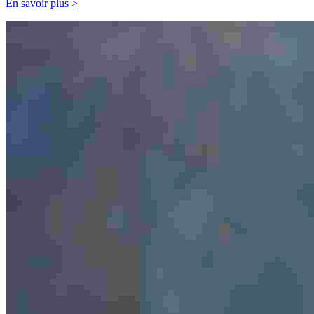
En savoir plus >