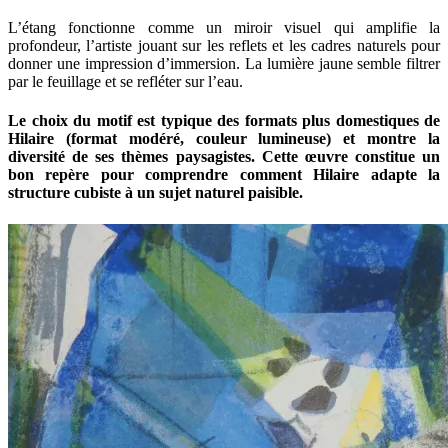
L’étang fonctionne comme un miroir visuel qui amplifie la
profondeur, l’artiste jouant sur les reflets et les cadres naturels pour
donner une impression d’immersion. La lumière jaune semble filtrer
par le feuillage et se refléter sur l’eau.
Le choix du motif est typique des formats plus domestiques de
Hilaire (format modéré, couleur lumineuse) et montre la
diversité de ses thèmes paysagistes. Cette œuvre constitue un
bon repère pour comprendre comment Hilaire adapte la
structure cubiste à un sujet naturel paisible.