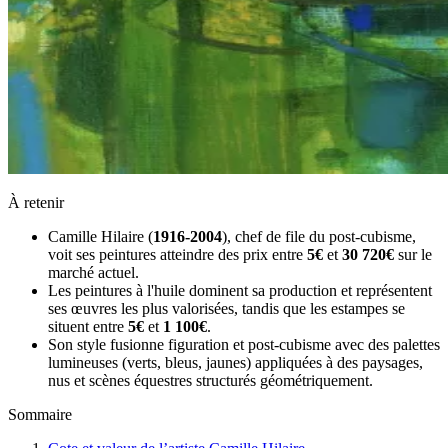
À retenir
Camille Hilaire (
1916-2004
), chef de file du post-cubisme,
voit ses peintures atteindre des prix entre
5€
et
30 720€
sur le
marché actuel.
Les peintures à l'huile dominent sa production et représentent
ses œuvres les plus valorisées, tandis que les estampes se
situent entre
5€
et
1 100€
.
Son style fusionne figuration et post-cubisme avec des palettes
lumineuses (verts, bleus, jaunes) appliquées à des paysages,
nus et scènes équestres structurés géométriquement.
Sommaire