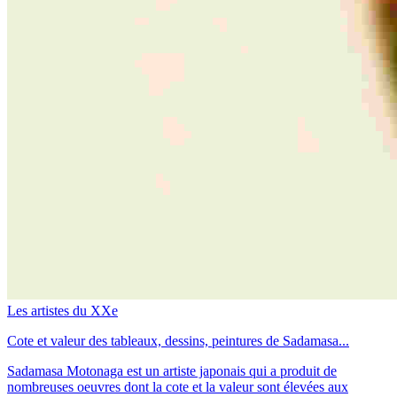
Les artistes du XXe
Cote et valeur des tableaux, dessins, peintures de Sadamasa...
Sadamasa Motonaga est un artiste japonais qui a produit de
nombreuses oeuvres dont la cote et la valeur sont élevées aux