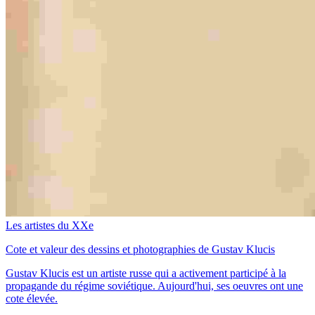
Les artistes du XXe
Cote et valeur des dessins et photographies de Gustav Klucis
Gustav Klucis est un artiste russe qui a activement participé à la
propagande du régime soviétique. Aujourd'hui, ses oeuvres ont une
cote élevée.