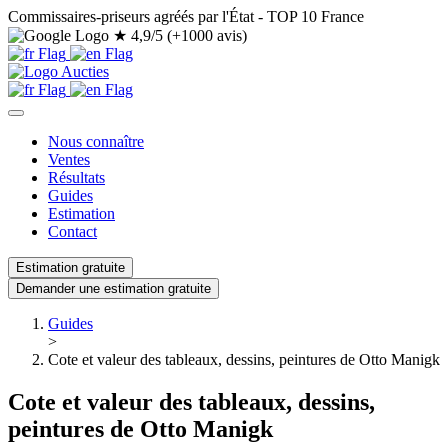
Commissaires-priseurs agréés par l'État - TOP 10 France
★
4,9/5 (+1000 avis)
Nous connaître
Ventes
Résultats
Guides
Estimation
Contact
Estimation gratuite
Demander une estimation gratuite
Guides
>
Cote et valeur des tableaux, dessins, peintures de Otto Manigk
Cote et valeur des tableaux, dessins,
peintures de Otto Manigk