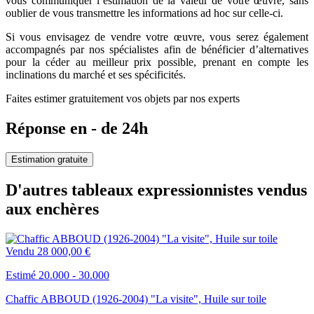
vous communiquer l’estimation de la valeur de votre œuvre, sans
oublier de vous transmettre les informations ad hoc sur celle-ci.
Si vous envisagez de vendre votre œuvre, vous serez également
accompagnés par nos spécialistes afin de bénéficier d’alternatives
pour la céder au meilleur prix possible, prenant en compte les
inclinations du marché et ses spécificités.
Faites estimer gratuitement vos objets par nos experts
Réponse en - de 24h
Estimation gratuite
D'autres tableaux expressionnistes vendus
aux enchères
Vendu
28 000,00 €
Estimé 20.000 - 30.000
Chaffic ABBOUD (1926-2004) "La visite", Huile sur toile