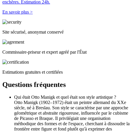
enchères. Estimation 24h.
En savoir plus >
Site sécurisé, anonymat conservé
Commissaire-priseur et expert agréé par l'État
Estimations gratuites et certifiées
Questions fréquentes
Qui était Otto Manigk et quel était son style artistique ?
Otto Manigk (1902–1972) était un peintre allemand du XXe
siècle, né à Breslau. Son style se caractérise par une approche
géométrique et abstraite rigoureuse, influencée par le cubisme
de Picasso et Braque. Il privilégiait une organisation
méthodique des formes et de l'espace, cherchant à dissoudre la
frontière entre figure et fond plutôt qu'à exprimer des