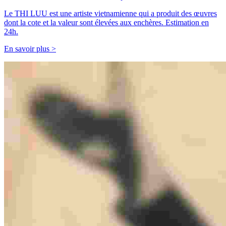
Le THI LUU est une artiste vietnamienne qui a produit des œuvres
dont la cote et la valeur sont élevées aux enchères. Estimation en
24h.
En savoir plus >