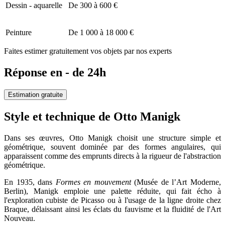
Dessin - aquarelle
De 300 à 600 €
Peinture
De 1 000 à 18 000 €
Faites estimer gratuitement vos objets par nos experts
Réponse en - de 24h
Estimation gratuite
Style et technique de Otto Manigk
Dans ses œuvres, Otto Manigk choisit une structure simple et
géométrique, souvent dominée par des formes angulaires, qui
apparaissent comme des emprunts directs à la rigueur de l'abstraction
géométrique.
En 1935, dans
Formes en mouvement
(Musée de l’Art Moderne,
Berlin), Manigk emploie une palette réduite, qui fait écho à
l'exploration cubiste de Picasso ou à l'usage de la ligne droite chez
Braque, délaissant ainsi les éclats du fauvisme et la fluidité de l'Art
Nouveau.