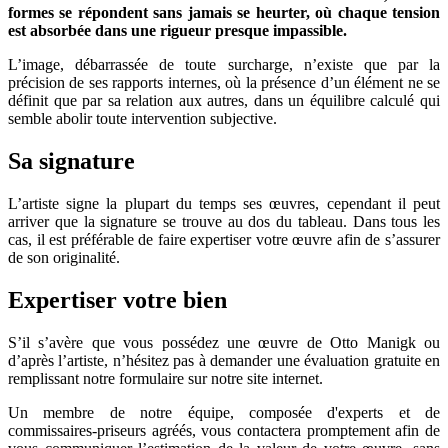
formes se répondent sans jamais se heurter, où chaque tension
est absorbée dans une rigueur presque impassible.
L’image, débarrassée de toute surcharge, n’existe que par la
précision de ses rapports internes, où la présence d’un élément ne se
définit que par sa relation aux autres, dans un équilibre calculé qui
semble abolir toute intervention subjective.
Sa signature
L’artiste signe la plupart du temps ses œuvres, cependant il peut
arriver que la signature se trouve au dos du tableau. Dans tous les
cas, il est préférable de faire expertiser votre œuvre afin de s’assurer
de son originalité.
Expertiser votre bien
S’il s’avère que vous possédez une œuvre de Otto Manigk ou
d’après l’artiste, n’hésitez pas à demander une évaluation gratuite en
remplissant notre formulaire sur notre site internet.
Un membre de notre équipe, composée d'experts et de
commissaires-priseurs agréés, vous contactera promptement afin de