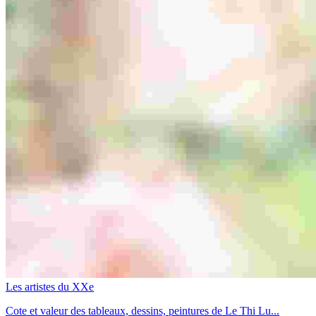
Les artistes du XXe
Cote et valeur des tableaux, dessins, peintures de Le Thi Lu...