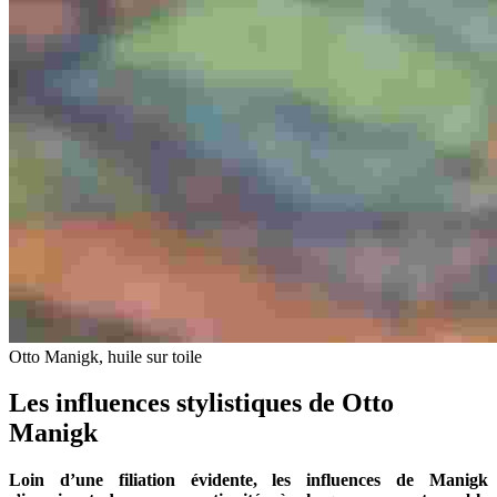
Otto Manigk, huile sur toile
Les influences stylistiques de Otto
Manigk
Loin d’une filiation évidente, les influences de Manigk