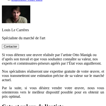
Louis Le Carréres
Spécialiste du marché de l'art
Contacter
Si vous détenez une œuvre réalisée par l’artiste Otto Manigk ou
d’après son travail et que vous souhaitez connaître sa valeur, nos
experts et commissaires-priseurs agréés par l’État vous aiguilleront.
Nos spécialistes réaliseront une expertise gratuite de votre œuvre, et
vous transmettront une estimation précise de sa valeur sur le marché
actuel.
Par la suite, si vous désirez vendre votre œuvre, nous vous
orienterons vers le meilleur dispositif possible pour en obtenir un
prix optimal.