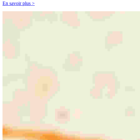
En savoir plus >