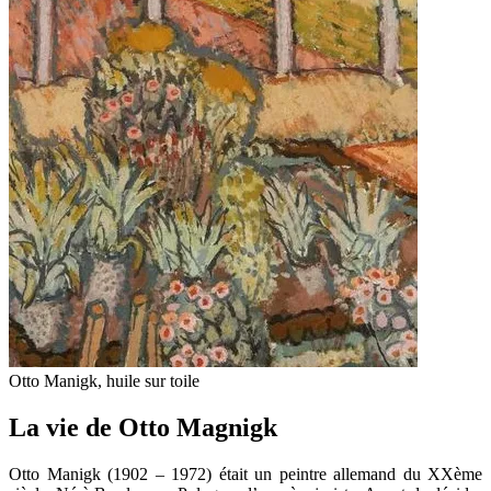
Otto Manigk, huile sur toile
La vie de Otto Magnigk
Otto Manigk (1902 – 1972) était un peintre allemand du XXème