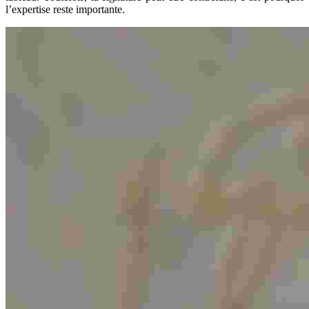
l’expertise reste importante.