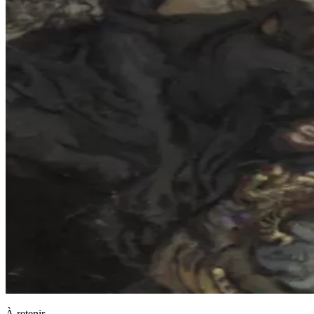
À retenir