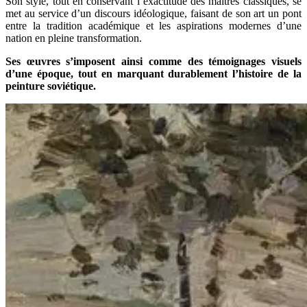
Son style, tout en conservant l’exactitude des maîtres classiques, se
met au service d’un discours idéologique, faisant de son art un pont
entre la tradition académique et les aspirations modernes d’une
nation en pleine transformation.
Ses œuvres s’imposent ainsi comme des témoignages visuels
d’une époque, tout en marquant durablement l’histoire de la
peinture soviétique.