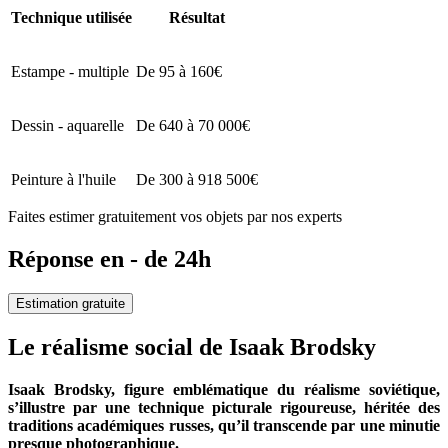
Technique utilisée
Résultat
Estampe - multiple
De 95 à 160€
Dessin - aquarelle
De 640 à 70 000€
Peinture à l'huile
De 300 à 918 500€
Faites estimer gratuitement vos objets par nos experts
Réponse en - de 24h
Estimation gratuite
Le réalisme social de Isaak Brodsky
Isaak Brodsky, figure emblématique du réalisme soviétique,
s’illustre par une technique picturale rigoureuse, héritée des
traditions académiques russes, qu’il transcende par une minutie
presque photographique.