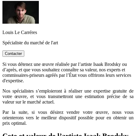
Louis Le Carréres
Spécialiste du marché de l'art
Contacter
Si vous détenez une œuvre réalisée par l’artiste Isaak Brodsky ou
d’après, et que vous souhaitez connaître sa valeur, nos experts et
commissaires-priseurs agréés par l’État vous offrirons leurs services
d'expertise.
Nos spécialistes s’emploieront à réaliser une expertise gratuite de
votre œuvre, et vous transmettront une estimation précise de sa
valeur sur le marché actuel.
Par la suite, si vous désirez vendre votre œuvre, nous vous
orienterons vers le meilleur dispositif possible pour en obtenir un
prix optimal.
Cote et valeur de l’artiste Isaak Brodsky