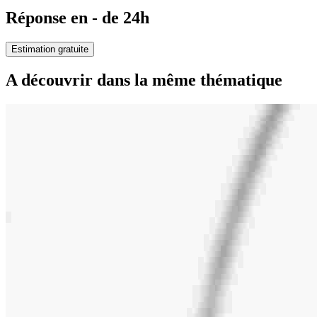
Réponse en - de 24h
Estimation gratuite
A découvrir dans la même thématique