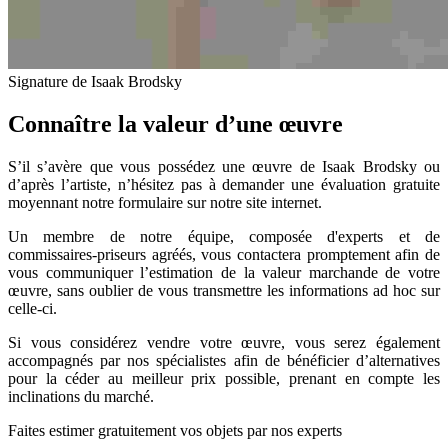
Signature de Isaak Brodsky
Connaître la valeur d’une œuvre
S’il s’avère que vous possédez une œuvre de Isaak Brodsky ou
d’après l’artiste, n’hésitez pas à demander une évaluation gratuite
moyennant notre formulaire sur notre site internet.
Un membre de notre équipe, composée d'experts et de
commissaires-priseurs agréés, vous contactera promptement afin de
vous communiquer l’estimation de la valeur marchande de votre
œuvre, sans oublier de vous transmettre les informations ad hoc sur
celle-ci.
Si vous considérez vendre votre œuvre, vous serez également
accompagnés par nos spécialistes afin de bénéficier d’alternatives
pour la céder au meilleur prix possible, prenant en compte les
inclinations du marché.
Faites estimer gratuitement vos objets par nos experts