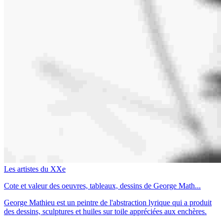
Les artistes du XXe
Cote et valeur des oeuvres, tableaux, dessins de George Math...
George Mathieu est un peintre de l'abstraction lyrique qui a produit
des dessins, sculptures et huiles sur toile appréciées aux enchères.