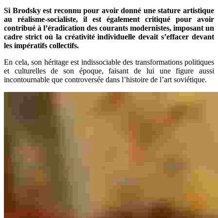
Si Brodsky est reconnu pour avoir donné une stature artistique
au réalisme-socialiste, il est également critiqué pour avoir
contribué à l’éradication des courants modernistes, imposant un
cadre strict où la créativité individuelle devait s’effacer devant
les impératifs collectifs.
En cela, son héritage est indissociable des transformations politiques
et culturelles de son époque, faisant de lui une figure aussi
incontournable que controversée dans l’histoire de l’art soviétique.