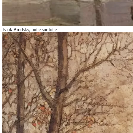
Isaak Brodsky, huile sur toile