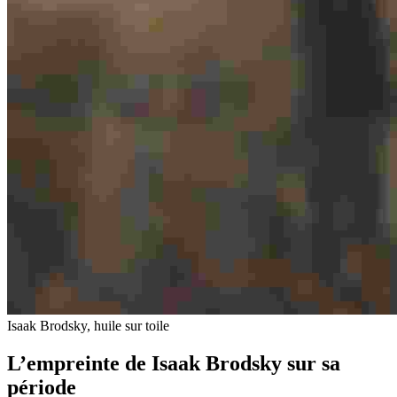
Isaak Brodsky, huile sur toile
L’empreinte de Isaak Brodsky sur sa
période