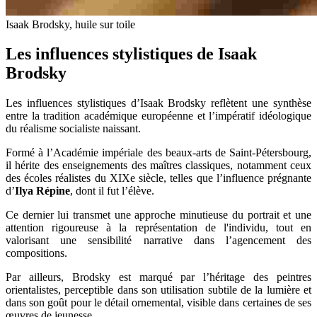
Isaak Brodsky, huile sur toile
Les influences stylistiques de Isaak
Brodsky
Les influences stylistiques d’Isaak Brodsky reflètent une synthèse
entre la tradition académique européenne et l’impératif idéologique
du réalisme socialiste naissant.
Formé à l’Académie impériale des beaux-arts de Saint-Pétersbourg,
il hérite des enseignements des maîtres classiques, notamment ceux
des écoles réalistes du XIXe siècle, telles que l’influence prégnante
d’
Ilya Répine
, dont il fut l’élève.
Ce dernier lui transmet une approche minutieuse du portrait et une
attention rigoureuse à la représentation de l'individu, tout en
valorisant une sensibilité narrative dans l’agencement des
compositions.
Par ailleurs, Brodsky est marqué par l’héritage des peintres
orientalistes, perceptible dans son utilisation subtile de la lumière et
dans son goût pour le détail ornemental, visible dans certaines de ses
œuvres de jeunesse.