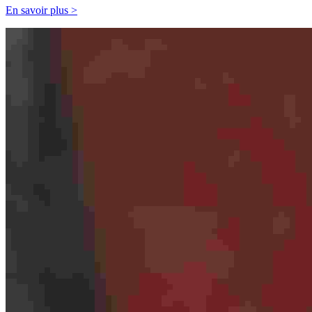
En savoir plus >