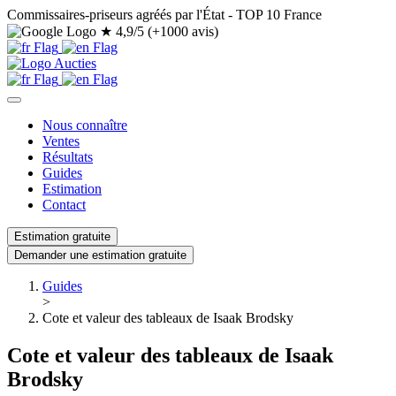
Commissaires-priseurs agréés par l'État - TOP 10 France
★
4,9/5 (+1000 avis)
Nous connaître
Ventes
Résultats
Guides
Estimation
Contact
Estimation gratuite
Demander une estimation gratuite
Guides
>
Cote et valeur des tableaux de Isaak Brodsky
Cote et valeur des tableaux de Isaak
Brodsky