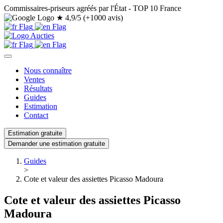
Commissaires-priseurs agréés par l'État - TOP 10 France
★
4,9/5 (+1000 avis)
Nous connaître
Ventes
Résultats
Guides
Estimation
Contact
Estimation gratuite
Demander une estimation gratuite
Guides
>
Cote et valeur des assiettes Picasso Madoura
Cote et valeur des assiettes Picasso
Madoura