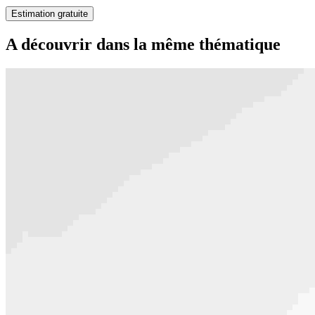
Estimation gratuite
A découvrir dans la même thématique