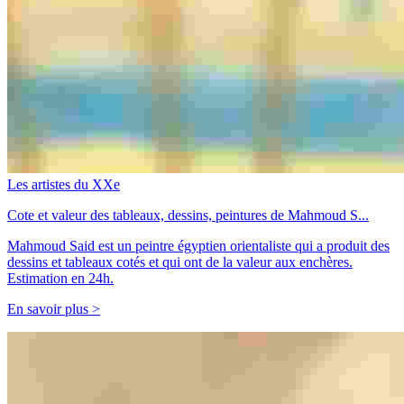
Les artistes du XXe
Cote et valeur des tableaux, dessins, peintures de Mahmoud S...
Mahmoud Said est un peintre égyptien orientaliste qui a produit des
dessins et tableaux cotés et qui ont de la valeur aux enchères.
Estimation en 24h.
En savoir plus >