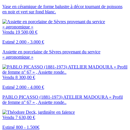
Vase en céramique de forme balustre à décor tournant de poissons
en noir et vert sur fond blanc.
Vendu
19 500,00 €
Estimé 2.000 - 3.000 €
Assiette en porcelaine de Sèvres provenant du service
« agronomique »
Vendu
8 300,00 €
Estimé 2.000 - 4.000 €
PABLO PICASSO (1881-1973) ATELIER MADOURA « Profil
de femme n° 67 » , Assiette ronde..
Vendu
7 630,00 €
Estimé 800 - 1.500€