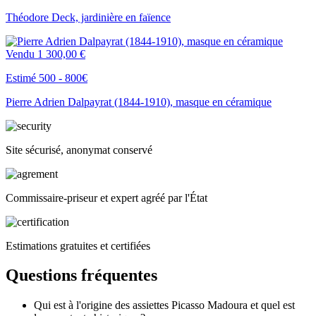
Théodore Deck, jardinière en faïence
Vendu
1 300,00 €
Estimé 500 - 800€
Pierre Adrien Dalpayrat (1844-1910), masque en céramique
Site sécurisé, anonymat conservé
Commissaire-priseur et expert agréé par l'État
Estimations gratuites et certifiées
Questions fréquentes
Qui est à l'origine des assiettes Picasso Madoura et quel est