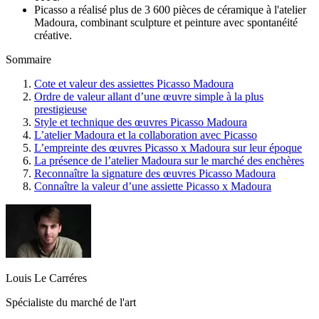
Picasso a réalisé plus de 3 600 pièces de céramique à l'atelier
Madoura, combinant sculpture et peinture avec spontanéité
créative.
Sommaire
Cote et valeur des assiettes Picasso Madoura
Ordre de valeur allant d’une œuvre simple à la plus
prestigieuse
Style et technique des œuvres Picasso Madoura
L’atelier Madoura et la collaboration avec Picasso
L’empreinte des œuvres Picasso x Madoura sur leur époque
La présence de l’atelier Madoura sur le marché des enchères
Reconnaître la signature des œuvres Picasso Madoura
Connaître la valeur d’une assiette Picasso x Madoura
Louis Le Carréres
Spécialiste du marché de l'art