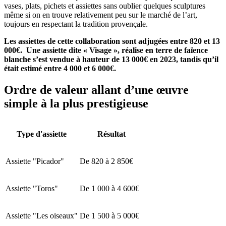
vases, plats, pichets et assiettes sans oublier quelques sculptures
même si on en trouve relativement peu sur le marché de l’art,
toujours en respectant la tradition provençale.
Les assiettes de cette collaboration sont adjugées entre 820 et 13
000€. Une assiette dite « Visage », réalise en terre de faïence
blanche s’est vendue à hauteur de 13 000€ en 2023, tandis qu’il
était estimé entre 4 000 et 6 000€.
Ordre de valeur allant d’une œuvre
simple à la plus prestigieuse
Type d'assiette
Résultat
Assiette "Picador"
De 820 à 2 850€
Assiette "Toros"
De 1 000 à 4 600€
Assiette "Les oiseaux"
De 1 500 à 5 000€