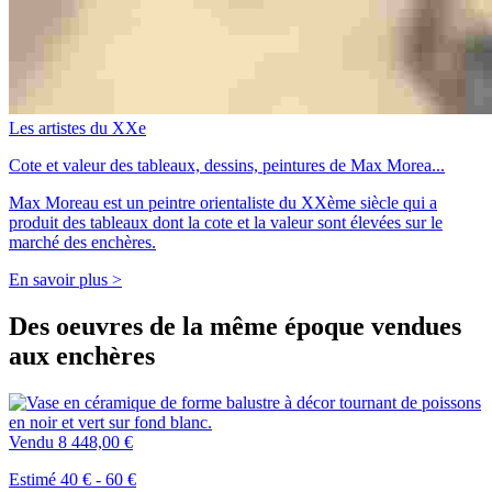
Les artistes du XXe
Cote et valeur des tableaux, dessins, peintures de Max Morea...
Max Moreau est un peintre orientaliste du XXème siècle qui a
produit des tableaux dont la cote et la valeur sont élevées sur le
marché des enchères.
En savoir plus >
Des oeuvres de la même époque vendues
aux enchères
Vendu
8 448,00 €
Estimé 40 € - 60 €