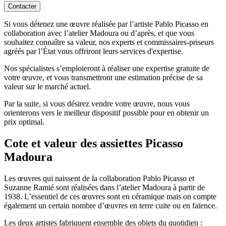
Contacter
Si vous détenez une œuvre réalisée par l’artiste Pablo Picasso en
collaboration avec l’atelier Madoura ou d’après, et que vous
souhaitez connaître sa valeur, nos experts et commissaires-priseurs
agréés par l’État vous offriront leurs services d'expertise.
Nos spécialistes s’emploieront à réaliser une expertise gratuite de
votre œuvre, et vous transmettront une estimation précise de sa
valeur sur le marché actuel.
Par la suite, si vous désirez vendre votre œuvre, nous vous
orienterons vers le meilleur dispositif possible pour en obtenir un
prix optimal.
Cote et valeur des assiettes Picasso
Madoura
Les œuvres qui naissent de la collaboration Pablo Picasso et
Suzanne Ramié sont réalisées dans l’atelier Madoura à partir de
1938. L’essentiel de ces œuvres sont en céramique mais on compte
également un certain nombre d’œuvres en terre cuite ou en faïence.
Les deux artistes fabriquent ensemble des objets du quotidien :