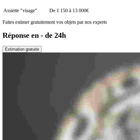
Assiette "visage"
De 1 150 à 13 000€
Faites estimer gratuitement vos objets par nos experts
Réponse en - de 24h
Estimation gratuite