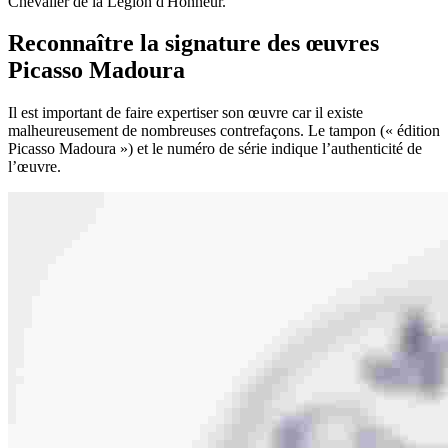
Chevalier de la Légion d'Honneur.
Reconnaître la signature des œuvres
Picasso Madoura
Il est important de faire expertiser son œuvre car il existe
malheureusement de nombreuses contrefaçons. Le tampon (« édition
Picasso Madoura ») et le numéro de série indique l’authenticité de
l’œuvre.