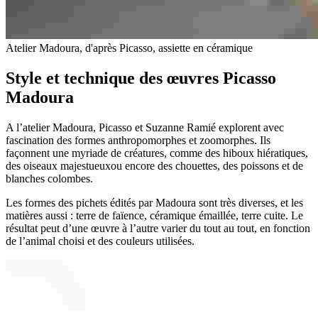
Atelier Madoura, d'après Picasso, assiette en céramique
Style et technique des œuvres Picasso
Madoura
A l’atelier Madoura, Picasso et Suzanne Ramié explorent avec
fascination des formes anthropomorphes et zoomorphes. Ils
façonnent une myriade de créatures, comme des hiboux hiératiques,
des oiseaux majestueuxou encore des chouettes, des poissons et de
blanches colombes.
Les formes des pichets édités par Madoura sont très diverses, et les
matières aussi : terre de faïence, céramique émaillée, terre cuite. Le
résultat peut d’une œuvre à l’autre varier du tout au tout, en fonction
de l’animal choisi et des couleurs utilisées.