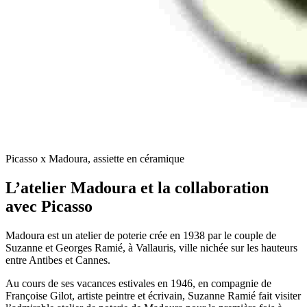
Picasso x Madoura, assiette en céramique
L’atelier Madoura et la collaboration
avec Picasso
Madoura est un atelier de poterie crée en 1938 par le couple de
Suzanne et Georges Ramié, à Vallauris, ville nichée sur les hauteurs
entre Antibes et Cannes.
Au cours de ses vacances estivales en 1946, en compagnie de
Françoise Gilot, artiste peintre et écrivain, Suzanne Ramié fait visiter