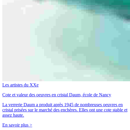
Les artistes du XXe
Cote et valeur des oeuvres en cristal Daum, école de Nancy
La verrerie Daum a produit après 1945 de nombreuses oeuvres en
cristal prisées sur le marché des enchères. Elles ont une cote stable et
assez haute.
En savoir plus >