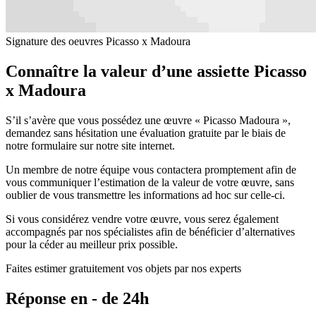
Signature des oeuvres Picasso x Madoura
Connaître la valeur d’une assiette Picasso
x Madoura
S’il s’avère que vous possédez une œuvre « Picasso Madoura »,
demandez sans hésitation une évaluation gratuite par le biais de
notre formulaire sur notre site internet.
Un membre de notre équipe vous contactera promptement afin de
vous communiquer l’estimation de la valeur de votre œuvre, sans
oublier de vous transmettre les informations ad hoc sur celle-ci.
Si vous considérez vendre votre œuvre, vous serez également
accompagnés par nos spécialistes afin de bénéficier d’alternatives
pour la céder au meilleur prix possible.
Faites estimer gratuitement vos objets par nos experts
Réponse en - de 24h