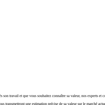
s son travail et que vous souhaitez connaître sa valeur, nos experts et c
vous transmettront une estimation précise de sa valeur sur le marché actue