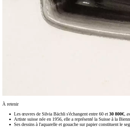
À retenir
Les œuvres de Silvia Bächli s'échangent entre 60 et
30 800€
, a
Artiste suisse née en 1956, elle a représenté la Suisse à la Bi
Ses dessins à l'aquarelle et gouache sur papier constituent le s