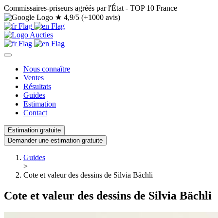
Commissaires-priseurs agréés par l'État - TOP 10 France
★
4,9/5 (+1000 avis)
Nous connaître
Ventes
Résultats
Guides
Estimation
Contact
Estimation gratuite
Demander une estimation gratuite
Guides
>
Cote et valeur des dessins de Silvia Bächli
Cote et valeur des dessins de Silvia Bächli