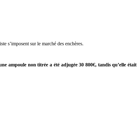
tiste s’imposent sur le marché des enchères.
ne ampoule non titrée a été adjugée 30 800€, tandis qu’elle était