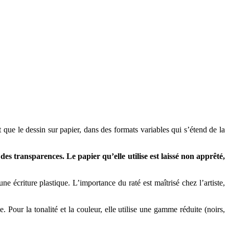
 que le dessin sur papier, dans des formats variables qui s’étend de la
 des transparences. Le papier qu’elle utilise est laissé non apprêté,
une écriture plastique. L’importance du raté est maîtrisé chez l’artiste,
e. Pour la tonalité et la couleur, elle utilise une gamme réduite (noirs,