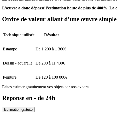
L’œuvre a donc dépassé l’estimation haute de plus de 400%. La cot
Ordre de valeur allant d’une œuvre simple 
Technique utilisée
Résultat
Estampe
De 1 200 à 1 360€
Dessin - aquarelle
De 200 à 11 430€
Peinture
De 120 à 100 000€
Faites estimer gratuitement vos objets par nos experts
Réponse en - de 24h
Estimation gratuite