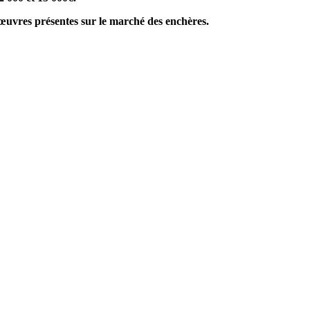
d’œuvres présentes sur le marché des enchères.