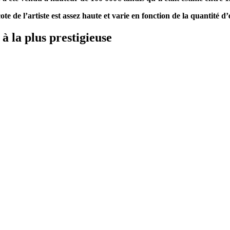
e de l’artiste est assez haute et varie en fonction de la quantité 
à la plus prestigieuse