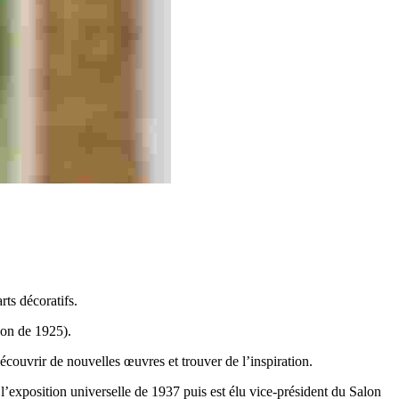
rts décoratifs.
lon de 1925).
découvrir de nouvelles œuvres et trouver de l’inspiration.
 à l’exposition universelle de 1937 puis est élu vice-président du Salon