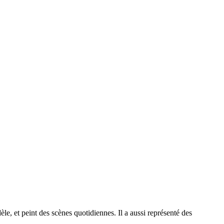
èle, et peint des scènes quotidiennes. Il a aussi représenté des