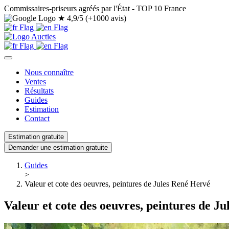
Commissaires-priseurs agréés par l'État - TOP 10 France
★
4,9/5 (+1000 avis)
Nous connaître
Ventes
Résultats
Guides
Estimation
Contact
Estimation gratuite
Demander une estimation gratuite
Guides
>
Valeur et cote des oeuvres, peintures de Jules René Hervé
Valeur et cote des oeuvres, peintures de J