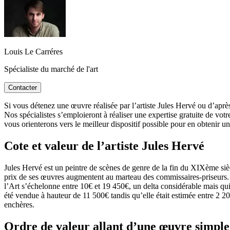
Louis Le Carréres
Spécialiste du marché de l'art
Contacter
Si vous détenez une œuvre réalisée par l’artiste Jules Hervé ou d’après,
Nos spécialistes s’emploieront à réaliser une expertise gratuite de vot
vous orienterons vers le meilleur dispositif possible pour en obtenir un
Cote et valeur de l’artiste Jules Hervé
Jules Hervé est un peintre de scènes de genre de la fin du XIXème siècl
prix de ses œuvres augmentent au marteau des commissaires-priseurs. Ses
l’Art s’échelonne entre 10€ et 19 450€, un delta considérable mais qui
été vendue à hauteur de 11 500€ tandis qu’elle était estimée entre 2 20
enchères.
Ordre de valeur allant d’une œuvre simple 