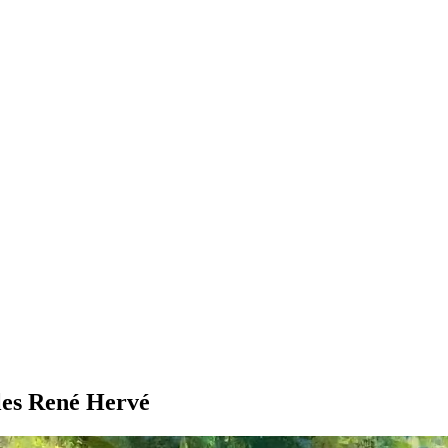
ules René Hervé