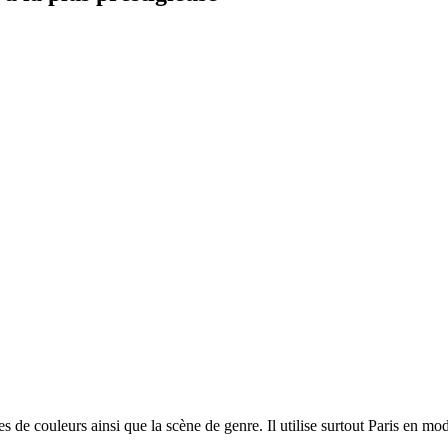
 de couleurs ainsi que la scène de genre. Il utilise surtout Paris en mod