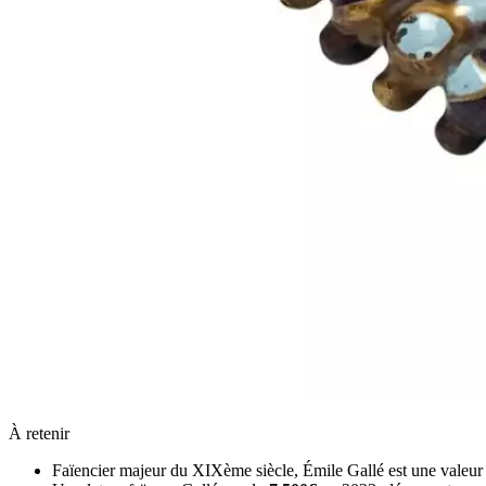
À retenir
Faïencier majeur du XIXème siècle, Émile Gallé est une valeur s