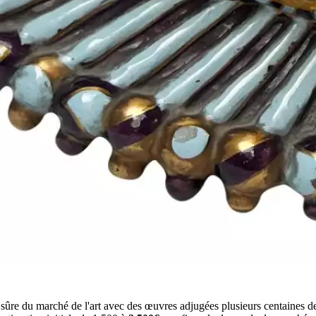
ûre du marché de l'art avec des œuvres adjugées plusieurs centaines de