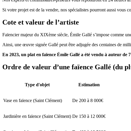
Si votre projet est de la vendre, nos spécialistes pourront aussi vous c
Cote et valeur de l’artiste
Faïencier majeur du XIXème siècle, Émile Gallé s’impose comme une va
Ainsi, une œuvre signée Gallé peut être adjugée des centaines de mill
En 2023, un plat en faïence Émile Gallé a été vendu à auteur de 7 
Ordre de valeur d’une faïence Gallé (du pl
Type d'objet
Estimation
Vase en faïence (Saint Clément)
De 200 à 8 000€
Jardinière en faïence (Saint Clément)
De 150 à 12 000€