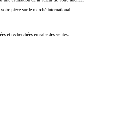
x votre pièce sur le marché international.
s et recherchées en salle des ventes.