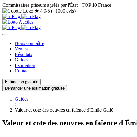
Commissaires-priseurs agréés par l'État - TOP 10 France
★
4,9/5 (+1000 avis)
Nous connaître
Ventes
Résultats
Guides
Estimation
Contact
Estimation gratuite
Demander une estimation gratuite
Guides
>
Valeur et cote des oeuvres en faïence d'Emile Gallé
Valeur et cote des oeuvres en faïence d'Ém