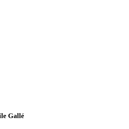
ile Gallé