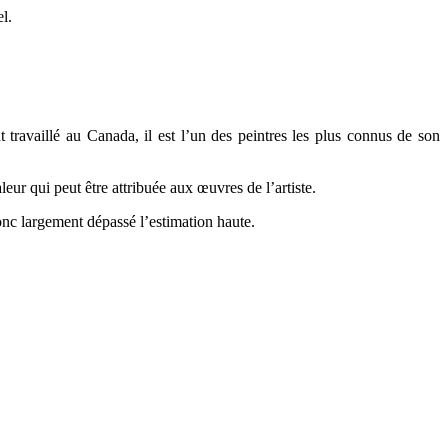
l.
travaillé au Canada, il est l’un des peintres les plus connus de son
leur qui peut être attribuée aux œuvres de l’artiste.
donc largement dépassé l’estimation haute.