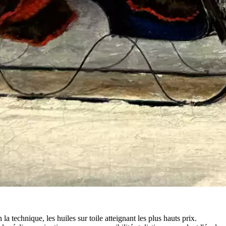
 la technique, les huiles sur toile atteignant les plus hauts prix.