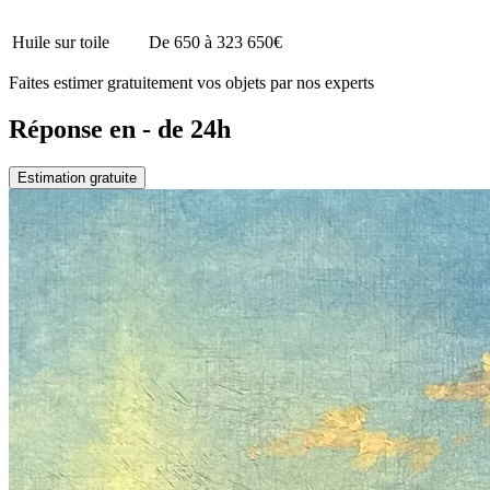
Huile sur toile
De 650 à 323 650€
Faites estimer gratuitement vos objets par nos experts
Réponse en - de 24h
Estimation gratuite