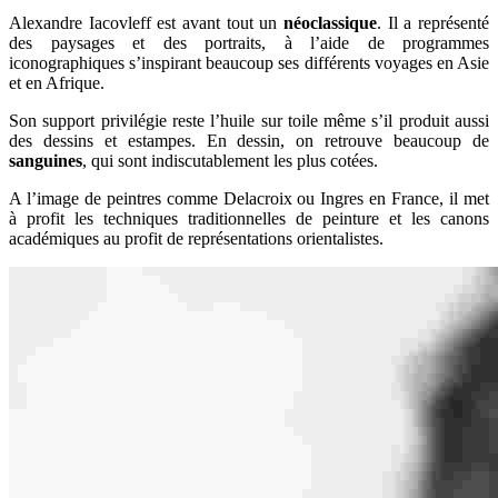
Alexandre Iacovleff est avant tout un
néoclassique
. Il a représenté
des paysages et des portraits, à l’aide de programmes
iconographiques s’inspirant beaucoup ses différents voyages en Asie
et en Afrique.
Son support privilégie reste l’huile sur toile même s’il produit aussi
des dessins et estampes. En dessin, on retrouve beaucoup de
sanguines
, qui sont indiscutablement les plus cotées.
A l’image de peintres comme Delacroix ou Ingres en France, il met
à profit les techniques traditionnelles de peinture et les canons
académiques au profit de représentations orientalistes.