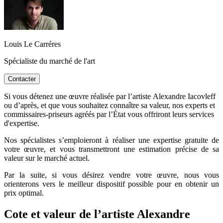
Louis Le Carréres
Spécialiste du marché de l'art
Contacter
Si vous détenez une œuvre réalisée par l’artiste Alexandre Iacovleff
ou d’après, et que vous souhaitez connaître sa valeur, nos experts et
commissaires-priseurs agréés par l’État vous offriront leurs services
d'expertise.
Nos spécialistes s’emploieront à réaliser une expertise gratuite de
votre œuvre, et vous transmettront une estimation précise de sa
valeur sur le marché actuel.
Par la suite, si vous désirez vendre votre œuvre, nous vous
orienterons vers le meilleur dispositif possible pour en obtenir un
prix optimal.
Cote et valeur de l’artiste Alexandre