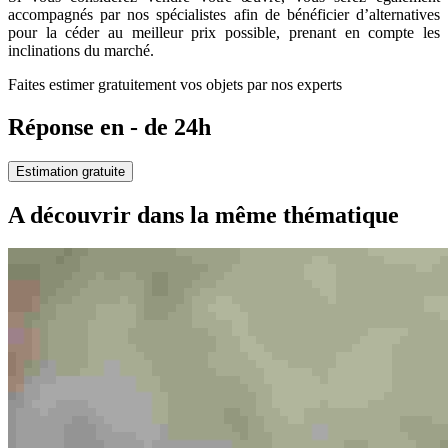
accompagnés par nos spécialistes afin de bénéficier d’alternatives
pour la céder au meilleur prix possible, prenant en compte les
inclinations du marché.
Faites estimer gratuitement vos objets par nos experts
Réponse en - de 24h
Estimation gratuite
A découvrir dans la même thématique