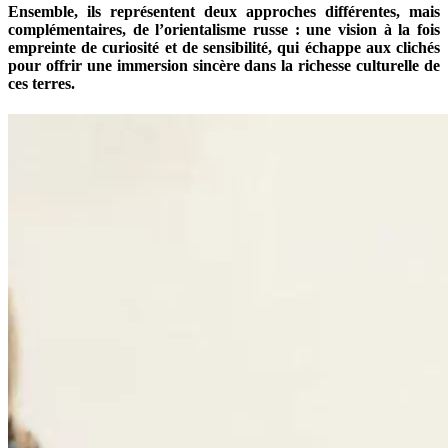
Ensemble, ils représentent deux approches différentes, mais
complémentaires, de l’orientalisme russe : une vision à la fois
empreinte de curiosité et de sensibilité, qui échappe aux clichés
pour offrir une immersion sincère dans la richesse culturelle de
ces terres.