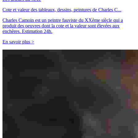
Cote et valeur des tableaux, dessins, peintures de Charles C...
Charles Camoin est un peintre fauviste du XXème siècle qui a
produit des oeuvres dont la cote et la valeur sont élevées aux
enchères. Estimation 24h.
En savoir plus >