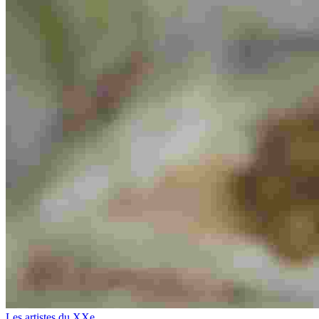
Les artistes du XXe