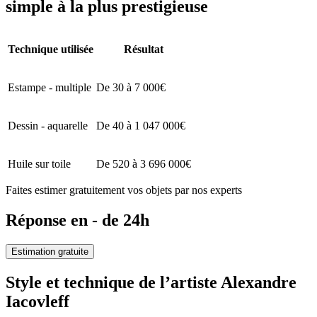
simple à la plus prestigieuse
Technique utilisée
Résultat
Estampe - multiple
De 30 à 7 000€
Dessin - aquarelle
De 40 à 1 047 000€
Huile sur toile
De 520 à 3 696 000€
Faites estimer gratuitement vos objets par nos experts
Réponse en - de 24h
Estimation gratuite
Style et technique de l’artiste Alexandre
Iacovleff