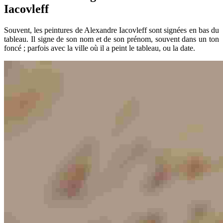
Iacovleff
Souvent, les peintures de Alexandre Iacovleff sont signées en bas du
tableau. Il signe de son nom et de son prénom, souvent dans un ton
foncé ; parfois avec la ville où il a peint le tableau, ou la date.