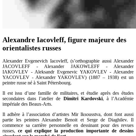
Alexandre Iacovleff, figure majeure des
orientalistes russes
Alexander Evgenevich Iacovleff, (s’orthographie aussi Alexander
JACOVLEFF - Alexander JAKOWLEFF - Alexander
IAKOVLEV - Aleksandr Evgenevic YAKOVLEV - Alexandre
YACOVLEV - Alexander YAKOVLEV) (1887 – 1938) est un
peintre russe né à Saint Pétersbourg.
Il est issu d’une famille de militaires, et étudie après des études
secondaires dans l’atelier de
Dimitri Kardovski
, à l’Académie
impériale des Beaux-Arts.
Il adhère à l’association d’artistes Mir Iksousstva, dont font aussi
partie les peintres Alexandre Benoit et Serge de Diaghilev. Il
commence sa carrière personnelle en dessinant pour des revues
russes,
ce qui explique la production importante de dessins