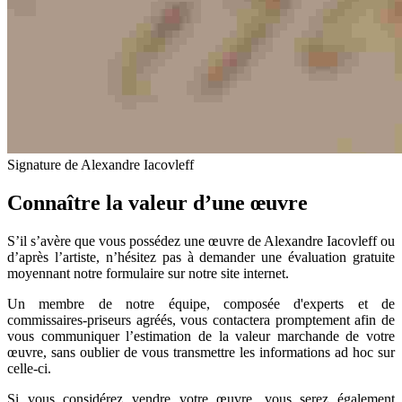
Signature de Alexandre Iacovleff
Connaître la valeur d’une œuvre
S’il s’avère que vous possédez une œuvre de Alexandre Iacovleff ou
d’après l’artiste, n’hésitez pas à demander une évaluation gratuite
moyennant notre formulaire sur notre site internet.
Un membre de notre équipe, composée d'experts et de
commissaires-priseurs agréés, vous contactera promptement afin de
vous communiquer l’estimation de la valeur marchande de votre
œuvre, sans oublier de vous transmettre les informations ad hoc sur
celle-ci.
Si vous considérez vendre votre œuvre, vous serez également