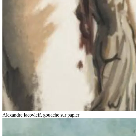
Alexandre Iacovleff, gouache sur papier