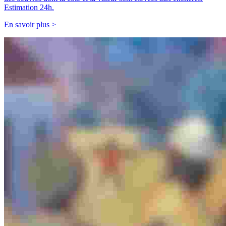
Estimation 24h.
En savoir plus >