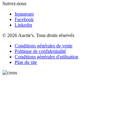
Suivez-nous
Instagram
Facebook
Linkedin
© 2026 Auctie's. Tous droits réservés
Conditions générales de vente
Politique de confidentialité
Conditions générales d'utilisation
Plan du site