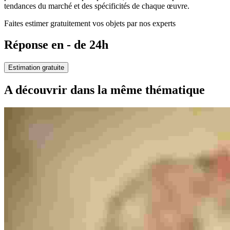
tendances du marché et des spécificités de chaque œuvre.
Faites estimer gratuitement vos objets par nos experts
Réponse en - de 24h
Estimation gratuite
A découvrir dans la même thématique