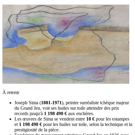
À retenir
Joseph Sima (
1881-1971
), peintre surréaliste tchèque majeur
du Grand Jeu, voit ses huiles sur toile atteindre des prix
records jusqu'à
1 198 490 €
aux enchères.
Les œuvres de Sima se vendent entre
10 €
pour les estampes
et
1 198 490 €
pour les huiles sur toile, selon la technique et la
prestigiosité de la pièce.