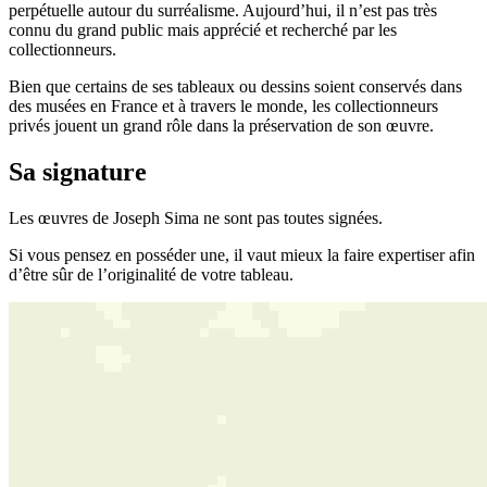
perpétuelle autour du surréalisme. Aujourd’hui, il n’est pas très
connu du grand public mais apprécié et recherché par les
collectionneurs.
Bien que certains de ses tableaux ou dessins soient conservés dans
des musées en France et à travers le monde, les collectionneurs
privés jouent un grand rôle dans la préservation de son œuvre.
Sa signature
Les œuvres de Joseph Sima ne sont pas toutes signées.
Si vous pensez en posséder une, il vaut mieux la faire expertiser afin
d’être sûr de l’originalité de votre tableau.