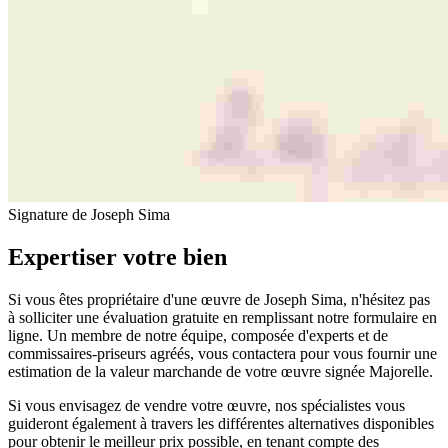
Signature de Joseph Sima
Expertiser votre bien
Si vous êtes propriétaire d'une œuvre de Joseph Sima, n'hésitez pas
à solliciter une évaluation gratuite en remplissant notre formulaire en
ligne. Un membre de notre équipe, composée d'experts et de
commissaires-priseurs agréés, vous contactera pour vous fournir une
estimation de la valeur marchande de votre œuvre signée Majorelle.
Si vous envisagez de vendre votre œuvre, nos spécialistes vous
guideront également à travers les différentes alternatives disponibles
pour obtenir le meilleur prix possible, en tenant compte des