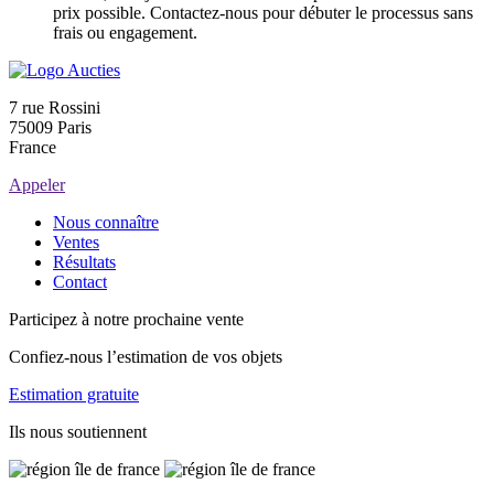
prix possible. Contactez-nous pour débuter le processus sans
frais ou engagement.
7 rue Rossini
75009 Paris
France
Appeler
Nous connaître
Ventes
Résultats
Contact
Participez à notre prochaine vente
Confiez-nous l’estimation de vos objets
Estimation gratuite
Ils nous soutiennent