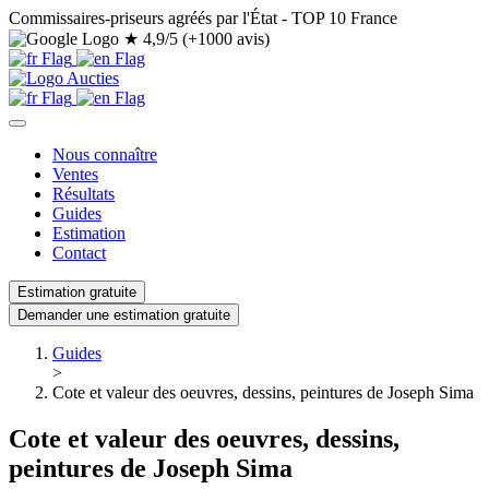
Commissaires-priseurs agréés par l'État - TOP 10 France
★
4,9/5 (+1000 avis)
Nous connaître
Ventes
Résultats
Guides
Estimation
Contact
Estimation gratuite
Demander une estimation gratuite
Guides
>
Cote et valeur des oeuvres, dessins, peintures de Joseph Sima
Cote et valeur des oeuvres, dessins,
peintures de Joseph Sima