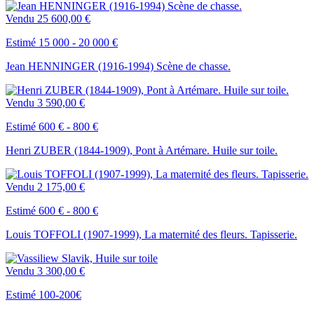
Vendu
25 600,00 €
Estimé 15 000 - 20 000 €
Jean HENNINGER (1916-1994) Scène de chasse.
Vendu
3 590,00 €
Estimé 600 € - 800 €
Henri ZUBER (1844-1909), Pont à Artémare. Huile sur toile.
Vendu
2 175,00 €
Estimé 600 € - 800 €
Louis TOFFOLI (1907-1999), La maternité des fleurs. Tapisserie.
Vendu
3 300,00 €
Estimé 100-200€