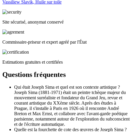
Vassiliew Slavik, Huile sur toile
Site sécurisé, anonymat conservé
Commissaire-priseur et expert agréé par l'État
Estimations gratuites et certifiées
Questions fréquentes
Qui était Joseph Sima et quel est son contexte artistique ?
Joseph Sima (1881-1971) était un peintre tchèque majeur du
mouvement surréaliste et fondateur du Grand Jeu, revue et
courant artistique du XXème siècle. Après des études à
Prague, il s'installe à Paris en 1926 où il rencontre André
Breton et Max Ernst, et collabore avec l'avant-garde poétique
parisienne, notamment autour de l'exploration du subconscient
et de l'écriture automatique.
Quelle est la fourchette de cote des œuvres de Joseph Sima ?