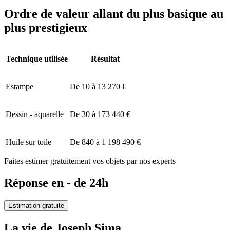
Ordre de valeur allant du plus basique au
plus prestigieux
Technique utilisée
Résultat
Estampe
De 10 à 13 270 €
Dessin - aquarelle
De 30 à 173 440 €
Huile sur toile
De 840 à 1 198 490 €
Faites estimer gratuitement vos objets par nos experts
Réponse en - de 24h
Estimation gratuite
La vie de Joseph Sima