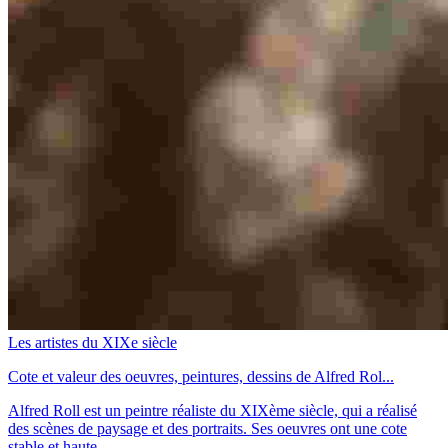
Les artistes du XIXe siècle
Cote et valeur des oeuvres, peintures, dessins de Alfred Rol...
Alfred Roll est un peintre réaliste du XIXème siècle, qui a réalisé
des scènes de paysage et des portraits. Ses oeuvres ont une cote
stable et haute.