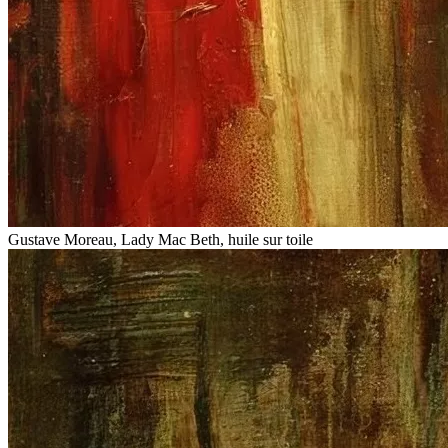
Gustave Moreau, Lady Mac Beth, huile sur toile