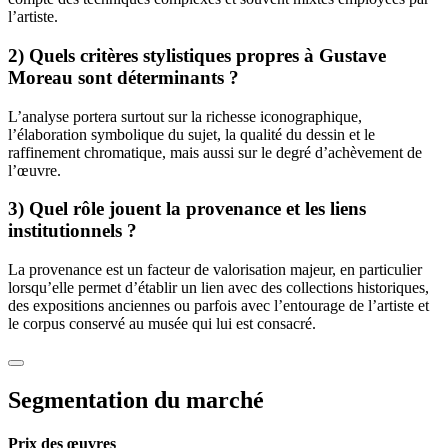
l’artiste.
2) Quels critères stylistiques propres à Gustave
Moreau sont déterminants ?
L’analyse portera surtout sur la richesse iconographique,
l’élaboration symbolique du sujet, la qualité du dessin et le
raffinement chromatique, mais aussi sur le degré d’achèvement de
l’œuvre.
3) Quel rôle jouent la provenance et les liens
institutionnels ?
La provenance est un facteur de valorisation majeur, en particulier
lorsqu’elle permet d’établir un lien avec des collections historiques,
des expositions anciennes ou parfois avec l’entourage de l’artiste et
le corpus conservé au musée qui lui est consacré.
Segmentation du marché
Prix des œuvres