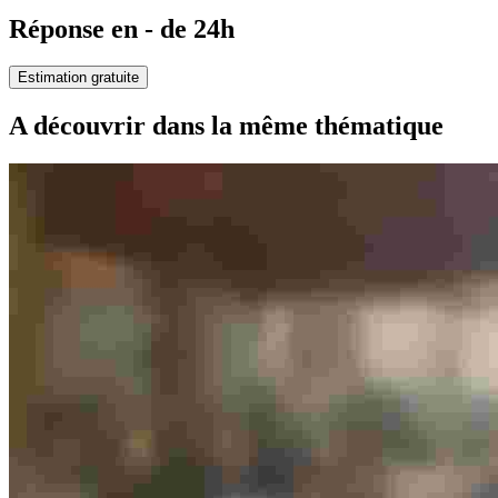
Réponse en - de 24h
Estimation gratuite
A découvrir dans la même thématique