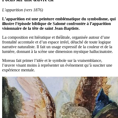
L’apparition (vers 1876)
L’apparition est une peinture emblématique du symbolisme, qui
illustre l’épisode biblique de Salomé confrontée à l’apparition
visionnaire de la tête de saint Jean-Baptiste.
La composition est hiératique et théâtrale, organisée autour d’une
frontalité accentuée et d’un espace irréel, détaché de toute logique
narrative naturaliste. Il fait un usage expressif de la couleur et de la
lumière, donnant à la scène une dimension mystique hallucinatoire.
Moreau fait primer l’idée et le symbole sur la vraisemblance,
l’œuvre visant moins à représenter un évènement qu’à susciter une
expérience mentale.