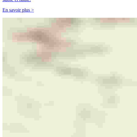
En savoir plus >