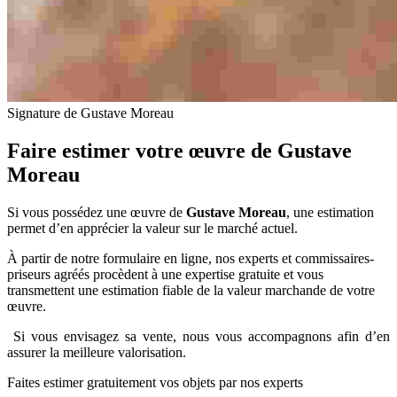
Signature de Gustave Moreau
Faire estimer votre œuvre de
Gustave
Moreau
Si vous possédez une œuvre de
Gustave Moreau
, une estimation
permet d’en apprécier la valeur sur le marché actuel.
À partir de notre formulaire en ligne, nos experts et commissaires-
priseurs agréés procèdent à une expertise gratuite et vous
transmettent une estimation fiable de la valeur marchande de votre
œuvre.
Si vous envisagez sa vente, nous vous accompagnons afin d’en
assurer la meilleure valorisation.
Faites estimer gratuitement vos objets par nos experts