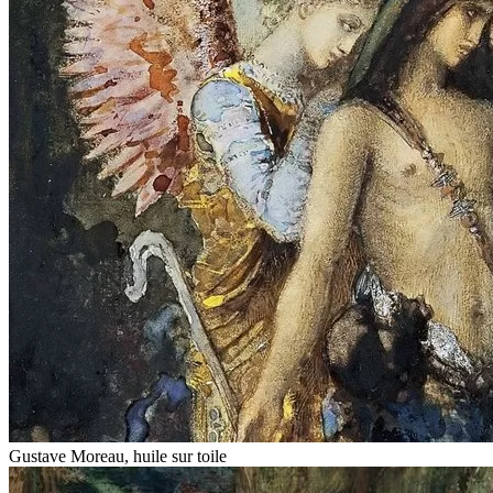
Gustave Moreau, huile sur toile