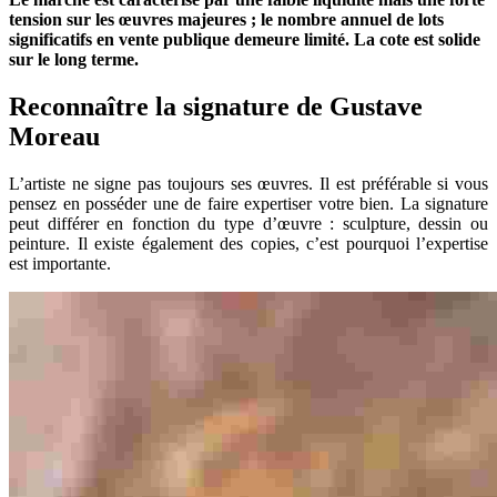
tension sur les œuvres majeures ; le nombre annuel de lots
significatifs en vente publique demeure limité. La cote est solide
sur le long terme.
Reconnaître la signature de Gustave
Moreau
L’artiste ne signe pas toujours ses œuvres. Il est préférable si vous
pensez en posséder une de faire expertiser votre bien. La signature
peut différer en fonction du type d’œuvre : sculpture, dessin ou
peinture. Il existe également des copies, c’est pourquoi l’expertise
est importante.