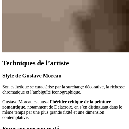
Techniques de l’artiste
Style de Gustave Moreau
Son esthétique se caractérise par la surcharge décorative, la richesse
chromatique et l’ambiguïté iconographique.
Gustave Moreau est aussi l’
héritier critique de la peinture
romantique
, notamment de Delacroix, en s’en distinguant dans le
même temps par une plus grande fixité et une dimension
contemplative.
Focus sur une œuvre clé