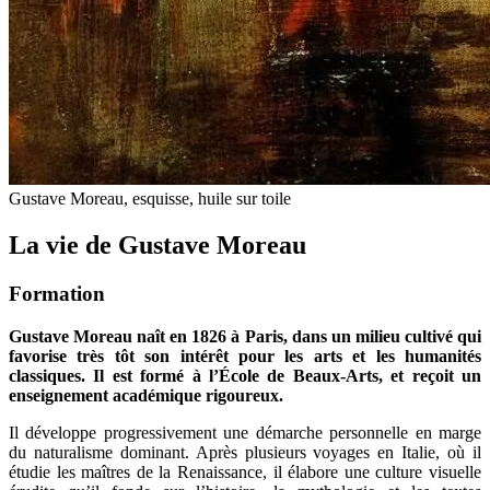
Gustave Moreau, esquisse, huile sur toile
La vie de Gustave Moreau
Formation
Gustave Moreau naît en 1826 à Paris, dans un milieu cultivé qui
favorise très tôt son intérêt pour les arts et les humanités
classiques. Il est formé à l’École de Beaux-Arts, et reçoit un
enseignement académique rigoureux.
Il développe progressivement une démarche personnelle en marge
du naturalisme dominant. Après plusieurs voyages en Italie, où il
étudie les maîtres de la Renaissance, il élabore une culture visuelle