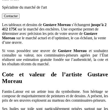
Spécialiste du marché de l'art
Contacter
Les tableaux et dessins de
Gustave Moreau
s’échangent
jusqu’à 2
412 175€
sur le marché des enchères. Une expertise permet de
déterminer avec précision les prix de votre œuvre de
Gustave
Moreau
sur le marché actuel et d’optimiser, le cas échéant, la vente
d’une œuvre.
Si vous possédez une œuvre de
Gustave Moreau
et souhaitez
connaître sa valeur, nos commissaires-priseurs agrées par l’État
réalisent une estimation gratuite fondée sur l’authenticité, la cote et
les résultats récents du marché.
Cote et valeur de l’artiste Gustave
Moreau
Fantin-Latour est un artiste issu du symbolisme. Son héritage se
compose de majoritairement de peintures et de dessins. A présent, les
prix de ses œuvres explosent au marteau des commissaires-priseurs.
Ses huiles sur toile sont particulièrement prisées surtout par les