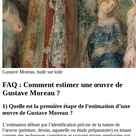
Gustave Moreau, huile sur toile
FAQ : Comment estimer une œuvre de
Gustave Moreau ?
1) Quelle est la première étape de l’estimation d’une
œuvre de Gustave Moreau ?
L’estimation débute par l’identification précise de la nature de
l’œuvre (peinture, dessin, aquarelle ou étude préparatoire) en tenant
compte des techniques complexes et souvent mixtes employées par