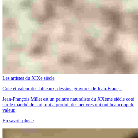
Les artistes du XIXe siècle
Cote et valeur des tableaux, dessins, gravures de Jean-Franç...
Jean-François Millet est un peintre naturaliste du XXème siècle coté
sur le marché de l'art, qui a produit des oeuvres qui ont beaucoup de
valeur.
En savoir plus >