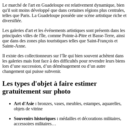
Le marché de l'art en Guadeloupe est relativement dynamique, bien
qu'il soit moins développé que dans certaines régions plus centrales,
telles que Paris. La Guadeloupe possède une scène artistique riche et
diversifiée.
Les galeries d'art et les événements artistiques sont présents dans les
principales villes de l'île, comme Pointe-à-Pitre et Basse-Terre, ainsi
que dans des zones plus touristiques telles que Saint-François et
Sainte-Anne.
Il existe des collectionneurs sur l’île qui bien souvent achètent dans
les galeries mais font face à des difficultés pour revendre leurs biens
lors d’une succession, d’un déménagement ou d’un autre
changement qui puisse subvenir.
Les types d'objet à faire estimer
gratuitement sur photo
Art d'Asie :
bronzes, vases, meubles, estampes, aquarelles,
objets de vitrine
Souvenirs historiques :
médailles et décorations militaires,
accessoires militaires…