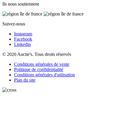
Ils nous soutiennent
Suivez-nous
Instagram
Facebook
Linkedin
© 2026 Auctie's. Tous droits réservés
Conditions générales de vente
Politique de confidentialité
Conditions générales d'utilisation
Plan du site