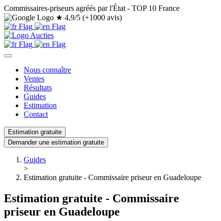
Commissaires-priseurs agréés par l'État - TOP 10 France
★
4,9/5 (+1000 avis)
Nous connaître
Ventes
Résultats
Guides
Estimation
Contact
Estimation gratuite
Demander une estimation gratuite
Guides
>
Estimation gratuite - Commissaire priseur en Guadeloupe
Estimation gratuite - Commissaire
priseur en Guadeloupe