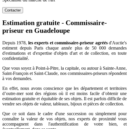
Contacter
Estimation gratuite - Commissaire-
priseur en Guadeloupe
Depuis 1978,
les experts et commissaire-priseur agréés
d'Auctie's
estiment depuis Paris chaque année plus de 50 000 demandes
d'estimations et d'expertise d'objets d'art et de collection, en toute
confidentialité.
Que vous soyez à Point-à-Pitre, la capitale, ou autour à Sainte-Anne,
Saint-François et Saint-Claude, nos commissaires-priseurs répondent
à vos demandes.
En effet, nous avons conscience que les département et territoires
d’outre-mer sont des régions où il est moins facile d’obtenir une
estimation gratuite et équitable de ses objets. Il est parfois difficile de
vendre ses objets de valeur, tableaux, bijoux et pièces de collection.
Que ce soit dans le cadre d'une succession ou simplement pour
connaître la valeur de vos objets, nos experts de proximité vous
accompagnent dans l'authentification de votre bien, et