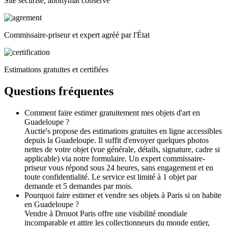
Site sécurisé, anonymat conservé
Commissaire-priseur et expert agréé par l'État
Estimations gratuites et certifiées
Questions fréquentes
Comment faire estimer gratuitement mes objets d'art en
Guadeloupe ?
Auctie's propose des estimations gratuites en ligne accessibles
depuis la Guadeloupe. Il suffit d'envoyer quelques photos
nettes de votre objet (vue générale, détails, signature, cadre si
applicable) via notre formulaire. Un expert commissaire-
priseur vous répond sous 24 heures, sans engagement et en
toute confidentialité. Le service est limité à 1 objet par
demande et 5 demandes par mois.
Pourquoi faire estimer et vendre ses objets à Paris si on habite
en Guadeloupe ?
Vendre à Drouot Paris offre une visibilité mondiale
incomparable et attire les collectionneurs du monde entier,