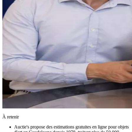
À retenir
Auctie's propose des estimations gratuites en ligne pour objets