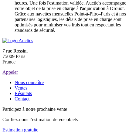
heures. Une fois l'estimation validée, Auctie's accompagne
votre objet de la prise en charge à l'adjudication à Drouot.
Grâce aux navettes mensuelles Point-à-Pitre–Paris et à nos
partenaires logistiques, les délais de prise en charge sont
optimisés pour minimiser vos frais tout en respectant les
standards de sécurité.
7 rue Rossini
75009 Paris
France
Appeler
Nous connaître
Ventes
Résultats
Contact
Participez à notre prochaine vente
Confiez-nous l’estimation de vos objets
Estimation gratuite