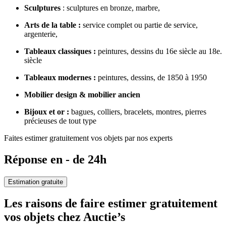
Sculptures
: sculptures en bronze, marbre,
Arts de la table :
service complet ou partie de service,
argenterie,
Tableaux classiques :
peintures, dessins du 16e siècle au 18e.
siècle
Tableaux modernes :
peintures, dessins, de 1850 à 1950
Mobilier design & mobilier ancien
Bijoux et or :
bagues, colliers, bracelets, montres, pierres
précieuses de tout type
Faites estimer gratuitement vos objets par nos experts
Réponse en - de 24h
Estimation gratuite
Les raisons de faire estimer gratuitement
vos objets chez Auctie’s