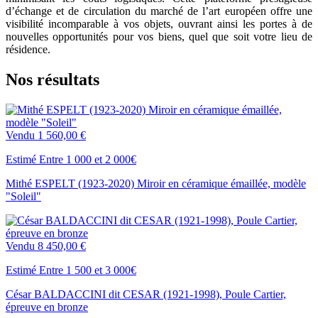
d’échange et de circulation du marché de l’art européen offre une
visibilité incomparable à vos objets, ouvrant ainsi les portes à de
nouvelles opportunités pour vos biens, quel que soit votre lieu de
résidence.
Nos résultats
Vendu
1 560,00 €
Estimé Entre 1 000 et 2 000€
Mithé ESPELT (1923-2020) Miroir en céramique émaillée, modèle
"Soleil"
Vendu
8 450,00 €
Estimé Entre 1 500 et 3 000€
César BALDACCINI dit CESAR (1921-1998), Poule Cartier,
épreuve en bronze