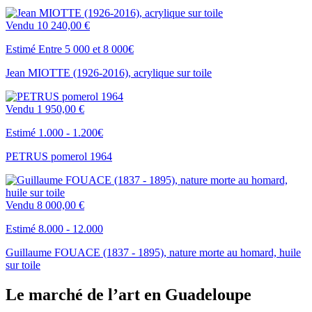
Vendu
10 240,00 €
Estimé Entre 5 000 et 8 000€
Jean MIOTTE (1926-2016), acrylique sur toile
Vendu
1 950,00 €
Estimé 1.000 - 1.200€
PETRUS pomerol 1964
Vendu
8 000,00 €
Estimé 8.000 - 12.000
Guillaume FOUACE (1837 - 1895), nature morte au homard, huile
sur toile
Le marché de l’art en Guadeloupe