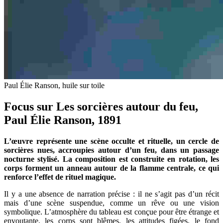
Paul Élie Ranson, huile sur toile
Focus sur Les sorcières autour du feu,
Paul Élie Ranson, 1891
L’œuvre représente une scène occulte et rituelle, un cercle de
sorcières nues, accroupies autour d’un feu, dans un passage
nocturne stylisé. La composition est construite en rotation, les
corps forment un anneau autour de la flamme centrale, ce qui
renforce l’effet de rituel magique.
Il y a une absence de narration précise : il ne s’agit pas d’un récit
mais d’une scène suspendue, comme un rêve ou une vision
symbolique. L’atmosphère du tableau est conçue pour être étrange et
envoutante, les corps sont blêmes, les attitudes figées, le fond