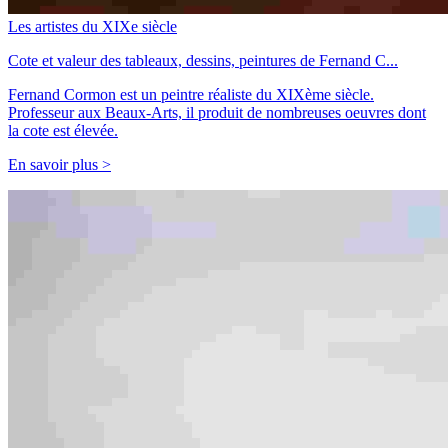
Les artistes du XIXe siècle
Cote et valeur des tableaux, dessins, peintures de Fernand C...
Fernand Cormon est un peintre réaliste du XIXème siècle.
Professeur aux Beaux-Arts, il produit de nombreuses oeuvres dont
la cote est élevée.
En savoir plus >