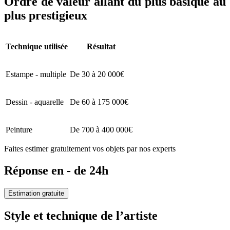
Ordre de valeur allant du plus basique au
plus prestigieux
Technique utilisée
Résultat
Estampe - multiple
De 30 à 20 000€
Dessin - aquarelle
De 60 à 175 000€
Peinture
De 700 à 400 000€
Faites estimer gratuitement vos objets par nos experts
Réponse en - de 24h
Estimation gratuite
Style et technique de l’artiste