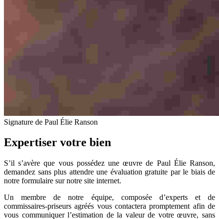
Signature de Paul Élie Ranson
Expertiser votre bien
S’il s’avère que vous possédez une œuvre de Paul Élie Ranson,
demandez sans plus attendre une évaluation gratuite par le biais de
notre formulaire sur notre site internet.
Un membre de notre équipe, composée d’experts et de
commissaires-priseurs agréés vous contactera promptement afin de
vous communiquer l’estimation de la valeur de votre œuvre, sans