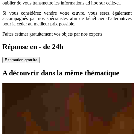
oublier de vous transmettre les informations ad hoc sur celle-ci.
Si vous considérez vendre votre œuvre, vous serez également
accompagnés par nos spécialistes afin de bénéficier d’alternatives
pour la céder au meilleur prix possible.
Faites estimer gratuitement vos objets par nos experts
Réponse en - de 24h
Estimation gratuite
A découvrir dans la même thématique