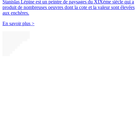
Stanislas Lépine est un peintre de paysages du XIXème siècle qui a
produit de nombreuses oeuvres dont la cote et la valeur sont élevées
aux enchères.
En savoir plus >