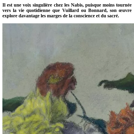
Il est une voix singulière chez les Nabis, puisque moins tournée
vers la vie quotidienne que Vuillard ou Bonnard, son œuvre
explore davantage les marges de la conscience et du sacré.