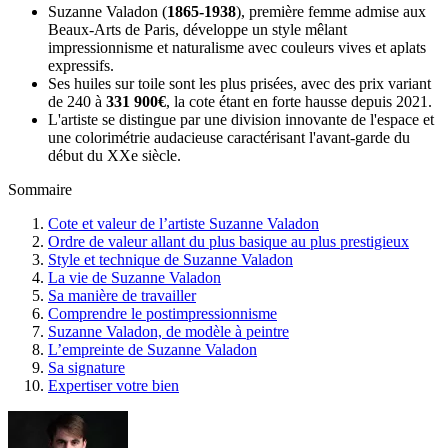
Suzanne Valadon (
1865-1938
), première femme admise aux
Beaux-Arts de Paris, développe un style mêlant
impressionnisme et naturalisme avec couleurs vives et aplats
expressifs.
Ses huiles sur toile sont les plus prisées, avec des prix variant
de 240 à
331 900€
, la cote étant en forte hausse depuis 2021.
L'artiste se distingue par une division innovante de l'espace et
une colorimétrie audacieuse caractérisant l'avant-garde du
début du XXe siècle.
Sommaire
Cote et valeur de l’artiste Suzanne Valadon
Ordre de valeur allant du plus basique au plus prestigieux
Style et technique de Suzanne Valadon
La vie de Suzanne Valadon
Sa manière de travailler
Comprendre le postimpressionnisme
Suzanne Valadon, de modèle à peintre
L’empreinte de Suzanne Valadon
Sa signature
Expertiser votre bien