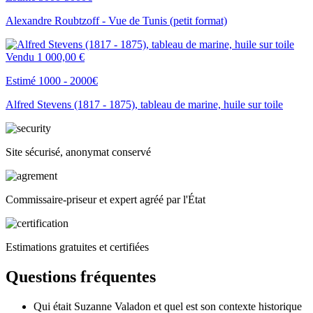
Alexandre Roubtzoff - Vue de Tunis (petit format)
Vendu
1 000,00 €
Estimé 1000 - 2000€
Alfred Stevens (1817 - 1875), tableau de marine, huile sur toile
Site sécurisé, anonymat conservé
Commissaire-priseur et expert agréé par l'État
Estimations gratuites et certifiées
Questions fréquentes
Qui était Suzanne Valadon et quel est son contexte historique