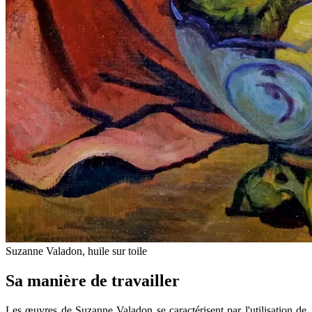
Suzanne Valadon, huile sur toile
Sa manière de travailler
Les œuvres de Suzanne Valadon se caractérisent par l'utilisation de