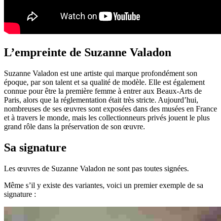
L’empreinte de Suzanne Valadon
Suzanne Valadon est une artiste qui marque profondément son
époque, par son talent et sa qualité de modèle. Elle est également
connue pour être la première femme à entrer aux Beaux-Arts de
Paris, alors que la réglementation était très stricte. Aujourd’hui,
nombreuses de ses œuvres sont exposées dans des musées en France
et à travers le monde, mais les collectionneurs privés jouent le plus
grand rôle dans la préservation de son œuvre.
Sa signature
Les œuvres de Suzanne Valadon ne sont pas toutes signées.
Même s’il y existe des variantes, voici un premier exemple de sa
signature :