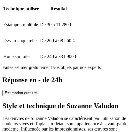
Technique utilisée
Résultat
Estampe - multiple
De 30 à 11 280 €
Dessin - aquarelle
De 260 à 68 260 €
Huile sur toile
De 240 à 331 900 €
Faites estimer gratuitement vos objets par nos experts
Réponse en - de 24h
Estimation gratuite
Style et technique de Suzanne Valadon
Les œuvres de Suzanne Valadon se caractérisent par l'utilisation de
couleurs vives et d'aplats, reflétant son appartenance à l'avant-garde
moderne. Influencée par les impressionnistes, ses œuvres sont