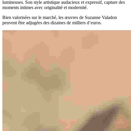
lumineuses. Son style artistique audacieux et expressif, capture des
moments intimes avec originalité et modernité.
Bien valorisées sur le marché, les œuvres de Suzanne Valadon
peuvent être adjugées des dizaines de milliers d’euros.