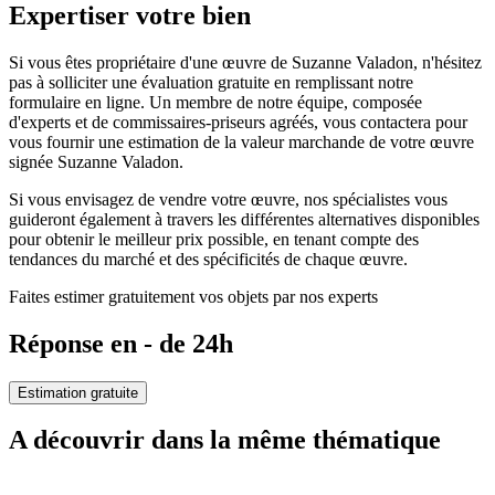
Expertiser votre bien
Si vous êtes propriétaire d'une œuvre de Suzanne Valadon, n'hésitez
pas à solliciter une évaluation gratuite en remplissant notre
formulaire en ligne. Un membre de notre équipe, composée
d'experts et de commissaires-priseurs agréés, vous contactera pour
vous fournir une estimation de la valeur marchande de votre œuvre
signée Suzanne Valadon.
Si vous envisagez de vendre votre œuvre, nos spécialistes vous
guideront également à travers les différentes alternatives disponibles
pour obtenir le meilleur prix possible, en tenant compte des
tendances du marché et des spécificités de chaque œuvre.
Faites estimer gratuitement vos objets par nos experts
Réponse en - de 24h
Estimation gratuite
A découvrir dans la même thématique