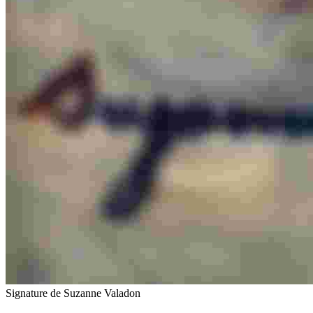
Signature de Suzanne Valadon