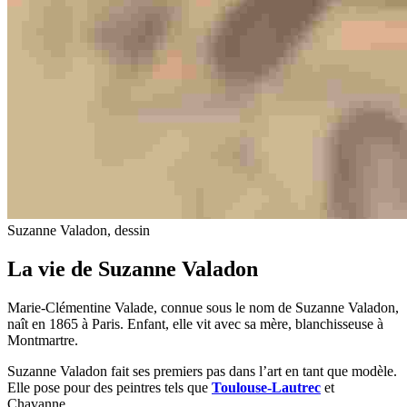
Suzanne Valadon, dessin
La vie de Suzanne Valadon
Marie-Clémentine Valade, connue sous le nom de Suzanne Valadon,
naît en 1865 à Paris. Enfant, elle vit avec sa mère, blanchisseuse à
Montmartre.
Suzanne Valadon fait ses premiers pas dans l’art en tant que modèle.
Elle pose pour des peintres tels que
Toulouse-Lautrec
et
Chavanne.