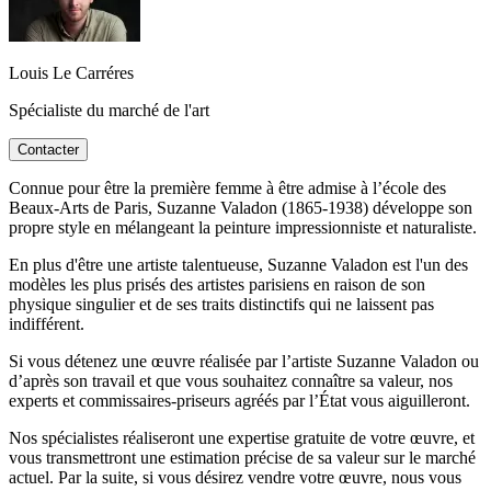
Louis Le Carréres
Spécialiste du marché de l'art
Contacter
Connue pour être la première femme à être admise à l’école des
Beaux-Arts de Paris, Suzanne Valadon (1865-1938) développe son
propre style en mélangeant la peinture impressionniste et naturaliste.
En plus d'être une artiste talentueuse, Suzanne Valadon est l'un des
modèles les plus prisés des artistes parisiens en raison de son
physique singulier et de ses traits distinctifs qui ne laissent pas
indifférent.
Si vous détenez une œuvre réalisée par l’artiste Suzanne Valadon ou
d’après son travail et que vous souhaitez connaître sa valeur, nos
experts et commissaires-priseurs agréés par l’État vous aiguilleront.
Nos spécialistes réaliseront une expertise gratuite de votre œuvre, et
vous transmettront une estimation précise de sa valeur sur le marché
actuel. Par la suite, si vous désirez vendre votre œuvre, nous vous