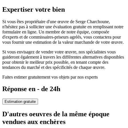
Expertiser votre bien
Si vous êtes propriétaire d'une œuvre de Serge Charchoune,
n'hésitez pas à solliciter une évaluation gratuite en remplissant notre
formulaire en ligne. Un membre de notre équipe, composée
d'experts et de commissaires-priseurs agréés, vous contactera pour
vous fournir une estimation de la valeur marchande de votre œuvre.
Si vous envisagez de vendre votre œuvre, nos spécialistes vous
guideront également à travers les différentes alternatives disponibles
pour obtenir le meilleur prix possible, en tenant compte des
tendances du marché et des spécificités de chaque œuvre.
Faites estimer gratuitement vos objets par nos experts
Réponse en - de 24h
Estimation gratuite
D'autres oeuvres de la même époque
vendues aux enchères