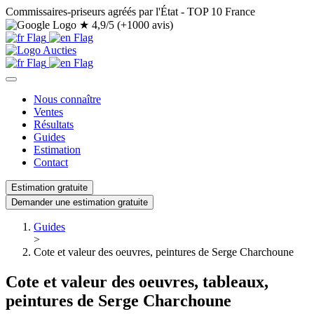
Commissaires-priseurs agréés par l'État - TOP 10 France
★
4,9/5 (+1000 avis)
Nous connaître
Ventes
Résultats
Guides
Estimation
Contact
Estimation gratuite
Demander une estimation gratuite
Guides
>
Cote et valeur des oeuvres, peintures de Serge Charchoune
Cote et valeur des oeuvres, tableaux,
peintures de Serge Charchoune