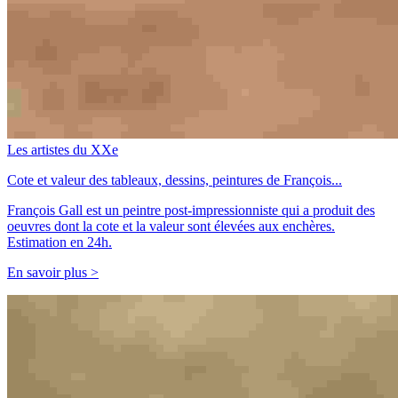
Les artistes du XXe
Cote et valeur des tableaux, dessins, peintures de François...
François Gall est un peintre post-impressionniste qui a produit des
oeuvres dont la cote et la valeur sont élevées aux enchères.
Estimation en 24h.
En savoir plus >