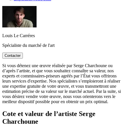
Louis Le Carréres
Spécialiste du marché de l'art
Contacter
Si vous détenez une œuvre réalisée par Serge Charchoune ou
d’après l’artiste, et que vous souhaitez connaître sa valeur, nos
experts et commissaires-priseurs agréés par l’État vous offrirons
leurs services d'expertise. Nos spécialistes s’emploieront à réaliser
une expertise gratuite de votre œuvre, et vous transmettront une
estimation précise de sa valeur sur le marché actuel. Par la suite, si
vous désirez vendre votre œuvre, nous vous orienterons vers le
meilleur dispositif possible pour en obtenir un prix optimal.
Cote et valeur de l’artiste Serge
Charchoune