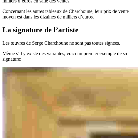
milliers d’euros en salle des ventes.
Concernant les autres tableaux de Charchoune, leur prix de vente
moyen est dans les dizaines de milliers d’euros.
La signature de l’artiste
Les œuvres de Serge Charchoune ne sont pas toutes signées.
Même s’il y existe des variantes, voici un premier exemple de sa
signature: