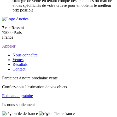
stratégie de vente en tenant compte des tendances du marché
et des spécificités de votre œuvre pour en obtenir le meilleur
prix possible.
7 rue Rossini
75009 Paris
France
Appeler
Nous connaître
Ventes
Résultats
Contact
Participez à notre prochaine vente
Confiez-nous l’estimation de vos objets
Estimation gratuite
Ils nous soutiennent