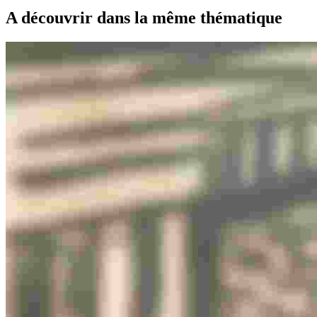
A découvrir dans la même thématique