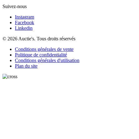
Suivez-nous
Instagram
Facebook
Linkedin
© 2026 Auctie's. Tous droits réservés
Conditions générales de vente
Politique de confidentialité
Conditions générales d'utilisation
Plan du site