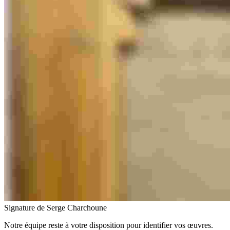
Signature de Serge Charchoune
Notre équipe reste à votre disposition pour identifier vos œuvres.