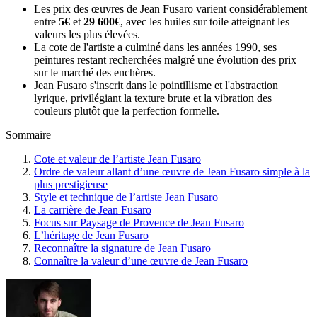
Les prix des œuvres de Jean Fusaro varient considérablement
entre
5€
et
29 600€
, avec les huiles sur toile atteignant les
valeurs les plus élevées.
La cote de l'artiste a culminé dans les années 1990, ses
peintures restant recherchées malgré une évolution des prix
sur le marché des enchères.
Jean Fusaro s'inscrit dans le pointillisme et l'abstraction
lyrique, privilégiant la texture brute et la vibration des
couleurs plutôt que la perfection formelle.
Sommaire
Cote et valeur de l’artiste Jean Fusaro
Ordre de valeur allant d’une œuvre de Jean Fusaro simple à la
plus prestigieuse
Style et technique de l’artiste Jean Fusaro
La carrière de Jean Fusaro
Focus sur Paysage de Provence de Jean Fusaro
L’héritage de Jean Fusaro
Reconnaître la signature de Jean Fusaro
Connaître la valeur d’une œuvre de Jean Fusaro