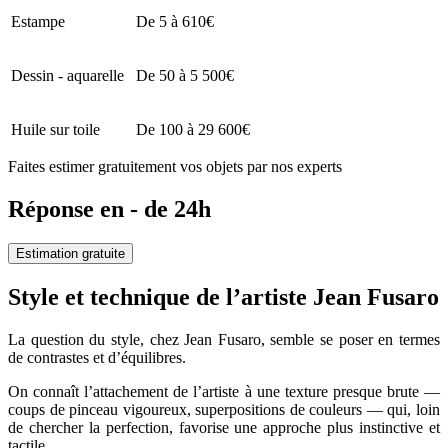
Estampe
De 5 à 610€
Dessin - aquarelle
De 50 à 5 500€
Huile sur toile
De 100 à 29 600€
Faites estimer gratuitement vos objets par nos experts
Réponse en - de 24h
Estimation gratuite
Style et technique de l’artiste Jean Fusaro
La question du style, chez Jean Fusaro, semble se poser en termes
de contrastes et d’équilibres.
On connaît l’attachement de l’artiste à une texture presque brute —
coups de pinceau vigoureux, superpositions de couleurs — qui, loin
de chercher la perfection, favorise une approche plus instinctive et
tactile.