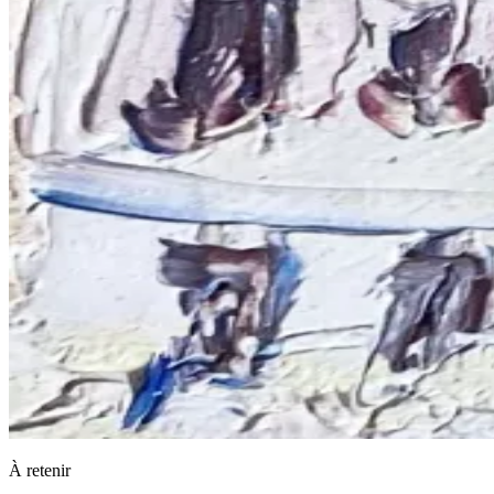
À retenir