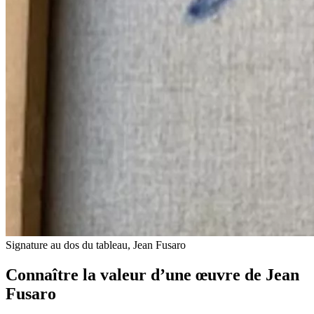
Signature au dos du tableau, Jean Fusaro
Connaître la valeur d’une œuvre de Jean
Fusaro