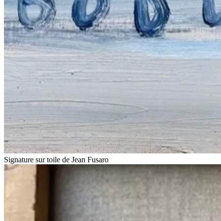
Signature sur toile de Jean Fusaro