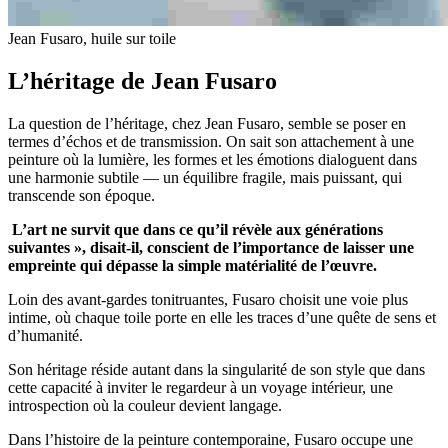
Jean Fusaro, huile sur toile
L’héritage de Jean Fusaro
La question de l’héritage, chez Jean Fusaro, semble se poser en
termes d’échos et de transmission. On sait son attachement à une
peinture où la lumière, les formes et les émotions dialoguent dans
une harmonie subtile — un équilibre fragile, mais puissant, qui
transcende son époque.
L’art ne survit que dans ce qu’il révèle aux générations
suivantes », disait-il, conscient de l’importance de laisser une
empreinte qui dépasse la simple matérialité de l’œuvre.
Loin des avant-gardes tonitruantes, Fusaro choisit une voie plus
intime, où chaque toile porte en elle les traces d’une quête de sens et
d’humanité.
Son héritage réside autant dans la singularité de son style que dans
cette capacité à inviter le regardeur à un voyage intérieur, une
introspection où la couleur devient langage.
Dans l’histoire de la peinture contemporaine, Fusaro occupe une