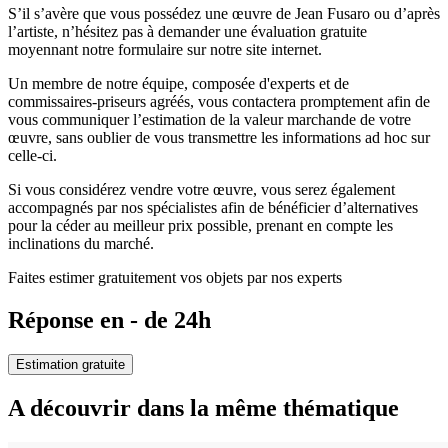
S’il s’avère que vous possédez une œuvre de Jean Fusaro ou d’après
l’artiste, n’hésitez pas à demander une évaluation gratuite
moyennant notre formulaire sur notre site internet.
Un membre de notre équipe, composée d'experts et de
commissaires-priseurs agréés, vous contactera promptement afin de
vous communiquer l’estimation de la valeur marchande de votre
œuvre, sans oublier de vous transmettre les informations ad hoc sur
celle-ci.
Si vous considérez vendre votre œuvre, vous serez également
accompagnés par nos spécialistes afin de bénéficier d’alternatives
pour la céder au meilleur prix possible, prenant en compte les
inclinations du marché.
Faites estimer gratuitement vos objets par nos experts
Réponse en - de 24h
Estimation gratuite
A découvrir dans la même thématique