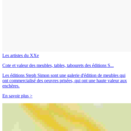
Les artistes du XXe
Cote et valeur des meubles, tables, tabourets des éditions S...
Les éditions Steph Simon sont une galerie d'édition de meubles qui
ont commercialisé des oeuvres prisées, qui ont une haute valeur aux
enchères.
En savoir plus >