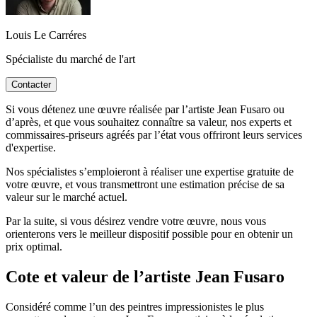
Louis Le Carréres
Spécialiste du marché de l'art
Contacter
Si vous détenez une œuvre réalisée par l’artiste Jean Fusaro ou
d’après, et que vous souhaitez connaître sa valeur, nos experts et
commissaires-priseurs agréés par l’état vous offriront leurs services
d'expertise.
Nos spécialistes s’emploieront à réaliser une expertise gratuite de
votre œuvre, et vous transmettront une estimation précise de sa
valeur sur le marché actuel.
Par la suite, si vous désirez vendre votre œuvre, nous vous
orienterons vers le meilleur dispositif possible pour en obtenir un
prix optimal.
Cote et valeur de l’artiste Jean Fusaro
Considéré comme l’un des peintres impressionistes le plus