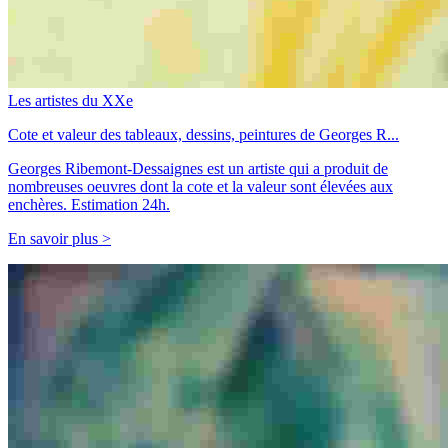
Les artistes du XXe
Cote et valeur des tableaux, dessins, peintures de Georges R...
Georges Ribemont-Dessaignes est un artiste qui a produit de
nombreuses oeuvres dont la cote et la valeur sont élevées aux
enchères. Estimation 24h.
En savoir plus >