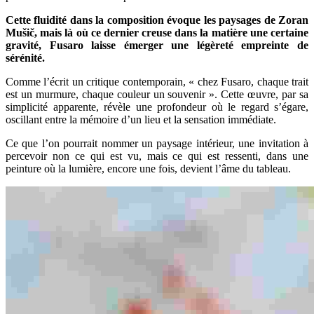
Cette fluidité dans la composition évoque les paysages de Zoran
Mušič, mais là où ce dernier creuse dans la matière une certaine
gravité, Fusaro laisse émerger une légèreté empreinte de
sérénité.
Comme l’écrit un critique contemporain, « chez Fusaro, chaque trait
est un murmure, chaque couleur un souvenir ». Cette œuvre, par sa
simplicité apparente, révèle une profondeur où le regard s’égare,
oscillant entre la mémoire d’un lieu et la sensation immédiate.
Ce que l’on pourrait nommer un paysage intérieur, une invitation à
percevoir non ce qui est vu, mais ce qui est ressenti, dans une
peinture où la lumière, encore une fois, devient l’âme du tableau.