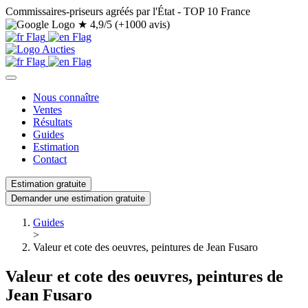
Commissaires-priseurs agréés par l'État - TOP 10 France
★
4,9/5 (+1000 avis)
Nous connaître
Ventes
Résultats
Guides
Estimation
Contact
Estimation gratuite
Demander une estimation gratuite
Guides
>
Valeur et cote des oeuvres, peintures de Jean Fusaro
Valeur et cote des oeuvres, peintures de
Jean Fusaro