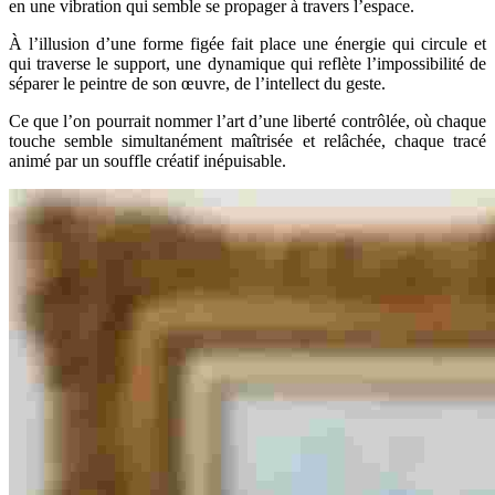
en une vibration qui semble se propager à travers l’espace.
À l’illusion d’une forme figée fait place une énergie qui circule et
qui traverse le support, une dynamique qui reflète l’impossibilité de
séparer le peintre de son œuvre, de l’intellect du geste.
Ce que l’on pourrait nommer l’art d’une liberté contrôlée, où chaque
touche semble simultanément maîtrisée et relâchée, chaque tracé
animé par un souffle créatif inépuisable.