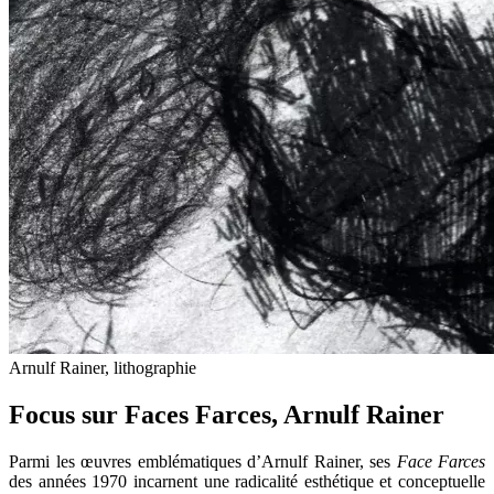
Arnulf Rainer, lithographie
Focus sur Faces Farces, Arnulf Rainer
Parmi les œuvres emblématiques d’Arnulf Rainer, ses
Face Farces
des années 1970 incarnent une radicalité esthétique et conceptuelle