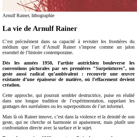
Arnulf Rainer, lithographie
La vie de Arnulf Rainer
C’est précisément dans sa capacité à revisiter les frontières du
médium que l’art d’Arnulf Rainer s’impose comme un jalon
essentiel de l’histoire contemporaine.
Dès les années 1950, l’artiste autrichien bouleverse les
conventions picturales par ses premières "Surpeintures", un
geste aussi radical qu’ambivalent : recouvrir une œuvre
existante d’une épaisseur de matière, où l’effacement devient
création.
Cette approche, qui pourrait sembler destructrice, puise en réalité
dans une longue tradition de l’expérimentation, rappelant les
grattages des surréalistes ou les superpositions de l’art informel.
Mais là où Rainer innove, c’est dans la violence et la densité de son
geste, qui ne cherche ni harmonie ni apaisement, mais plutôt une
confrontation directe avec la surface et le sujet.