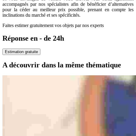
accompagnés par nos spécialistes afin de bénéficier d’alternatives
pour la céder au meilleur prix possible, prenant en compte les
inclinations du marché et ses spécificités.
Faites estimer gratuitement vos objets par nos experts
Réponse en - de 24h
Estimation gratuite
A découvrir dans la même thématique