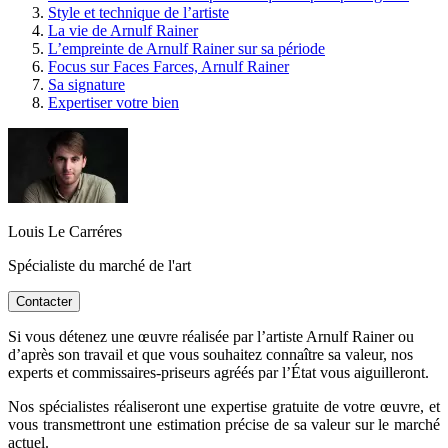
Style et technique de l’artiste
La vie de Arnulf Rainer
L’empreinte de Arnulf Rainer sur sa période
Focus sur Faces Farces, Arnulf Rainer
Sa signature
Expertiser votre bien
Louis Le Carréres
Spécialiste du marché de l'art
Contacter
Si vous détenez une œuvre réalisée par l’artiste Arnulf Rainer ou
d’après son travail et que vous souhaitez connaître sa valeur, nos
experts et commissaires-priseurs agréés par l’État vous aiguilleront.
Nos spécialistes réaliseront une expertise gratuite de votre œuvre, et
vous transmettront une estimation précise de sa valeur sur le marché
actuel.