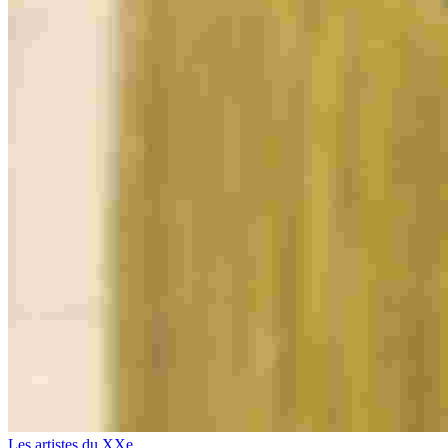
Les artistes du XXe