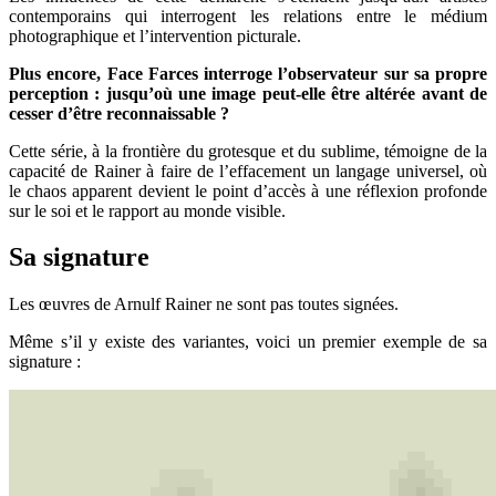
contemporains qui interrogent les relations entre le médium
photographique et l’intervention picturale.
Plus encore, Face Farces interroge l’observateur sur sa propre
perception : jusqu’où une image peut-elle être altérée avant de
cesser d’être reconnaissable ?
Cette série, à la frontière du grotesque et du sublime, témoigne de la
capacité de Rainer à faire de l’effacement un langage universel, où
le chaos apparent devient le point d’accès à une réflexion profonde
sur le soi et le rapport au monde visible.
Sa signature
Les œuvres de Arnulf Rainer ne sont pas toutes signées.
Même s’il y existe des variantes, voici un premier exemple de sa
signature :