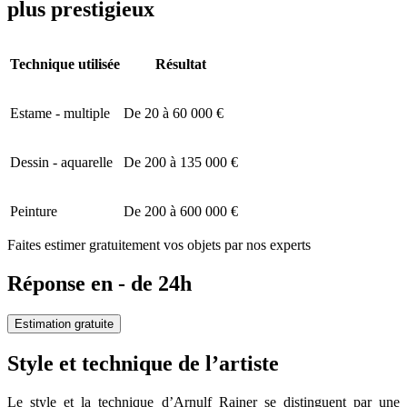
plus prestigieux
Technique utilisée
Résultat
Estame - multiple
De 20 à 60 000 €
Dessin - aquarelle
De 200 à 135 000 €
Peinture
De 200 à 600 000 €
Faites estimer gratuitement vos objets par nos experts
Réponse en - de 24h
Estimation gratuite
Style et technique de l’artiste
Le style et la technique d’Arnulf Rainer se distinguent par une