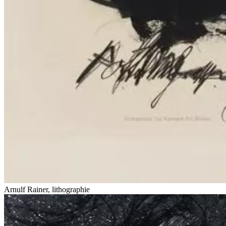
Arnulf Rainer, lithographie