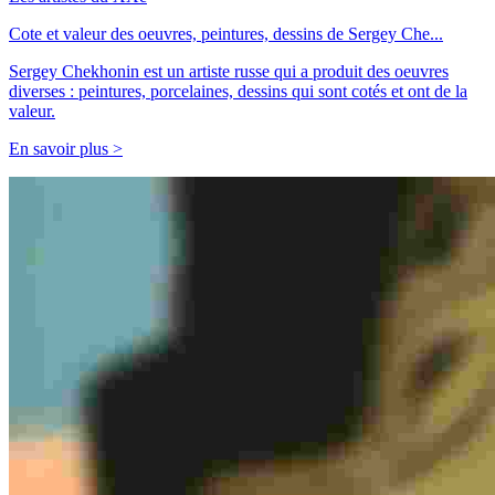
Cote et valeur des oeuvres, peintures, dessins de Sergey Che...
Sergey Chekhonin est un artiste russe qui a produit des oeuvres
diverses : peintures, porcelaines, dessins qui sont cotés et ont de la
valeur.
En savoir plus >