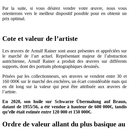
Par la suite, si vous désirez vendre votre œuvre, nous vous
orienterons vers le meilleur dispositif possible pour en obtenir un
prix optimal.
Cote et valeur de l’artiste
Les œuvres de Arnulf Rainer sont assez présentes et appréciées sur
le marché de l’art actuel. Représentant majeur de l’abstraction
autrichienne, Arnulf Rainer a produit des œuvres sur différents
supports, dont des portraits photographiques dessinés.
Prisées par les collectionneurs, ses œuvres se vendent entre 30 et
160 000€ sur le marché des enchères, un écart considérable mais qui
en dit long sur la valeur qui peut être attribuée aux œuvres de
l’artiste.
En 2020, son huile sur Schwarze Übermalung auf Braun,
datant de 1955/56, a été vendue à hauteur de 600 000€, tandis
qu’elle était estimée entre 120 000 et 150 000€.
Ordre de valeur allant du plus basique au