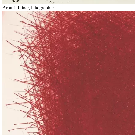
Arnulf Rainer, lithographie