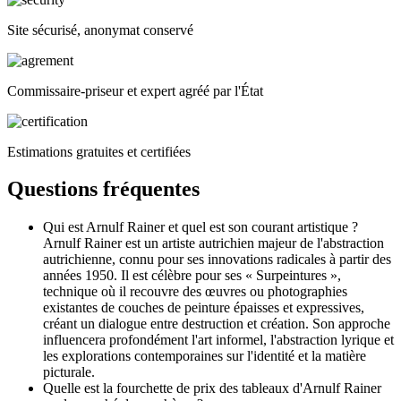
Site sécurisé, anonymat conservé
Commissaire-priseur et expert agréé par l'État
Estimations gratuites et certifiées
Questions fréquentes
Qui est Arnulf Rainer et quel est son courant artistique ?
Arnulf Rainer est un artiste autrichien majeur de l'abstraction
autrichienne, connu pour ses innovations radicales à partir des
années 1950. Il est célèbre pour ses « Surpeintures »,
technique où il recouvre des œuvres ou photographies
existantes de couches de peinture épaisses et expressives,
créant un dialogue entre destruction et création. Son approche
influencera profondément l'art informel, l'abstraction lyrique et
les explorations contemporaines sur l'identité et la matière
picturale.
Quelle est la fourchette de prix des tableaux d'Arnulf Rainer