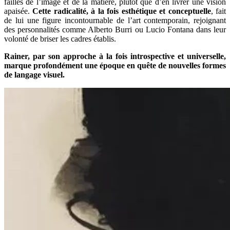
failles de l’image et de la matière, plutôt que d’en livrer une vision
apaisée.
Cette radicalité, à la fois esthétique et conceptuelle
, fait
de lui une figure incontournable de l’art contemporain, rejoignant
des personnalités comme Alberto Burri ou Lucio Fontana dans leur
volonté de briser les cadres établis.
Rainer, par son approche à la fois introspective et universelle,
marque profondément une époque en quête de nouvelles formes
de langage visuel.