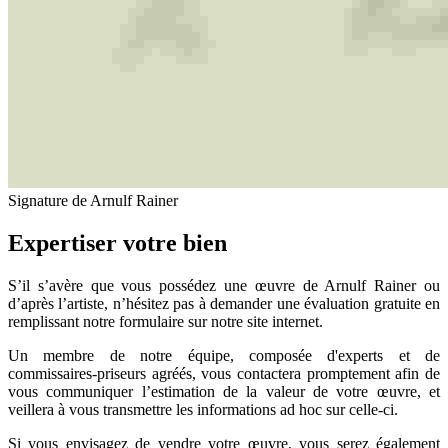
Signature de Arnulf Rainer
Expertiser votre bien
S’il s’avère que vous possédez une œuvre de Arnulf Rainer ou
d’après l’artiste, n’hésitez pas à demander une évaluation gratuite en
remplissant notre formulaire sur notre site internet.
Un membre de notre équipe, composée d'experts et de
commissaires-priseurs agréés, vous contactera promptement afin de
vous communiquer l’estimation de la valeur de votre œuvre, et
veillera à vous transmettre les informations ad hoc sur celle-ci.
Si vous envisagez de vendre votre œuvre, vous serez également