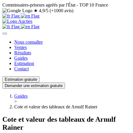
Commissaires-priseurs agréés par l'État - TOP 10 France
★
4,9/5 (+1000 avis)
Nous connaître
Ventes
Résultats
Guides
Estimation
Contact
Estimation gratuite
Demander une estimation gratuite
Guides
>
Cote et valeur des tableaux de Arnulf Rainer
Cote et valeur des tableaux de Arnulf
Rainer