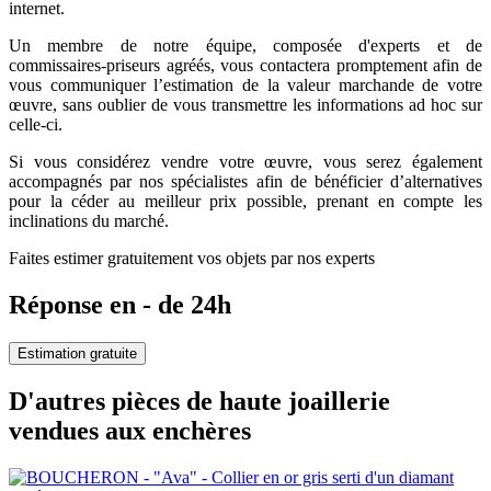
internet.
Un membre de notre équipe, composée d'experts et de
commissaires-priseurs agréés, vous contactera promptement afin de
vous communiquer l’estimation de la valeur marchande de votre
œuvre, sans oublier de vous transmettre les informations ad hoc sur
celle-ci.
Si vous considérez vendre votre œuvre, vous serez également
accompagnés par nos spécialistes afin de bénéficier d’alternatives
pour la céder au meilleur prix possible, prenant en compte les
inclinations du marché.
Faites estimer gratuitement vos objets par nos experts
Réponse en - de 24h
Estimation gratuite
D'autres pièces de haute joaillerie
vendues aux enchères