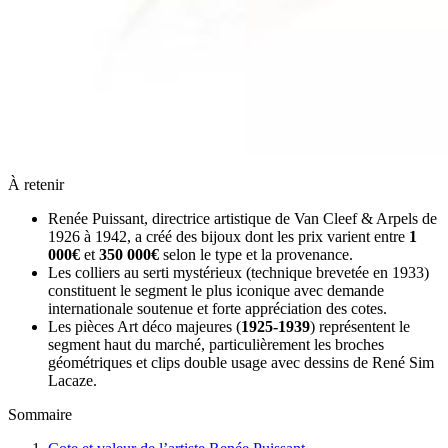
À retenir
Renée Puissant, directrice artistique de Van Cleef & Arpels de
1926 à 1942, a créé des bijoux dont les prix varient entre
1
000€
et
350 000€
selon le type et la provenance.
Les colliers au serti mystérieux (technique brevetée en 1933)
constituent le segment le plus iconique avec demande
internationale soutenue et forte appréciation des cotes.
Les pièces Art déco majeures (
1925-1939
) représentent le
segment haut du marché, particulièrement les broches
géométriques et clips double usage avec dessins de René Sim
Lacaze.
Sommaire