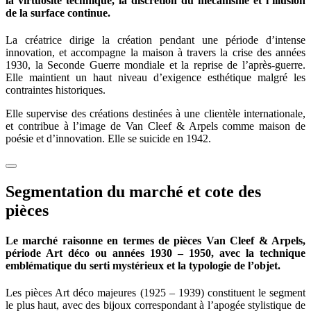
la virtuosité technique, la discrétion du mécanisme et l’illusion
de la surface continue.
La créatrice dirige la création pendant une période d’intense
innovation, et accompagne la maison à travers la crise des années
1930, la Seconde Guerre mondiale et la reprise de l’après-guerre.
Elle maintient un haut niveau d’exigence esthétique malgré les
contraintes historiques.
Elle supervise des créations destinées à une clientèle internationale,
et contribue à l’image de Van Cleef & Arpels comme maison de
poésie et d’innovation. Elle se suicide en 1942.
Segmentation du marché et cote des
pièces
Le marché raisonne en termes de pièces Van Cleef & Arpels,
période Art déco ou années 1930 – 1950, avec la technique
emblématique du serti mystérieux et la typologie de l’objet.
Les pièces Art déco majeures (1925 – 1939) constituent le segment
le plus haut, avec des bijoux correspondant à l’apogée stylistique de