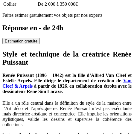
Collier
De 2 000 à 350 000€
Faites estimer gratuitement vos objets par nos experts
Réponse en - de 24h
Estimation gratuite
Style et technique de la créatrice Renée
Puissant
Renée Puissant (1896 – 1942) est la fille d’Alfred Van Cleef et
Estelle Arpels. Elle dirige le département de création de
Van
Cleef & Arpels
à partir de 1926, en collaboration étroite avec le
dessinateur René Sim Lacaze.
Elle a un rôle central dans la définiiton du style de la maison entre
l’Art déco et l’après-guerre. Renée Puissant n’est pas exécutante
mais directrice artstique et conceptrice. Elle impulse les orientations
stylistiques, valide les dessins et supervise la cohérence des
collections.