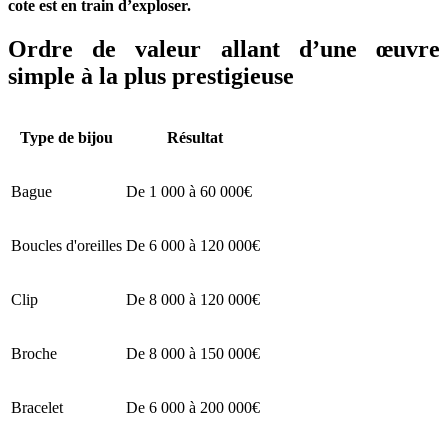
cote est en train d’exploser.
Ordre de valeur allant d’une œuvre
simple à la plus prestigieuse
Type de bijou
Résultat
Bague
De 1 000 à 60 000€
Boucles d'oreilles
De 6 000 à 120 000€
Clip
De 8 000 à 120 000€
Broche
De 8 000 à 150 000€
Bracelet
De 6 000 à 200 000€