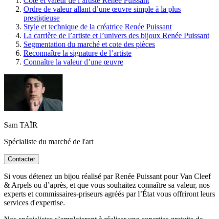
Cote et valeur de l’artiste Renée Puissant
Ordre de valeur allant d’une œuvre simple à la plus
prestigieuse
Style et technique de la créatrice Renée Puissant
La carrière de l’artiste et l’univers des bijoux Renée Puissant
Segmentation du marché et cote des pièces
Reconnaître la signature de l’artiste
Connaître la valeur d’une œuvre
Sam TAÏR
Spécialiste du marché de l'art
Contacter
Si vous détenez un bijou réalisé par Renée Puissant pour Van Cleef
& Arpels ou d’après, et que vous souhaitez connaître sa valeur, nos
experts et commissaires-priseurs agréés par l’État vous offriront leurs
services d'expertise.