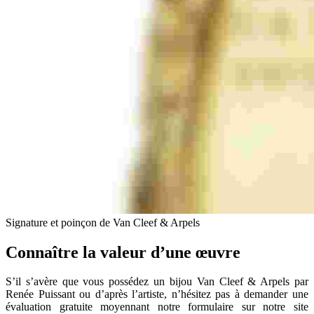
Signature et poinçon de Van Cleef & Arpels
Connaître la valeur d’une œuvre
S’il s’avère que vous possédez un bijou Van Cleef & Arpels par
Renée Puissant ou d’après l’artiste, n’hésitez pas à demander une
évaluation gratuite moyennant notre formulaire sur notre site