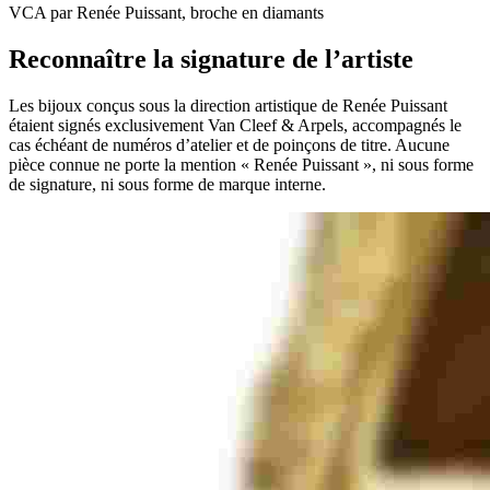
VCA par Renée Puissant, broche en diamants
Reconnaître la signature de l’artiste
Les bijoux conçus sous la direction artistique de Renée Puissant
étaient signés exclusivement Van Cleef & Arpels, accompagnés le
cas échéant de numéros d’atelier et de poinçons de titre. Aucune
pièce connue ne porte la mention « Renée Puissant », ni sous forme
de signature, ni sous forme de marque interne.