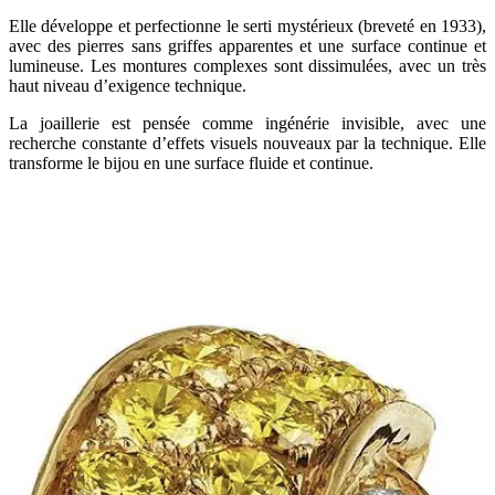
Elle développe et perfectionne le serti mystérieux (breveté en 1933),
avec des pierres sans griffes apparentes et une surface continue et
lumineuse. Les montures complexes sont dissimulées, avec un très
haut niveau d’exigence technique.
La joaillerie est pensée comme ingénérie invisible, avec une
recherche constante d’effets visuels nouveaux par la technique. Elle
transforme le bijou en une surface fluide et continue.