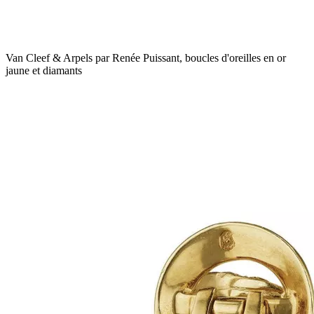
Van Cleef & Arpels par Renée Puissant, boucles d'oreilles en or
jaune et diamants