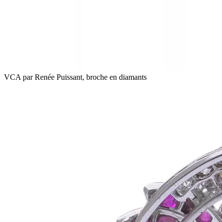
VCA par Renée Puissant, broche en diamants