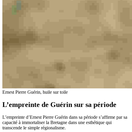
Ernest Pierre Guérin, huile sur toile
L’empreinte de Guérin sur sa période
L’empreinte d’Ernest Pierre Guérin dans sa période s’affirme par sa
capacité à immortaliser la Bretagne dans une esthétique qui
transcende le simple régionalisme.