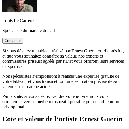
Louis Le Carréres
Spécialiste du marché de l'art
Contacter
Si vous détenez un tableau réalisé par Ernest Guérin ou d’après lui,
et que vous souhaitez connaître sa valeur, nos experts et
commissaires-priseurs agréés par l’État vous offriront leurs services
d'expertise.
Nos spécialistes s’emploieront à réaliser une expertise gratuite de
votre tableau, et vous transmettront une estimation précise de sa
valeur sur le marché actuel.
Par la suite, si vous désirez vendre votre œuvre, nous vous
orienterons vers le meilleur dispositif possible pour en obtenir un
prix optimal.
Cote et valeur de l’artiste Ernest Guérin