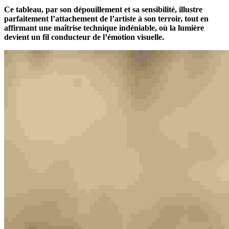
Ce tableau, par son dépouillement et sa sensibilité, illustre
parfaitement l’attachement de l’artiste à son terroir, tout en
affirmant une maîtrise technique indéniable, où la lumière
devient un fil conducteur de l’émotion visuelle.