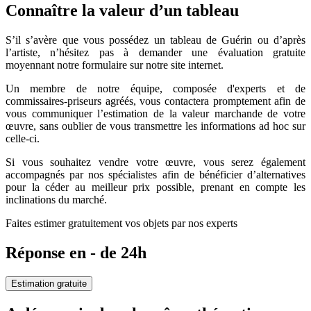
Connaître la valeur d’un tableau
S’il s’avère que vous possédez un tableau de Guérin ou d’après
l’artiste, n’hésitez pas à demander une évaluation gratuite
moyennant notre formulaire sur notre site internet.
Un membre de notre équipe, composée d'experts et de
commissaires-priseurs agréés, vous contactera promptement afin de
vous communiquer l’estimation de la valeur marchande de votre
œuvre, sans oublier de vous transmettre les informations ad hoc sur
celle-ci.
Si vous souhaitez vendre votre œuvre, vous serez également
accompagnés par nos spécialistes afin de bénéficier d’alternatives
pour la céder au meilleur prix possible, prenant en compte les
inclinations du marché.
Faites estimer gratuitement vos objets par nos experts
Réponse en - de 24h
Estimation gratuite