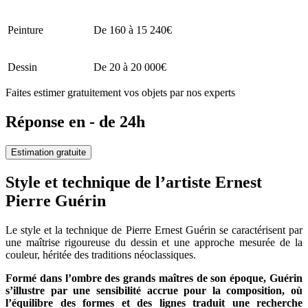
Peinture
De 160 à 15 240€
Dessin
De 20 à 20 000€
Faites estimer gratuitement vos objets par nos experts
Réponse en - de 24h
Estimation gratuite
Style et technique de l’artiste Ernest
Pierre Guérin
Le style et la technique de Pierre Ernest Guérin se caractérisent par
une maîtrise rigoureuse du dessin et une approche mesurée de la
couleur, héritée des traditions néoclassiques.
Formé dans l’ombre des grands maîtres de son époque, Guérin
s’illustre par une sensibilité accrue pour la composition, où
l’équilibre des formes et des lignes traduit une recherche