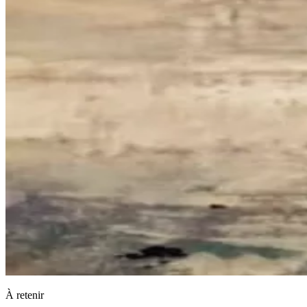
À retenir