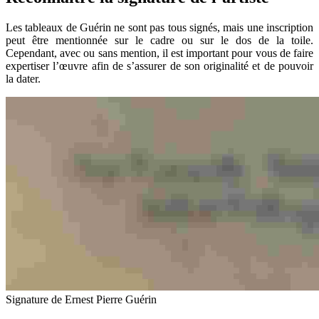
Les tableaux de Guérin ne sont pas tous signés, mais une inscription
peut être mentionnée sur le cadre ou sur le dos de la toile.
Cependant, avec ou sans mention, il est important pour vous de faire
expertiser l’œuvre afin de s’assurer de son originalité et de pouvoir
la dater.
Signature de Ernest Pierre Guérin