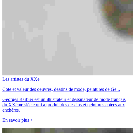
Les artistes du XXe
Cote et valeur des oeuvres, dessins de mode, peintures de Ge...
Georges Barbier est un illustrateur et dessinateur de mode français
du XXème siècle qui a produit des dessins et peintures cotées aux
enchères.
En savoir plus >