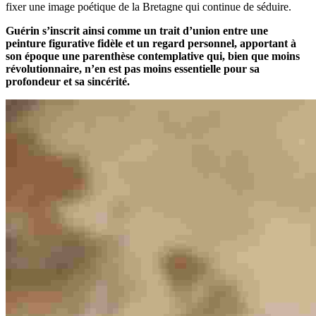
fixer une image poétique de la Bretagne qui continue de séduire.
Guérin s’inscrit ainsi comme un trait d’union entre une
peinture figurative fidèle et un regard personnel, apportant à
son époque une parenthèse contemplative qui, bien que moins
révolutionnaire, n’en est pas moins essentielle pour sa
profondeur et sa sincérité.