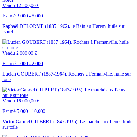
Vendu
12 500,00 €
Estimé 3.000 - 5.000
Raphaël DELORME (1885-1962), le Bain au Harem, huile sur
isorel
Vendu
2 000,00 €
Estimé 1.000 - 2.000
Lucien GOUBERT (1887-1964), Rochers à Fermanville, huile sur
toile
Vendu
18 000,00 €
Estimé 5.000 - 10.000
Victor Gabriel GILBERT (1847-1935), Le marché aux fleurs, huile
sur toile