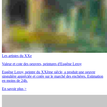
Les artistes du XXe
Valeur et cote des oeuvres, peintures d'Eugène Leroy
Eugène Leroy, peintre du XXème siècle, a produit une oeuvre
singulière appréciée et cotée sur le marché des enchères. Estimation
en moins de 24h.
En savoir plus >