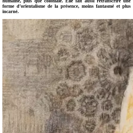
humaine, plus que coloniale. Elle fait aussi retranscrire une
forme d’orientalisme de la présence, moins fantasmé et plus
incarné.