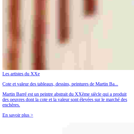
Les artistes du XXe
Cote et valeur des tableaux, dessins, peintures de Martin Ba...
Martin Barré est un peintre abstrait du XXème siècle qui a produit
des oeuvres dont la cote et la valeur sont élevées sur le marché des
enchères.
En savoir plus >