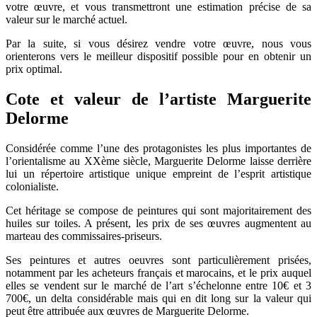
votre œuvre, et vous transmettront une estimation précise de sa
valeur sur le marché actuel.
Par la suite, si vous désirez vendre votre œuvre, nous vous
orienterons vers le meilleur dispositif possible pour en obtenir un
prix optimal.
Cote et valeur de l’artiste Marguerite
Delorme
Considérée comme l’une des protagonistes les plus importantes de
l’orientalisme au XXème siècle, Marguerite Delorme laisse derrière
lui un répertoire artistique unique empreint de l’esprit artistique
colonialiste.
Cet héritage se compose de peintures qui sont majoritairement des
huiles sur toiles. A présent, les prix de ses œuvres augmentent au
marteau des commissaires-priseurs.
Ses peintures et autres oeuvres sont particulièrement prisées,
notamment par les acheteurs français et marocains, et le prix auquel
elles se vendent sur le marché de l’art s’échelonne entre 10€ et 3
700€, un delta considérable mais qui en dit long sur la valeur qui
peut être attribuée aux œuvres de Marguerite Delorme.