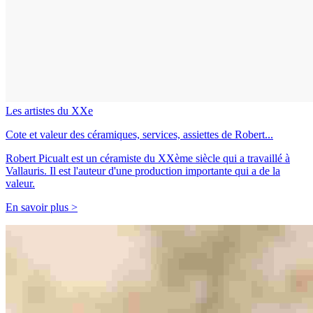
Les artistes du XXe
Cote et valeur des céramiques, services, assiettes de Robert...
Robert Picualt est un céramiste du XXème siècle qui a travaillé à
Vallauris. Il est l'auteur d'une production importante qui a de la
valeur.
En savoir plus >