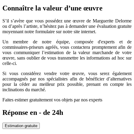
Connaître la valeur d’une œuvre
S’il s’avère que vous possédez une œuvre de Marguerite Delorme
ou d’après l’artiste, n’hésitez pas à demander une évaluation gratuite
moyennant notre formulaire sur notre site internet.
Un membre de notre équipe, composée d'experts et de
commissaires-priseurs agréés, vous contactera promptement afin de
vous communiquer l’estimation de la valeur marchande de votre
œuvre, sans oublier de vous transmettre les informations ad hoc sur
celle-ci.
Si vous considérez vendre votre œuvre, vous serez également
accompagnés par nos spécialistes afin de bénéficier d’alternatives
pour la céder au meilleur prix possible, prenant en compte les
inclinations du marché.
Faites estimer gratuitement vos objets par nos experts
Réponse en - de 24h
Estimation gratuite