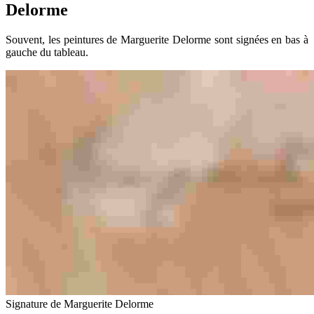
Delorme
Souvent, les peintures de Marguerite Delorme sont signées en bas à
gauche du tableau.
Signature de Marguerite Delorme