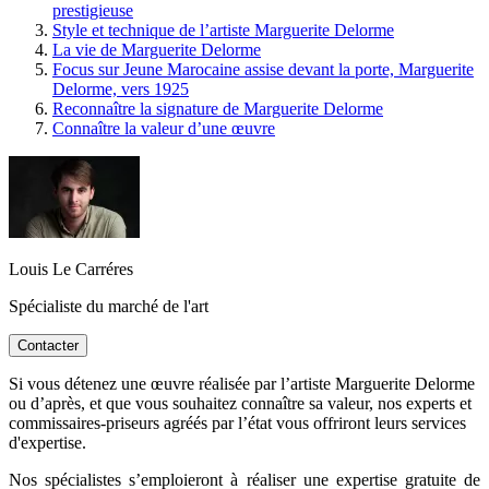
prestigieuse
Style et technique de l’artiste Marguerite Delorme
La vie de Marguerite Delorme
Focus sur Jeune Marocaine assise devant la porte, Marguerite
Delorme, vers 1925
Reconnaître la signature de Marguerite Delorme
Connaître la valeur d’une œuvre
Louis Le Carréres
Spécialiste du marché de l'art
Contacter
Si vous détenez une œuvre réalisée par l’artiste Marguerite Delorme
ou d’après, et que vous souhaitez connaître sa valeur, nos experts et
commissaires-priseurs agréés par l’état vous offriront leurs services
d'expertise.
Nos spécialistes s’emploieront à réaliser une expertise gratuite de