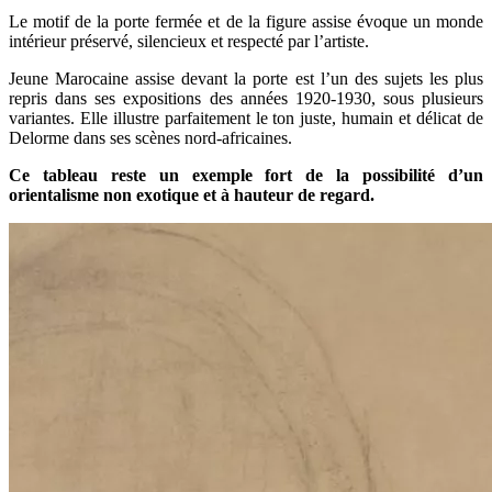
Le motif de la porte fermée et de la figure assise évoque un monde
intérieur préservé, silencieux et respecté par l’artiste.
Jeune Marocaine assise devant la porte est l’un des sujets les plus
repris dans ses expositions des années 1920-1930, sous plusieurs
variantes. Elle illustre parfaitement le ton juste, humain et délicat de
Delorme dans ses scènes nord-africaines.
Ce tableau reste un exemple fort de la possibilité d’un
orientalisme non exotique et à hauteur de regard.