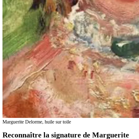
Marguerite Delorme, huile sur toile
Reconnaître la signature de Marguerite