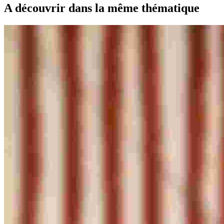
A découvrir dans la même thématique