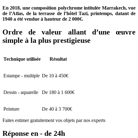
En 2018, une composition polychrome intitulée Marrakech, vue
de l’Atlas, de la terrasse de l’hôtel Tazi, printemps, datant de
1940 a été vendue à hauteur de 2 000€.
Ordre de valeur allant d’une œuvre
simple à la plus prestigieuse
Technique utilisée
Résultat
Estampe - multiple
De 10 à 450€
Dessin - aquarelle
De 180 à 1 600€
Peinture
De 40 à 3 700€
Faites estimer gratuitement vos objets par nos experts
Réponse en - de 24h