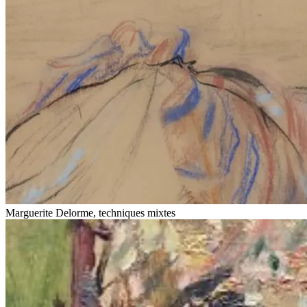
Marguerite Delorme, techniques mixtes