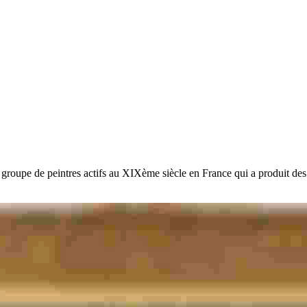
, groupe de peintres actifs au XIXème siècle en France qui a produit des