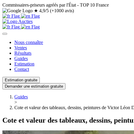
Commissaires-priseurs agréés par l'État - TOP 10 France
★
4,9/5 (+1000 avis)
Nous connaître
Ventes
Résultats
Guides
Estimation
Contact
Estimation gratuite
Demander une estimation gratuite
Guides
>
Cote et valeur des tableaux, dessins, peintures de Victor Léon 
Cote et valeur des tableaux, dessins, pein