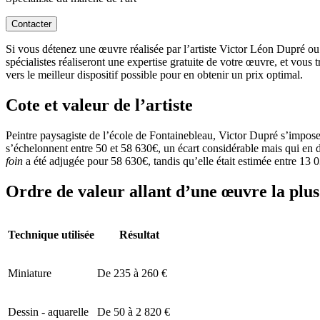
Contacter
Si vous détenez une œuvre réalisée par l’artiste Victor Léon Dupré ou 
spécialistes réaliseront une expertise gratuite de votre œuvre, et vous
vers le meilleur dispositif possible pour en obtenir un prix optimal.
Cote et valeur de l’artiste
Peintre paysagiste de l’école de Fontainebleau, Victor Dupré s’impose
s’échelonnent entre 50 et 58 630€, un écart considérable mais qui en d
foin
a été adjugée pour 58 630€, tandis qu’elle était estimée entre 13 
Ordre de valeur allant d’une œuvre la plus 
Technique utilisée
Résultat
Miniature
De 235 à 260 €
Dessin - aquarelle
De 50 à 2 820 €