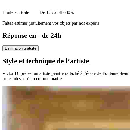
Huile sur toile
De 125 à 58 630 €
Faites estimer gratuitement vos objets par nos experts
Réponse en - de 24h
Estimation gratuite
Style et technique de l’artiste
Victor Dupré est un artiste peintre rattaché à l’école de Fontainebleau
frère Jules, qu’il a comme maître.