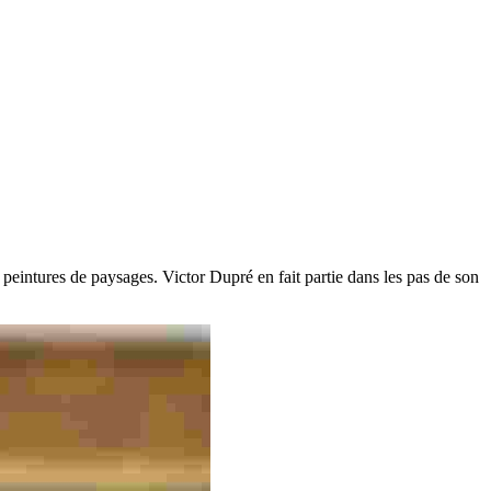
 peintures de paysages. Victor Dupré en fait partie dans les pas de son