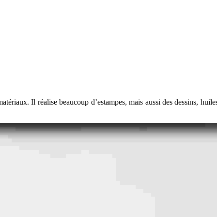
tériaux. Il réalise beaucoup d’estampes, mais aussi des dessins, huiles su