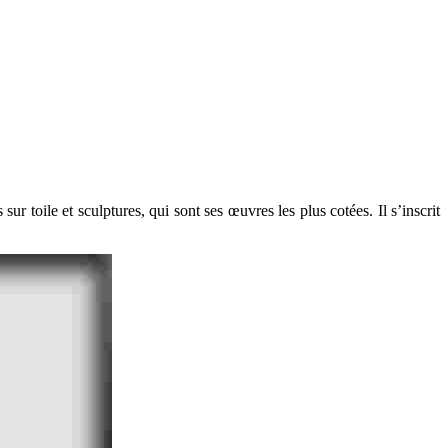
r toile et sculptures, qui sont ses œuvres les plus cotées. Il s’inscrit