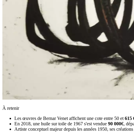
À retenir
Les œuvres de Bernar Venet affichent une cote entre 50 et
615 
En 2018, une huile sur toile de 1967 s'est vendue
90 000€
, dép
Artiste conceptuel majeur depuis les années 1950, ses créations 