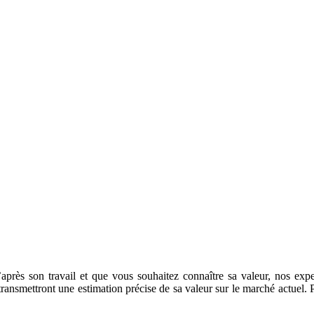
après son travail et que vous souhaitez connaître sa valeur, nos exper
 transmettront une estimation précise de sa valeur sur le marché actuel.