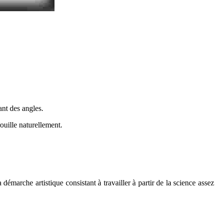
ant des angles.
ouille naturellement.
émarche artistique consistant à travailler à partir de la science assez