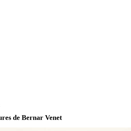
tures de Bernar Venet