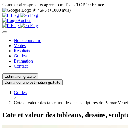
Commissaires-priseurs agréés par l'État - TOP 10 France
★
4,9/5 (+1000 avis)
Nous connaître
Ventes
Résultats
Guides
Estimation
Contact
Estimation gratuite
Demander une estimation gratuite
Guides
>
Cote et valeur des tableaux, dessins, sculptures de Bernar Venet
Cote et valeur des tableaux, dessins, sculp