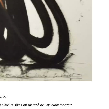
prix.
es valeurs sûres du marché de l'art contemporain.