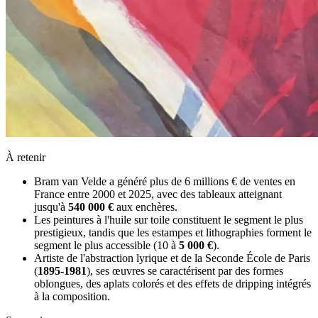
À retenir
Bram van Velde a généré plus de 6 millions € de ventes en
France entre 2000 et 2025, avec des tableaux atteignant
jusqu'à
540 000 €
aux enchères.
Les peintures à l'huile sur toile constituent le segment le plus
prestigieux, tandis que les estampes et lithographies forment le
segment le plus accessible (10 à
5 000 €
).
Artiste de l'abstraction lyrique et de la Seconde École de Paris
(
1895-1981
), ses œuvres se caractérisent par des formes
oblongues, des aplats colorés et des effets de dripping intégrés
à la composition.