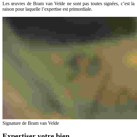
Les œuvres de Bram van Velde ne sont pas toutes signées, c’est la
raison pour laquelle l’expertise est primordiale.
Signature de Bram van Velde
Expertiser votre bien