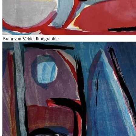
Bram van Velde, lithographie