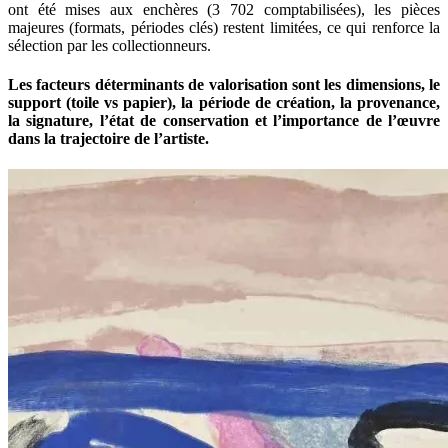
ont été mises aux enchères (3 702 comptabilisées), les pièces
majeures (formats, périodes clés) restent limitées, ce qui renforce la
sélection par les collectionneurs.
Les facteurs déterminants de valorisation sont les dimensions, le
support (toile vs papier), la période de création, la provenance,
la signature, l’état de conservation et l’importance de l’œuvre
dans la trajectoire de l’artiste.