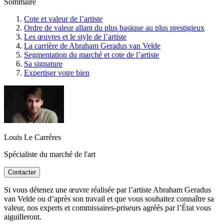
Sommaire
Cote et valeur de l’artiste
Ordre de valeur allant du plus basique au plus prestigieux
Les œuvres et le style de l’artiste
La carrière de Abraham Geradus van Velde
Segmentation du marché et cote de l’artiste
Sa signature
Expertiser votre bien
Louis Le Carréres
Spécialiste du marché de l'art
Contacter
Si vous détenez une œuvre réalisée par l’artiste Abraham Geradus
van Velde ou d’après son travail et que vous souhaitez connaître sa
valeur, nos experts et commissaires-priseurs agréés par l’État vous
aiguilleront.