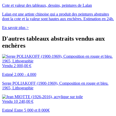
Cote et valeur des tableaux, dessins, peintures de Lalan
Lalan est une artiste chinoise qui a produit des peintures abstraites
dont la cote et la valeur sont hautes aux enchères. Estimation en 24h.
En savoir plus >
D'autres tableaux abstraits vendus aux
enchères
Vendu
2 000,00 €
Estimé 2.000 - 4.000
Serge POLIAKOFF (1900-1969), Composition en rouge et bleu.
1965, Lithographie
Vendu
10 240,00 €
Estimé Entre 5 000 et 8 000€