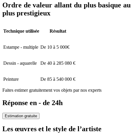
Ordre de valeur allant du plus basique au
plus prestigieux
Technique utilisée
Résultat
Estampe - multiple
De 10 à 5 000€
Dessin - aquarelle
De 40 à 285 080 €
Peinture
De 85 à 540 000 €
Faites estimer gratuitement vos objets par nos experts
Réponse en - de 24h
Estimation gratuite
Les œuvres et le style de l’artiste