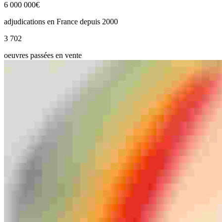
6 000 000
€
adjudications en France depuis 2000
3 702
oeuvres passées en vente