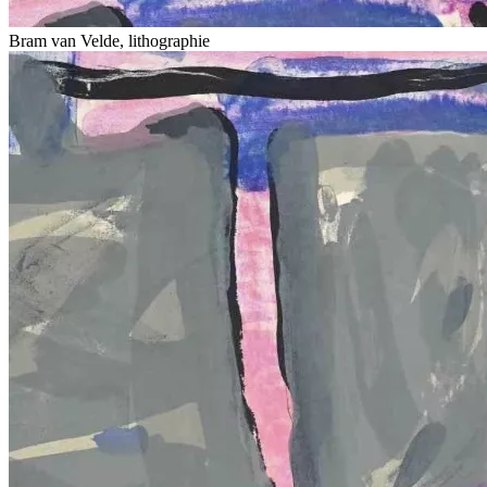
Bram van Velde, lithographie