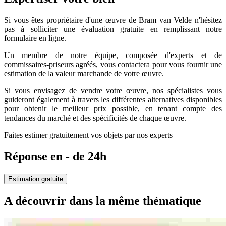
Si vous êtes propriétaire d'une œuvre de Bram van Velde n'hésitez
pas à solliciter une évaluation gratuite en remplissant notre
formulaire en ligne.
Un membre de notre équipe, composée d'experts et de
commissaires-priseurs agréés, vous contactera pour vous fournir une
estimation de la valeur marchande de votre œuvre.
Si vous envisagez de vendre votre œuvre, nos spécialistes vous
guideront également à travers les différentes alternatives disponibles
pour obtenir le meilleur prix possible, en tenant compte des
tendances du marché et des spécificités de chaque œuvre.
Faites estimer gratuitement vos objets par nos experts
Réponse en - de 24h
Estimation gratuite
A découvrir dans la même thématique