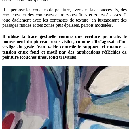
Il superpose les couches de peinture, avec des lavis successifs, des
retouches, et des contrastes entre zones fines et zones épaisses. Il
joue également avec les contrastes de texture, en juxtaposant des
passages fluides et des zones plus épaisses, parfois modelées.
Il utilise la trace gestuelle comme une écriture picturale, le
mouvement du pinceau reste visible, comme s’il s’agissait d’un
vestige du geste. Van Velde contrôle le support, et nuance la
tension entre fond et motif par des applications réfléchies de
peinture (couches fines, fond travaillé).