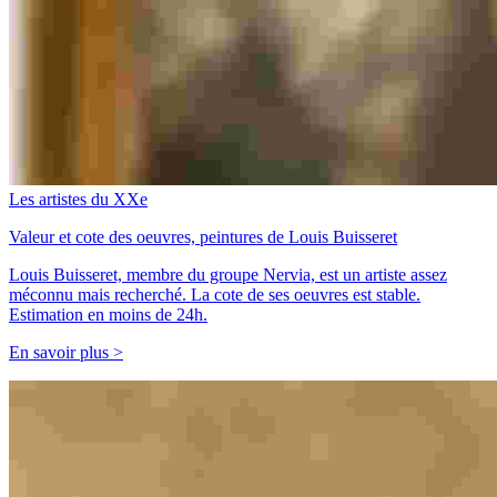
Les artistes du XXe
Valeur et cote des oeuvres, peintures de Louis Buisseret
Louis Buisseret, membre du groupe Nervia, est un artiste assez
méconnu mais recherché. La cote de ses oeuvres est stable.
Estimation en moins de 24h.
En savoir plus >