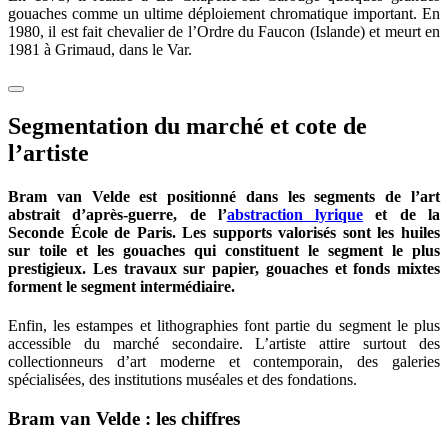
gouaches comme un ultime déploiement chromatique important. En
1980, il est fait chevalier de l’Ordre du Faucon (Islande) et meurt en
1981 à Grimaud, dans le Var.
Segmentation du marché et cote de
l’artiste
Bram van Velde est positionné dans les segments de l’art
abstrait d’après-guerre, de l’
abstraction lyrique
et de la
Seconde École de Paris. Les supports valorisés sont les huiles
sur toile et les gouaches qui constituent le segment le plus
prestigieux. Les travaux sur papier, gouaches et fonds mixtes
forment le segment intermédiaire.
Enfin, les estampes et lithographies font partie du segment le plus
accessible du marché secondaire. L’artiste attire surtout des
collectionneurs d’art moderne et contemporain, des galeries
spécialisées, des institutions muséales et des fondations.
Bram van Velde : les chiffres