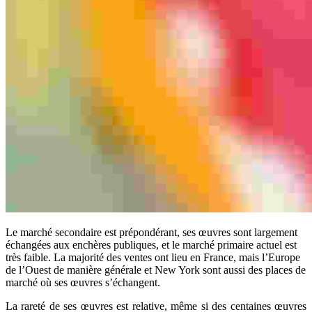
Le marché secondaire est prépondérant, ses œuvres sont largement
échangées aux enchères publiques, et le marché primaire actuel est
très faible. La majorité des ventes ont lieu en France, mais l’Europe
de l’Ouest de manière générale et New York sont aussi des places de
marché où ses œuvres s’échangent.
La rareté de ses œuvres est relative, même si des centaines œuvres