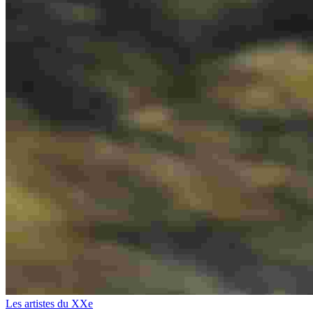
Les artistes du XXe