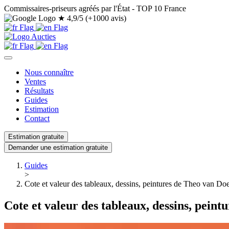
Commissaires-priseurs agréés par l'État - TOP 10 France
★
4,9/5 (+1000 avis)
Nous connaître
Ventes
Résultats
Guides
Estimation
Contact
Estimation gratuite
Demander une estimation gratuite
Guides
>
Cote et valeur des tableaux, dessins, peintures de Theo van Do
Cote et valeur des tableaux, dessins, pein