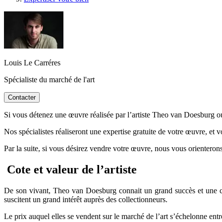
Louis Le Carréres
Spécialiste du marché de l'art
Contacter
Si vous détenez une œuvre réalisée par l’artiste Theo van Doesburg ou 
Nos spécialistes réaliseront une expertise gratuite de votre œuvre, et 
Par la suite, si vous désirez vendre votre œuvre, nous vous orienterons
Cote et valeur de l’artiste
De son vivant, Theo van Doesburg connait un grand succès et une cote
suscitent un grand intérêt auprès des collectionneurs.
Le prix auquel elles se vendent sur le marché de l’art s’échelonne entr