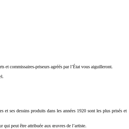
s et commissaires-priseurs agréés par l’État vous aiguilleront.
l.
 et ses dessins produits dans les années 1920 sont les plus prisés et
 qui peut être attribuée aux œuvres de l’artiste.