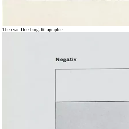
Theo van Doesburg, lithographie