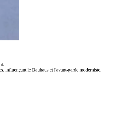
nt.
, influençant le Bauhaus et l'avant-garde moderniste.