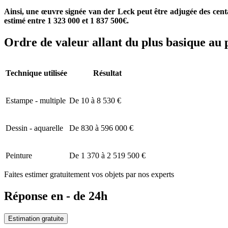
Ainsi, une œuvre signée van der Leck peut être adjugée des cent
estimé entre 1 323 000 et 1 837 500€.
Ordre de valeur allant du plus basique au 
Technique utilisée
Résultat
Estampe - multiple
De 10 à 8 530 €
Dessin - aquarelle
De 830 à 596 000 €
Peinture
De 1 370 à 2 519 500 €
Faites estimer gratuitement vos objets par nos experts
Réponse en - de 24h
Estimation gratuite