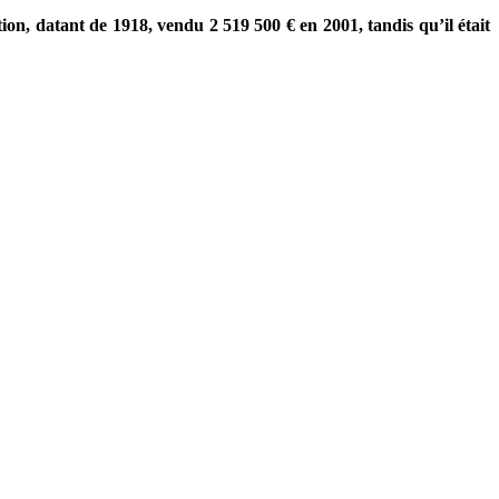
n, datant de 1918, vendu 2 519 500 € en 2001, tandis qu’il était