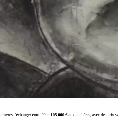
s œuvres s'échanger entre 20 et
105 000 €
aux enchères, avec des prix va