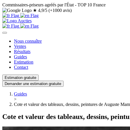
Commissaires-priseurs agréés par l'État - TOP 10 France
★
4,9/5 (+1000 avis)
Nous connaître
Ventes
Résultats
Guides
Estimation
Contact
Estimation gratuite
Demander une estimation gratuite
Guides
>
Cote et valeur des tableaux, dessins, peintures de Auguste Ma
Cote et valeur des tableaux, dessins, pei