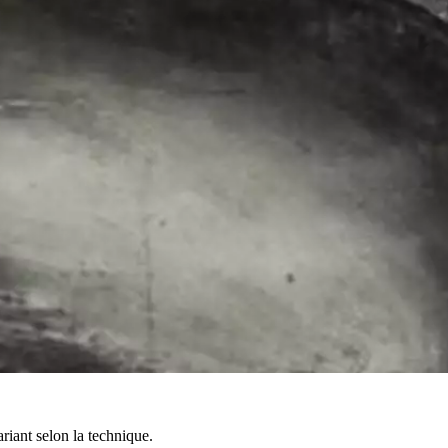
riant selon la technique.