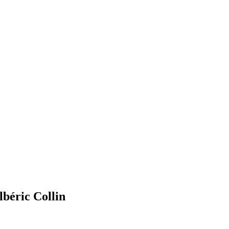
lbéric Collin