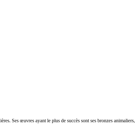
ières. Ses œuvres ayant le plus de succès sont ses bronzes animaliers,