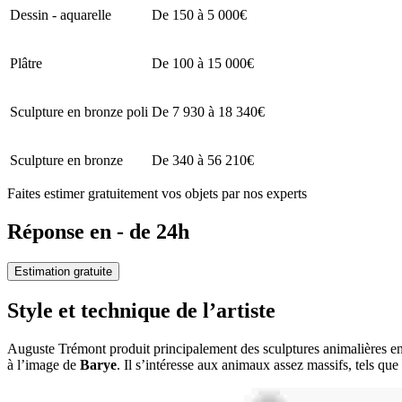
Dessin - aquarelle
De 150 à 5 000€
Plâtre
De 100 à 15 000€
Sculpture en bronze poli
De 7 930 à 18 340€
Sculpture en bronze
De 340 à 56 210€
Faites estimer gratuitement vos objets par nos experts
Réponse en - de 24h
Estimation gratuite
Style et technique de l’artiste
Auguste Trémont produit principalement des sculptures animalières en b
à l’image de
Barye
. Il s’intéresse aux animaux assez massifs, tels que