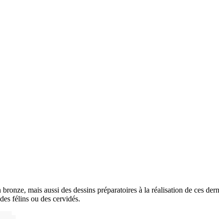
ronze, mais aussi des dessins préparatoires à la réalisation de ces dern
 des félins ou des cervidés.