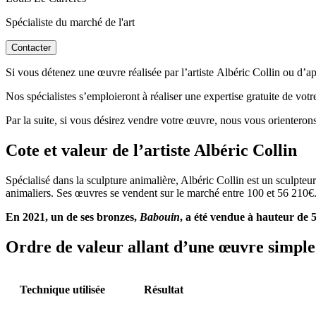
Spécialiste du marché de l'art
Contacter
Si vous détenez une œuvre réalisée par l’artiste Albéric Collin ou d’apr
Nos spécialistes s’emploieront à réaliser une expertise gratuite de vot
Par la suite, si vous désirez vendre votre œuvre, nous vous orienterons
Cote et valeur de l’artiste Albéric Collin
Spécialisé dans la sculpture animalière, Albéric Collin est un sculpteu
animaliers. Ses œuvres se vendent sur le marché entre 100 et 56 210€
En 2021, un de ses bronzes,
Babouin
, a été vendue à hauteur de 5
Ordre de valeur allant d’une œuvre simple 
Technique utilisée
Résultat