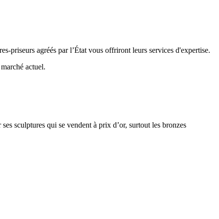
s-priseurs agréés par l’État vous offriront leurs services d'expertise.
e marché actuel.
 ses sculptures qui se vendent à prix d’or, surtout les bronzes