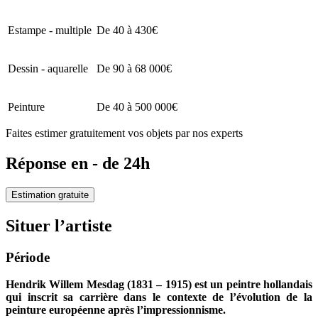
Estampe - multiple
De 40 à 430€
Dessin - aquarelle
De 90 à 68 000€
Peinture
De 40 à 500 000€
Faites estimer gratuitement vos objets par nos experts
Réponse en - de 24h
Estimation gratuite
Situer l’artiste
Période
Hendrik Willem Mesdag (1831 – 1915) est un peintre hollandais
qui inscrit sa carrière dans le contexte de l’évolution de la
peinture européenne après l’impressionnisme.