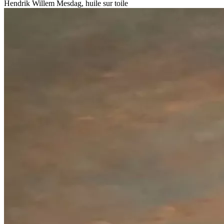
Hendrik Willem Mesdag, huile sur toile