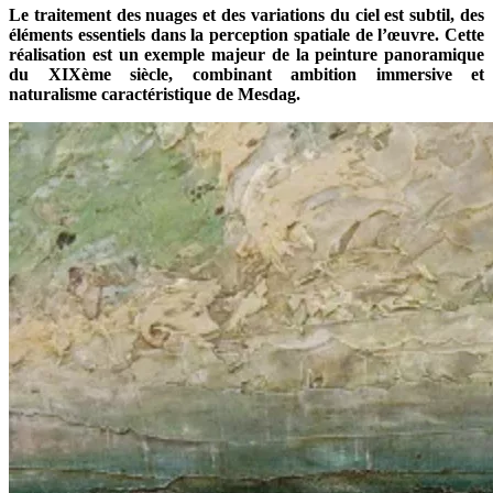
Le traitement des nuages et des variations du ciel est subtil, des
éléments essentiels dans la perception spatiale de l’œuvre. Cette
réalisation est un exemple majeur de la peinture panoramique
du XIXème siècle, combinant ambition immersive et
naturalisme caractéristique de Mesdag.