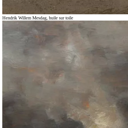
Hendrik Willem Mesdag, huile sur toile