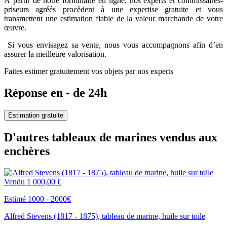
À partir de notre formulaire en ligne, nos experts et commissaires-
priseurs agréés procèdent à une expertise gratuite et vous
transmettent une estimation fiable de la valeur marchande de votre
œuvre.
Si vous envisagez sa vente, nous vous accompagnons afin d’en
assurer la meilleure valorisation.
Faites estimer gratuitement vos objets par nos experts
Réponse en - de 24h
Estimation gratuite
D'autres tableaux de marines vendus aux
enchères
Vendu
1 000,00 €
Estimé 1000 - 2000€
Alfred Stevens (1817 - 1875), tableau de marine, huile sur toile