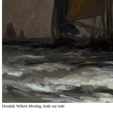
Hendrik Willem Mesdag, huile sur toile