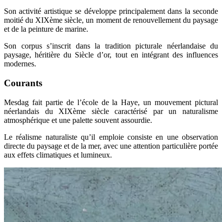
Son activité artistique se développe principalement dans la seconde
moitié du XIXème siècle, un moment de renouvellement du paysage
et de la peinture de marine.
Son corpus s’inscrit dans la tradition picturale néerlandaise du
paysage, héritière du Siècle d’or, tout en intégrant des influences
modernes.
Courants
Mesdag fait partie de l’école de la Haye, un mouvement pictural
néerlandais du XIXème siècle caractérisé par un naturalisme
atmosphérique et une palette souvent assourdie.
Le réalisme naturaliste qu’il emploie consiste en une observation
directe du paysage et de la mer, avec une attention particulière portée
aux effets climatiques et lumineux.