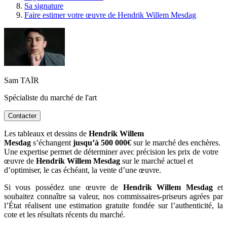
Sa signature
Faire estimer votre œuvre de Hendrik Willem Mesdag
Sam TAÏR
Spécialiste du marché de l'art
Contacter
Les tableaux et dessins de
Hendrik Willem
Mesdag
s’échangent
jusqu’à 500 000€
sur le marché des enchères.
Une expertise permet de déterminer avec précision les prix de votre
œuvre de
Hendrik Willem Mesdag
sur le marché actuel et
d’optimiser, le cas échéant, la vente d’une œuvre.
Si vous possédez une œuvre de
Hendrik Willem Mesdag
et
souhaitez connaître sa valeur, nos commissaires-priseurs agrées par
l’État réalisent une estimation gratuite fondée sur l’authenticité, la
cote et les résultats récents du marché.