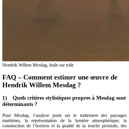
Hendrik Willem Mesdag, huile sur toile
FAQ – Comment estimer une œuvre de
Hendrik Willem Mesdag ?
1) Quels critères stylistiques propres à Mesdag sont
déterminants ?
Pour Mesdag, l’analyse porte sur le traitement des paysages
maritimes, la représentation de la lumière atmosphérique, la
construction de l’horizon et la qualité de la touche picturale, des