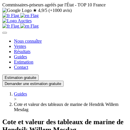
Commissaires-priseurs agréés par l'État - TOP 10 France
★
4,9/5 (+1000 avis)
Nous connaître
Ventes
Résultats
Guides
Estimation
Contact
Estimation gratuite
Demander une estimation gratuite
Guides
>
Cote et valeur des tableaux de marine de Hendrik Willem
Mesdag
Cote et valeur des tableaux de marine de
Hendrik Willem Mesdag