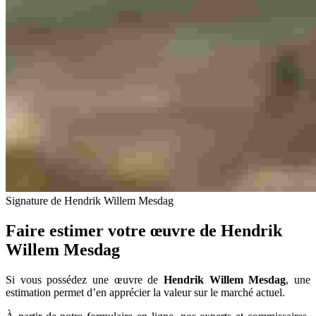
Signature de Hendrik Willem Mesdag
Faire estimer votre œuvre de
Hendrik
Willem Mesdag
Si vous possédez une œuvre de
Hendrik Willem Mesdag
, une
estimation permet d’en apprécier la valeur sur le marché actuel.