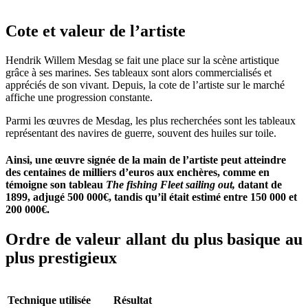
Cote et valeur de l’artiste
Hendrik Willem Mesdag se fait une place sur la scène artistique
grâce à ses marines. Ses tableaux sont alors commercialisés et
appréciés de son vivant. Depuis, la cote de l’artiste sur le marché
affiche une progression constante.
Parmi les œuvres de Mesdag, les plus recherchées sont les tableaux
représentant des navires de guerre, souvent des huiles sur toile.
Ainsi, une œuvre signée de la main de l’artiste peut atteindre
des centaines de milliers d’euros aux enchères, comme en
témoigne son tableau
The fishing Fleet sailing out,
datant de
1899, adjugé 500 000€, tandis qu’il était estimé entre 150 000 et
200 000€.
Ordre de valeur allant du plus basique au
plus prestigieux
Technique utilisée
Résultat