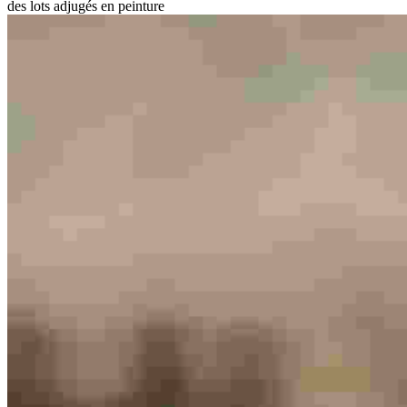
des lots adjugés en peinture