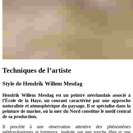
Techniques de l’artiste
Style de Hendrik Willem Mesdag
Hendrik Willem Mesdag est un peintre néerlandais associé à
l’École de la Haye, un courant caractérisé par une approche
naturaliste et atmosphérique du paysage. Il se spécialise dans la
peinture de marine, où la mer du Nord constitue le motif central
de sa production.
Il procède à une observation attentive des phénomènes
météorologiques et lumineux, traduite par une touche libre et une