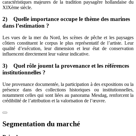
caractéristiques majeures de la tradition paysagère hollandaise du
XIXème siècle.
2) Quelle importance occupe le thème des marines
dans l’estimation ?
Les vues de la mer du Nord, les scènes de pêche et les paysages
côtiers constituent le corpus le plus représentatif de l’artiste. Leur
qualité d’exécution, leur dimension et leur état de conservation
influencent directement leur valeur indicative.
3) Quel rôle jouent la provenance et les références
institutionnelles ?
Une provenance documentée, la participation à des expositions ou la
présence dans des collections historiques ou institutionnelles,
notamment celles qui sont liées au panorama Mesdag, renforcent la
crédibilité de l’attribution et la valorisation de l’œuvre.
Segmentation du marché