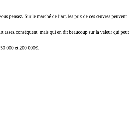
 vous pensez. Sur le marché de l’art, les prix de ces œuvres peuvent
rt assez conséquent, mais qui en dit beaucoup sur la valeur qui peut
 150 000 et 200 000€.