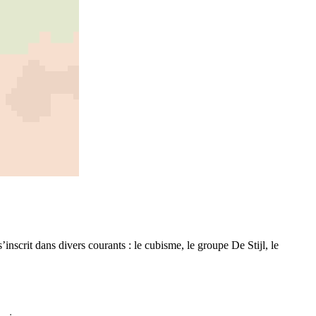
’inscrit dans divers courants : le cubisme, le groupe De Stijl, le