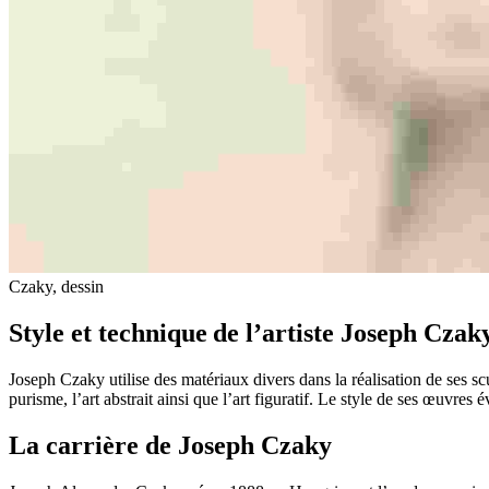
Czaky, dessin
Style et technique de l’artiste Joseph Cz
Joseph Czaky utilise des matériaux divers dans la réalisation de ses scul
purisme, l’art abstrait ainsi que l’art figuratif. Le style de ses œuvres
La carrière de Joseph Czaky