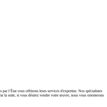
ar l’État vous offrirons leurs services d'expertise. Nos spécialistes
Par la suite, si vous désirez vendre votre œuvre, nous vous orienterons