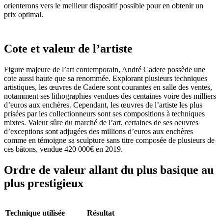
orienterons vers le meilleur dispositif possible pour en obtenir un
prix optimal.
Cote et valeur de l’artiste
Figure majeure de l’art contemporain, André Cadere possède une
cote aussi haute que sa renommée. Explorant plusieurs techniques
artistiques, les œuvres de Cadere sont courantes en salle des ventes,
notamment ses lithographies vendues des centaines voire des milliers
d’euros aux enchères. Cependant, les œuvres de l’artiste les plus
prisées par les collectionneurs sont ses compositions à techniques
mixtes. Valeur sûre du marché de l’art, certaines de ses oeuvres
d’exceptions sont adjugées des millions d’euros aux enchères
comme en témoigne sa sculpture sans titre composée de plusieurs de
ces bâtons
,
vendue 420 000€ en 2019.
Ordre de valeur allant du plus basique au
plus prestigieux
Technique utilisée
Résultat