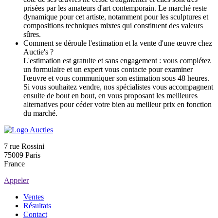
prisées par les amateurs d'art contemporain. Le marché reste
dynamique pour cet artiste, notamment pour les sculptures et
compositions techniques mixtes qui constituent des valeurs
sûres.
Comment se déroule l'estimation et la vente d'une œuvre chez
Auctie's ?
L'estimation est gratuite et sans engagement : vous complétez
un formulaire et un expert vous contacte pour examiner
l'œuvre et vous communiquer son estimation sous 48 heures.
Si vous souhaitez vendre, nos spécialistes vous accompagnent
ensuite de bout en bout, en vous proposant les meilleures
alternatives pour céder votre bien au meilleur prix en fonction
du marché.
7 rue Rossini
75009 Paris
France
Appeler
Ventes
Résultats
Contact