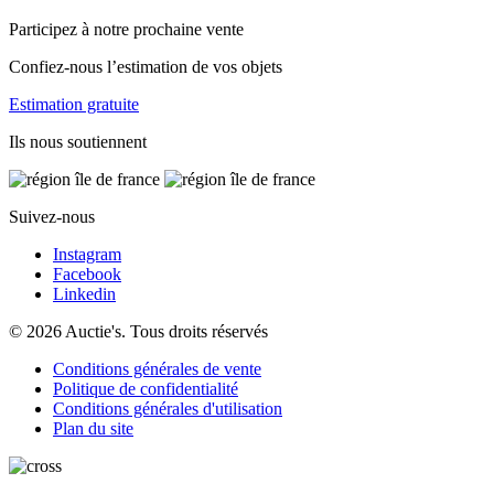
Participez à notre prochaine vente
Confiez-nous l’estimation de vos objets
Estimation gratuite
Ils nous soutiennent
Suivez-nous
Instagram
Facebook
Linkedin
© 2026 Auctie's. Tous droits réservés
Conditions générales de vente
Politique de confidentialité
Conditions générales d'utilisation
Plan du site