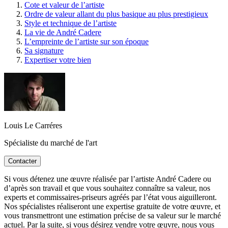
Cote et valeur de l’artiste
Ordre de valeur allant du plus basique au plus prestigieux
Style et technique de l’artiste
La vie de André Cadere
L’empreinte de l’artiste sur son époque
Sa signature
Expertiser votre bien
Louis Le Carréres
Spécialiste du marché de l'art
Contacter
Si vous détenez une œuvre réalisée par l’artiste André Cadere ou
d’après son travail et que vous souhaitez connaître sa valeur, nos
experts et commissaires-priseurs agréés par l’état vous aiguilleront.
Nos spécialistes réaliseront une expertise gratuite de votre œuvre, et
vous transmettront une estimation précise de sa valeur sur le marché
actuel. Par la suite, si vous désirez vendre votre œuvre, nous vous