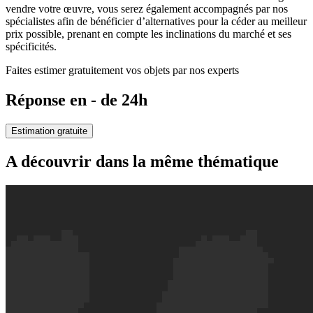
vendre votre œuvre, vous serez également accompagnés par nos
spécialistes afin de bénéficier d’alternatives pour la céder au meilleur
prix possible, prenant en compte les inclinations du marché et ses
spécificités.
Faites estimer gratuitement vos objets par nos experts
Réponse en - de 24h
Estimation gratuite
A découvrir dans la même thématique