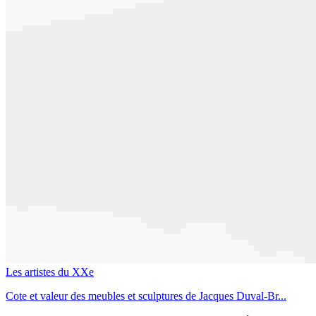
Les artistes du XXe
Cote et valeur des meubles et sculptures de Jacques Duval-Br...