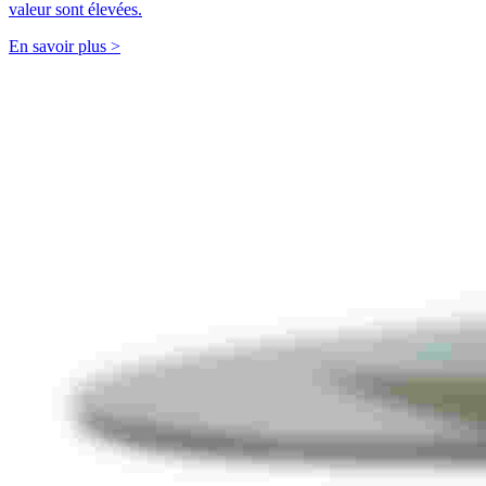
valeur sont élevées.
En savoir plus >