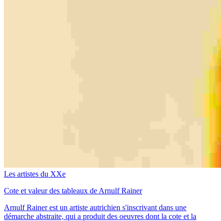
Les artistes du XXe
Cote et valeur des tableaux de Arnulf Rainer
Arnulf Rainer est un artiste autrichien s'inscrivant dans une
démarche abstraite, qui a produit des oeuvres dont la cote et la