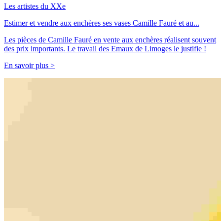
Les artistes du XXe
Estimer et vendre aux enchères ses vases Camille Fauré et au...
Les pièces de Camille Fauré en vente aux enchères réalisent souvent
des prix importants. Le travail des Emaux de Limoges le justifie !
En savoir plus >