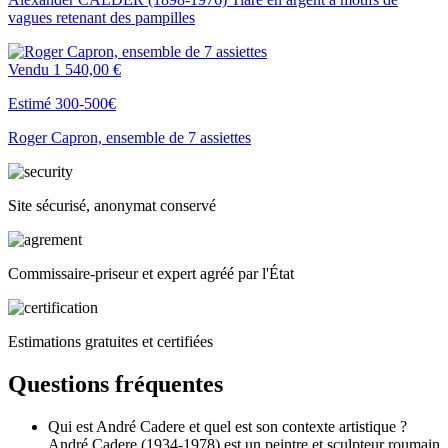
vagues retenant des pampilles
Vendu
1 540,00 €
Estimé 300-500€
Roger Capron, ensemble de 7 assiettes
Site sécurisé, anonymat conservé
Commissaire-priseur et expert agréé par l'État
Estimations gratuites et certifiées
Questions fréquentes
Qui est André Cadere et quel est son contexte artistique ?
André Cadere (1934-1978) est un peintre et sculpteur roumain