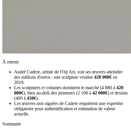
À retenir
André Cadere, artiste de l'Op Art, voit ses œuvres atteindre
des millions d'euros : une sculpture vendue
420 000€
en
2019.
Les sculptures et volumes dominent le marché (4 880 à
420
000€
), bien au-delà des peintures (2 100 à
42 000€
) et dessins
(400 à
450€
).
Les œuvres non signées de Cadere requièrent une expertise
obligatoire pour authentification et estimation de valeur
actuelle.
Sommaire