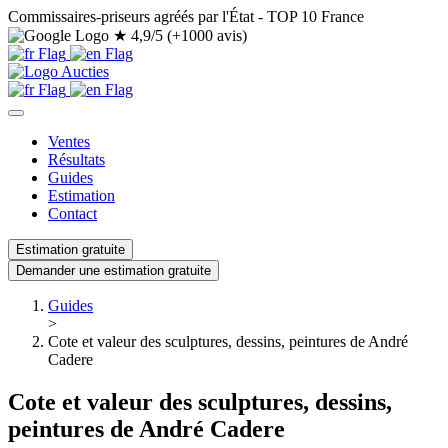
Commissaires-priseurs agréés par l'État - TOP 10 France
★
4,9/5 (+1000 avis)
Ventes
Résultats
Guides
Estimation
Contact
Estimation gratuite
Demander une estimation gratuite
Guides
>
Cote et valeur des sculptures, dessins, peintures de André
Cadere
Cote et valeur des sculptures, dessins,
peintures de André Cadere