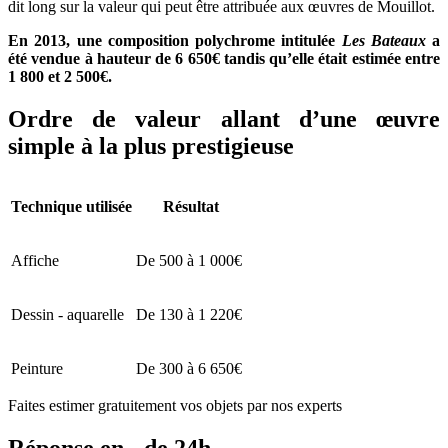
dit long sur la valeur qui peut être attribuée aux œuvres de Mouillot.
En 2013, une composition polychrome intitulée
Les Bateaux
a
été vendue à hauteur de 6 650€ tandis qu’elle était estimée entre
1 800 et 2 500€.
Ordre de valeur allant d’une œuvre
simple à la plus prestigieuse
Technique utilisée
Résultat
Affiche
De 500 à 1 000€
Dessin - aquarelle
De 130 à 1 220€
Peinture
De 300 à 6 650€
Faites estimer gratuitement vos objets par nos experts