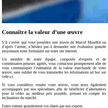
Connaître la valeur d’une œuvre
S’il s’avère que vous possédez une œuvre de Marcel Mouillot ou
d’après l’artiste, n’hésitez pas à demander une évaluation gratuite
moyennant notre formulaire sur notre site internet.
Un membre de notre équipe, composée d'experts et de
commissaires-priseurs agréés, vous contactera promptement afin de
vous communiquer l’estimation de la valeur marchande de votre
œuvre, sans oublier de vous transmettre les informations ad hoc sur
celle-ci.
Si vous considérez vendre votre œuvre, vous serez également
accompagnés par nos spécialistes afin de bénéficier d’alternatives
pour la céder au meilleur prix possible, prenant en compte les
inclinations du marché.
Faites estimer gratuitement vos objets par nos experts