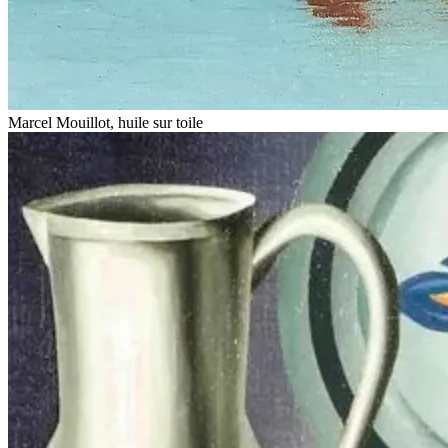
Marcel Mouillot, huile sur toile