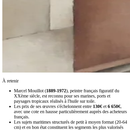
À retenir
Marcel Mouillot (
1889-1972
), peintre français figuratif du
XXème siècle, est reconnu pour ses marines, ports et
paysages tropicaux réalisés à l'huile sur toile.
Les prix de ses œuvres s'échelonnent entre
130€
et
6 650€
,
avec une cote en hausse particulièrement auprès des acheteurs
français.
Les sujets maritimes structurés de petit à moyen format (20-64
cm) et en bon état constituent les segments les plus valorisés