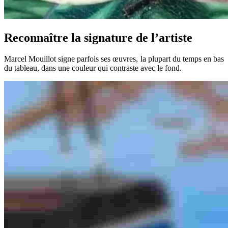
Reconnaître la signature de l’artiste
Marcel Mouillot signe parfois ses œuvres, la plupart du temps en bas
du tableau, dans une couleur qui contraste avec le fond.