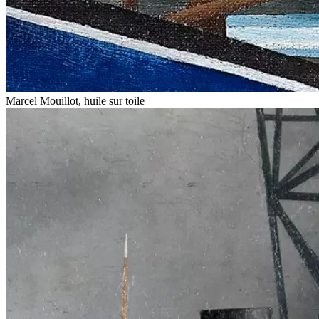
Marcel Mouillot, huile sur toile