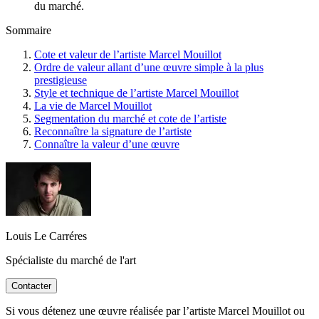
du marché.
Sommaire
Cote et valeur de l’artiste Marcel Mouillot
Ordre de valeur allant d’une œuvre simple à la plus
prestigieuse
Style et technique de l’artiste Marcel Mouillot
La vie de Marcel Mouillot
Segmentation du marché et cote de l’artiste
Reconnaître la signature de l’artiste
Connaître la valeur d’une œuvre
Louis Le Carréres
Spécialiste du marché de l'art
Contacter
Si vous détenez une œuvre réalisée par l’artiste Marcel Mouillot ou