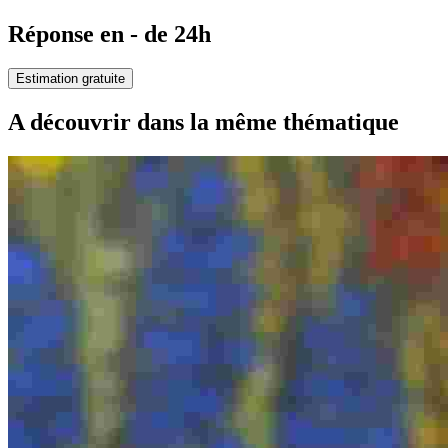
Réponse en - de 24h
Estimation gratuite
A découvrir dans la même thématique