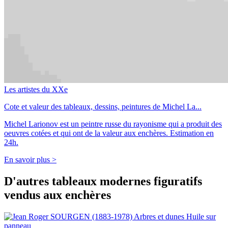
Les artistes du XXe
Cote et valeur des tableaux, dessins, peintures de Michel La...
Michel Larionov est un peintre russe du rayonisme qui a produit des
oeuvres cotées et qui ont de la valeur aux enchères. Estimation en
24h.
En savoir plus >
D'autres tableaux modernes figuratifs
vendus aux enchères