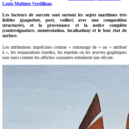
Louis Mathieu Verdilhan
.
Les facteurs de surcote sont surtout les sujets maritimes très
lisibles (paquebot, port, voilier) avec une composition
structurée), et la provenance et la notice complète
(contresignature, numérotation, localisation) et le bon état de
surface.
Les attributions imprécises comme « entourage de » ou « attribué
à », les restaurations lourdes, les repeints ou les œuvres graphiques
non rares comme les affiches courantes entraînent une décote.