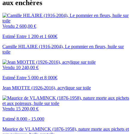
aux enchères
Vendu
2 600,00 €
Estimé Entre 1 200 et 1 600€
Camille HILAIRE (1916-2004), Le pommier en fleurs, huile sur
toile
Vendu
10 240,00 €
Estimé Entre 5 000 et 8 000€
Jean MIOTTE (1926-2016), acrylique sur toile
Vendu
15 200,00 €
Estimé 8.000 - 15.000
Maurice de VLAMINCK (1876-1958), nature morte aux pichets et