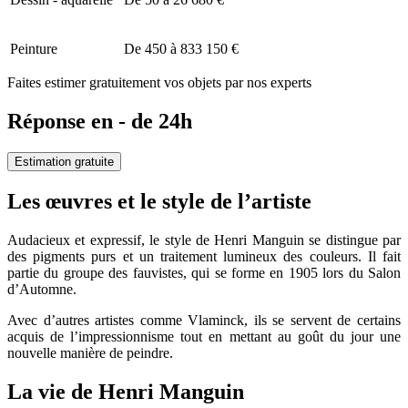
Peinture
De 450 à 833 150 €
Faites estimer gratuitement vos objets par nos experts
Réponse en - de 24h
Estimation gratuite
Les œuvres et le style de l’artiste
Audacieux et expressif, le style de Henri Manguin se distingue par
des pigments purs et un traitement lumineux des couleurs. Il fait
partie du groupe des fauvistes, qui se forme en 1905 lors du Salon
d’Automne.
Avec d’autres artistes comme Vlaminck, ils se servent de certains
acquis de l’impressionnisme tout en mettant au goût du jour une
nouvelle manière de peindre.
La vie de Henri Manguin