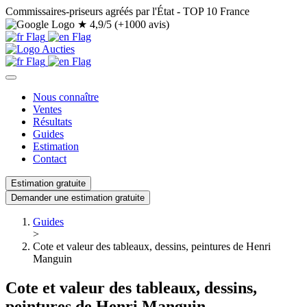
Commissaires-priseurs agréés par l'État - TOP 10 France
★
4,9/5 (+1000 avis)
Nous connaître
Ventes
Résultats
Guides
Estimation
Contact
Estimation gratuite
Demander une estimation gratuite
Guides
>
Cote et valeur des tableaux, dessins, peintures de Henri
Manguin
Cote et valeur des tableaux, dessins,
peintures de Henri Manguin