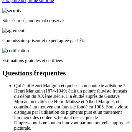
aux poireaux, huile sur toile
Site sécurisé, anonymat conservé
Commissaire-priseur et expert agréé par l'État
Estimations gratuites et certifiées
Questions fréquentes
Qui était Henri Manguin et quel est son contexte artistique ?
Henri Manguin (1874-1949) était un peintre fauviste français
du début du XXème siècle. Il a étudié auprès de Gustave
Moreau aux côtés de Henri Matisse et Albert Marquet, et a
contribué au mouvement fauviste fondé en 1905. Son style se
distingue par l'utilisation de pigments purs et un traitement
lumineux des couleurs, héritant des acquis de
l'impressionnisme tout en innovant par une nouvelle approche
picturale.