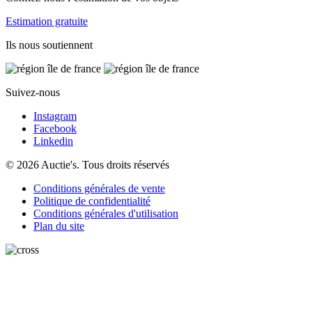
Estimation gratuite
Ils nous soutiennent
Suivez-nous
Instagram
Facebook
Linkedin
© 2026 Auctie's. Tous droits réservés
Conditions générales de vente
Politique de confidentialité
Conditions générales d'utilisation
Plan du site