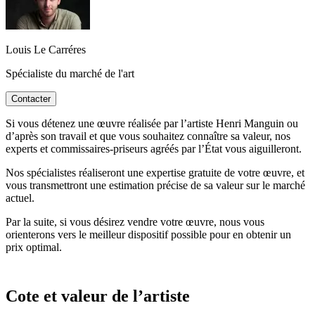
Louis Le Carréres
Spécialiste du marché de l'art
Contacter
Si vous détenez une œuvre réalisée par l’artiste Henri Manguin ou
d’après son travail et que vous souhaitez connaître sa valeur, nos
experts et commissaires-priseurs agréés par l’État vous aiguilleront.
Nos spécialistes réaliseront une expertise gratuite de votre œuvre, et
vous transmettront une estimation précise de sa valeur sur le marché
actuel.
Par la suite, si vous désirez vendre votre œuvre, nous vous
orienterons vers le meilleur dispositif possible pour en obtenir un
prix optimal.
Cote et valeur de l’artiste