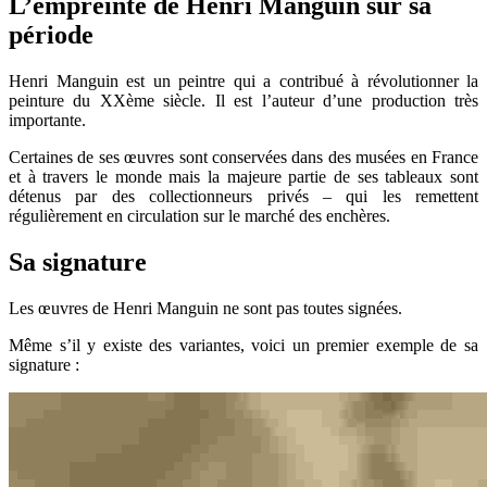
L’empreinte de Henri Manguin sur sa
période
Henri Manguin est un peintre qui a contribué à révolutionner la
peinture du XXème siècle. Il est l’auteur d’une production très
importante.
Certaines de ses œuvres sont conservées dans des musées en France
et à travers le monde mais la majeure partie de ses tableaux sont
détenus par des collectionneurs privés – qui les remettent
régulièrement en circulation sur le marché des enchères.
Sa signature
Les œuvres de Henri Manguin ne sont pas toutes signées.
Même s’il y existe des variantes, voici un premier exemple de sa
signature :