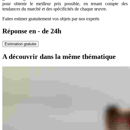
pour obtenir le meilleur prix possible, en tenant compte des
tendances du marché et des spécificités de chaque œuvre.
Faites estimer gratuitement vos objets par nos experts
Réponse en - de 24h
Estimation gratuite
A découvrir dans la même thématique