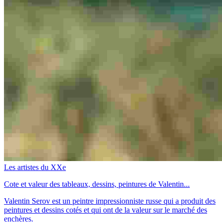
Les artistes du XXe
Cote et valeur des tableaux, dessins, peintures de Valentin...
Valentin Serov est un peintre impressionniste russe qui a produit des
peintures et dessins cotés et qui ont de la valeur sur le marché des
enchères.