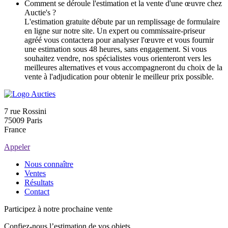
Comment se déroule l'estimation et la vente d'une œuvre chez
Auctie's ?
L'estimation gratuite débute par un remplissage de formulaire
en ligne sur notre site. Un expert ou commissaire-priseur
agréé vous contactera pour analyser l'œuvre et vous fournir
une estimation sous 48 heures, sans engagement. Si vous
souhaitez vendre, nos spécialistes vous orienteront vers les
meilleures alternatives et vous accompagneront du choix de la
vente à l'adjudication pour obtenir le meilleur prix possible.
7 rue Rossini
75009 Paris
France
Appeler
Nous connaître
Ventes
Résultats
Contact
Participez à notre prochaine vente
Confiez-nous l’estimation de vos objets