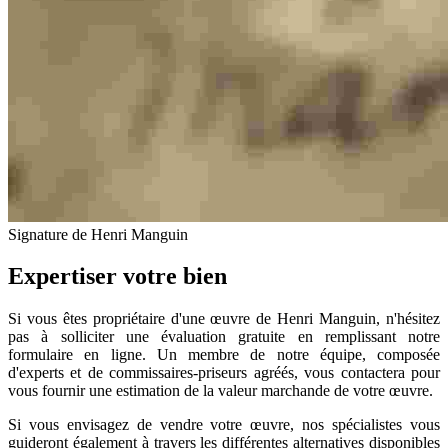
Signature de Henri Manguin
Expertiser votre bien
Si vous êtes propriétaire d'une œuvre de Henri Manguin, n'hésitez
pas à solliciter une évaluation gratuite en remplissant notre
formulaire en ligne. Un membre de notre équipe, composée
d'experts et de commissaires-priseurs agréés, vous contactera pour
vous fournir une estimation de la valeur marchande de votre œuvre.
Si vous envisagez de vendre votre œuvre, nos spécialistes vous
guideront également à travers les différentes alternatives disponibles