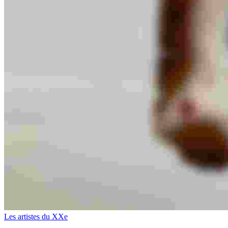
Les artistes du XXe