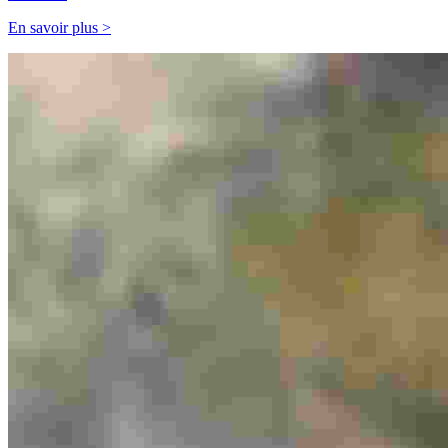
En savoir plus >