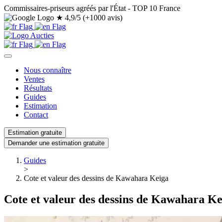
Commissaires-priseurs agréés par l'État - TOP 10 France
★
4,9/5 (+1000 avis)
Nous connaître
Ventes
Résultats
Guides
Estimation
Contact
Estimation gratuite
Demander une estimation gratuite
Guides
>
Cote et valeur des dessins de Kawahara Keiga
Cote et valeur des dessins de Kawahara Ke