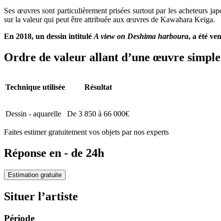
Ses œuvres sont particulièrement prisées surtout par les acheteurs ja
sur la valeur qui peut être attribuée aux œuvres de Kawahara Keiga.
En 2018, un dessin intitulé
A view on Deshima harboura
, a été ve
Ordre de valeur allant d’une œuvre simple 
Technique utilisée
Résultat
Dessin - aquarelle
De 3 850 à 66 000€
Faites estimer gratuitement vos objets par nos experts
Réponse en - de 24h
Estimation gratuite
Situer l’artiste
Période