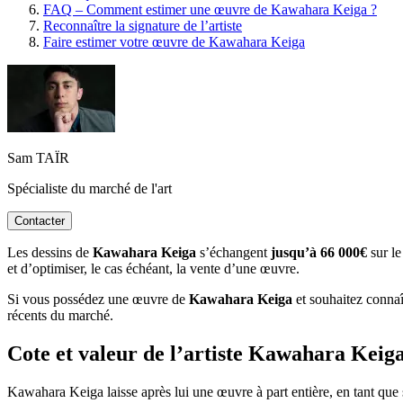
FAQ – Comment estimer une œuvre de Kawahara Keiga ?
Reconnaître la signature de l’artiste
Faire estimer votre œuvre de Kawahara Keiga
Sam TAÏR
Spécialiste du marché de l'art
Contacter
Les dessins de
Kawahara Keiga
s’échangent
jusqu’à 66 000€
sur le
et d’optimiser, le cas échéant, la vente d’une œuvre.
Si vous possédez une œuvre de
Kawahara Keiga
et souhaitez connaît
récents du marché.
Cote et valeur de l’artiste Kawahara Kei
Kawahara Keiga laisse après lui une œuvre à part entière, en tant que 