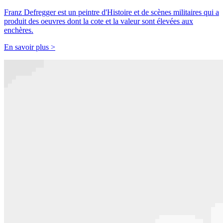
Franz Defregger est un peintre d'Histoire et de scènes militaires qui a
produit des oeuvres dont la cote et la valeur sont élevées aux
enchères.
En savoir plus >