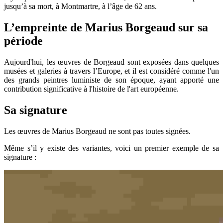
jusqu’à sa mort, à Montmartre, à l’âge de 62 ans.
L’empreinte de Marius Borgeaud sur sa
période
Aujourd'hui, les œuvres de Borgeaud sont exposées dans quelques
musées et galeries à travers l’Europe, et il est considéré comme l'un
des grands peintres luministe de son époque, ayant apporté une
contribution significative à l'histoire de l'art européenne.
Sa signature
Les œuvres de Marius Borgeaud ne sont pas toutes signées.
Même s’il y existe des variantes, voici un premier exemple de sa
signature :