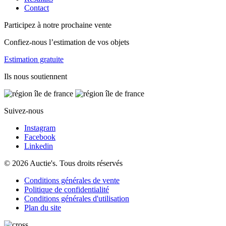
Contact
Participez à notre prochaine vente
Confiez-nous l’estimation de vos objets
Estimation gratuite
Ils nous soutiennent
Suivez-nous
Instagram
Facebook
Linkedin
© 2026 Auctie's. Tous droits réservés
Conditions générales de vente
Politique de confidentialité
Conditions générales d'utilisation
Plan du site