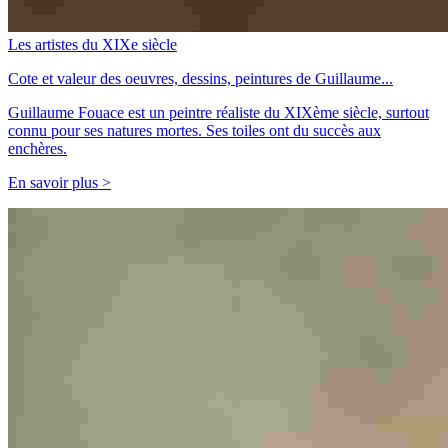
Les artistes du XIXe siècle
Cote et valeur des oeuvres, dessins, peintures de Guillaume...
Guillaume Fouace est un peintre réaliste du XIXème siècle, surtout
connu pour ses natures mortes. Ses toiles ont du succès aux
enchères.
En savoir plus >