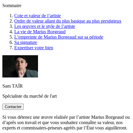
Sommaire
Cote et valeur de l’artiste
Ordre de valeur allant du plus basique au plus prestigieux
Les œuvres et le style de l’artiste
La vie de Marius Borgeaud
L’empreinte de Marius Borgeaud sur sa période
Sa signature
Expertiser votre bien
Sam TAÏR
Spécialiste du marché de l'art
Contacter
Si vous détenez une œuvre réalisée par l’artiste Marius Borgeaud ou
d’après son travail et que vous souhaitez connaître sa valeur, nos
experts et commissaires-priseurs agréés par l’État vous aiguilleront.