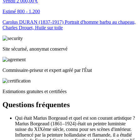
Vendu
2 000,00 €
Estimé 800 - 1.200
Carolus DURAN (1837-1917) Portrait d'homme barbu au chapeau,
Charles Drouet, Huile sur toile
Site sécurisé, anonymat conservé
Commissaire-priseur et expert agréé par l'État
Estimations gratuites et certifiées
Questions fréquentes
Qui était Marius Borgeaud et quel est son courant artistique ?
Marius Borgeaud (1861–1924) était un peintre luministe
suisse du XIXème siècle, connu pour ses scènes d'intérieur.
Influencé par la peinture hollandaise et flamande, il a étudié