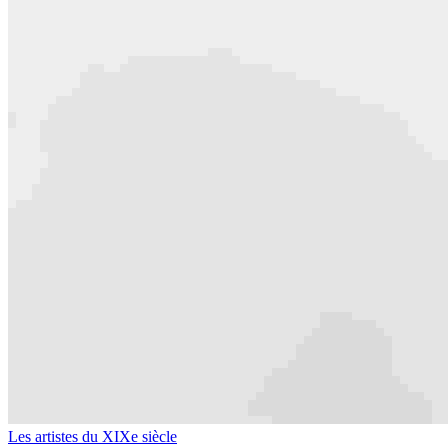
Les artistes du XIXe siècle