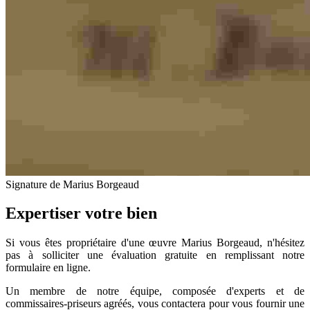
Signature de Marius Borgeaud
Expertiser votre bien
Si vous êtes propriétaire d'une œuvre Marius Borgeaud, n'hésitez
pas à solliciter une évaluation gratuite en remplissant notre
formulaire en ligne.
Un membre de notre équipe, composée d'experts et de
commissaires-priseurs agréés, vous contactera pour vous fournir une