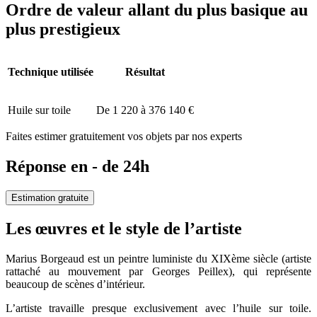
Ordre de valeur allant du plus basique au
plus prestigieux
Technique utilisée
Résultat
Huile sur toile
De 1 220 à 376 140 €
Faites estimer gratuitement vos objets par nos experts
Réponse en - de 24h
Estimation gratuite
Les œuvres et le style de l’artiste
Marius Borgeaud est un peintre luministe du XIXème siècle (artiste
rattaché au mouvement par Georges Peillex), qui représente
beaucoup de scènes d’intérieur.
L’artiste travaille presque exclusivement avec l’huile sur toile.