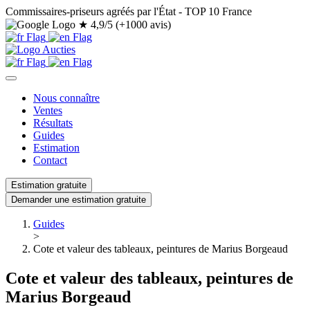
Commissaires-priseurs agréés par l'État - TOP 10 France
★
4,9/5 (+1000 avis)
Nous connaître
Ventes
Résultats
Guides
Estimation
Contact
Estimation gratuite
Demander une estimation gratuite
Guides
>
Cote et valeur des tableaux, peintures de Marius Borgeaud
Cote et valeur des tableaux, peintures de
Marius Borgeaud