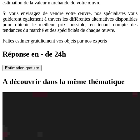
estimation de la valeur marchande de votre œuvre.
Si vous envisagez de vendre votre œuvre, nos spécialistes vous
guideront également à travers les différentes alternatives disponibles
pour obtenir le meilleur prix possible, en tenant compte des
tendances du marché et des spécificités de chaque œuvre.
Faites estimer gratuitement vos objets par nos experts
Réponse en - de 24h
Estimation gratuite
A découvrir dans la même thématique