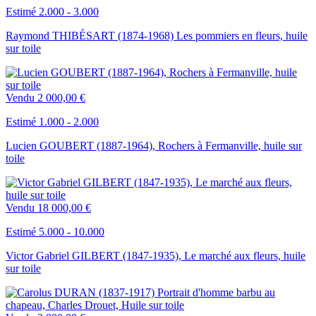
Estimé 2.000 - 3.000
Raymond THIBÉSART (1874-1968) Les pommiers en fleurs, huile
sur toile
Vendu
2 000,00 €
Estimé 1.000 - 2.000
Lucien GOUBERT (1887-1964), Rochers à Fermanville, huile sur
toile
Vendu
18 000,00 €
Estimé 5.000 - 10.000
Victor Gabriel GILBERT (1847-1935), Le marché aux fleurs, huile
sur toile