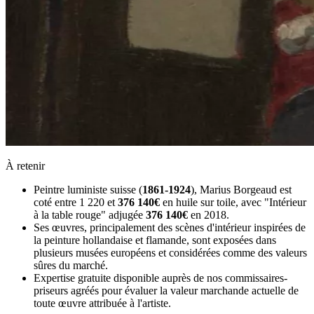
À retenir
Peintre luministe suisse (
1861-1924
), Marius Borgeaud est
coté entre 1 220 et
376 140€
en huile sur toile, avec "Intérieur
à la table rouge" adjugée
376 140€
en 2018.
Ses œuvres, principalement des scènes d'intérieur inspirées de
la peinture hollandaise et flamande, sont exposées dans
plusieurs musées européens et considérées comme des valeurs
sûres du marché.
Expertise gratuite disponible auprès de nos commissaires-
priseurs agréés pour évaluer la valeur marchande actuelle de
toute œuvre attribuée à l'artiste.