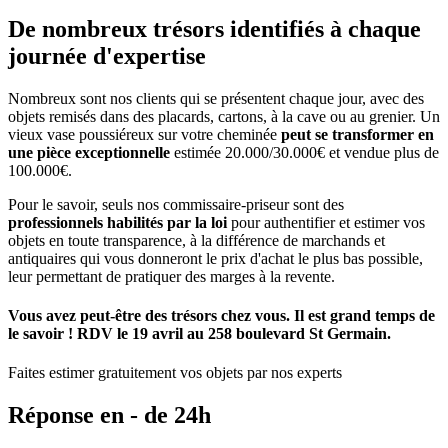
De nombreux trésors identifiés à chaque
journée d'expertise
Nombreux sont nos clients qui se présentent chaque jour, avec des
objets remisés dans des placards, cartons, à la cave ou au grenier. Un
vieux vase poussiéreux sur votre cheminée
peut se transformer en
une pièce exceptionnelle
estimée 20.000/30.000€ et vendue plus de
100.000€.
Pour le savoir, seuls nos commissaire-priseur sont des
professionnels habilités par la loi
pour authentifier et estimer vos
objets en toute transparence, à la différence de marchands et
antiquaires qui vous donneront le prix d'achat le plus bas possible,
leur permettant de pratiquer des marges à la revente.
Vous avez peut-être des trésors chez vous. Il est grand temps de
le savoir ! RDV le 19 avril au 258 boulevard St Germain.
Faites estimer gratuitement vos objets par nos experts
Réponse en - de 24h