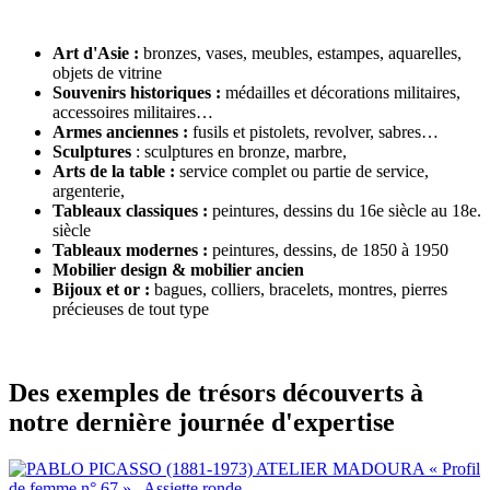
Art d'Asie :
bronzes, vases, meubles, estampes, aquarelles,
objets de vitrine
Souvenirs historiques :
médailles et décorations militaires,
accessoires militaires…
Armes anciennes :
fusils et pistolets, revolver, sabres…
Sculptures
: sculptures en bronze, marbre,
Arts de la table :
service complet ou partie de service,
argenterie,
Tableaux classiques :
peintures, dessins du 16e siècle au 18e.
siècle
Tableaux modernes :
peintures, dessins, de 1850 à 1950
Mobilier design & mobilier ancien
Bijoux et or :
bagues, colliers, bracelets, montres, pierres
précieuses de tout type
Des exemples de trésors découverts à
notre dernière journée d'expertise