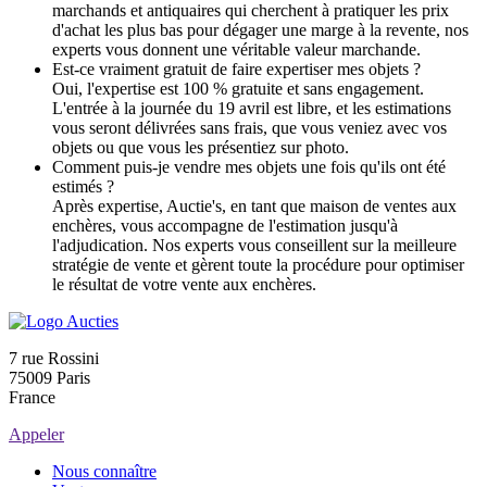
marchands et antiquaires qui cherchent à pratiquer les prix
d'achat les plus bas pour dégager une marge à la revente, nos
experts vous donnent une véritable valeur marchande.
Est-ce vraiment gratuit de faire expertiser mes objets ?
Oui, l'expertise est 100 % gratuite et sans engagement.
L'entrée à la journée du 19 avril est libre, et les estimations
vous seront délivrées sans frais, que vous veniez avec vos
objets ou que vous les présentiez sur photo.
Comment puis-je vendre mes objets une fois qu'ils ont été
estimés ?
Après expertise, Auctie's, en tant que maison de ventes aux
enchères, vous accompagne de l'estimation jusqu'à
l'adjudication. Nos experts vous conseillent sur la meilleure
stratégie de vente et gèrent toute la procédure pour optimiser
le résultat de votre vente aux enchères.
7 rue Rossini
75009 Paris
France
Appeler
Nous connaître