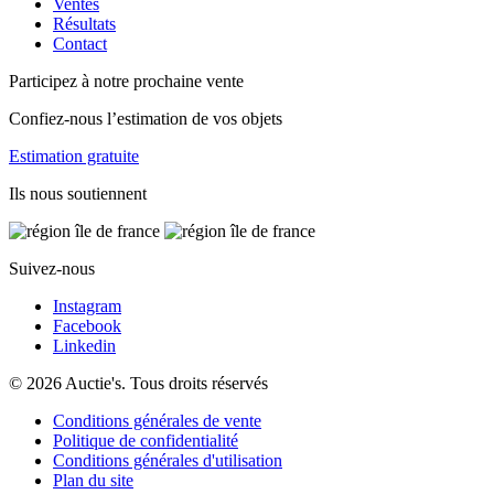
Ventes
Résultats
Contact
Participez à notre prochaine vente
Confiez-nous l’estimation de vos objets
Estimation gratuite
Ils nous soutiennent
Suivez-nous
Instagram
Facebook
Linkedin
© 2026 Auctie's. Tous droits réservés
Conditions générales de vente
Politique de confidentialité
Conditions générales d'utilisation
Plan du site