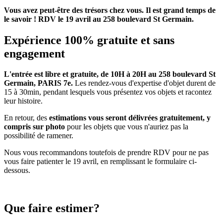
Vous avez peut-être des trésors chez vous. Il est grand temps de
le savoir ! RDV le 19 avril au 258 boulevard St Germain.
Expérience 100% gratuite et sans
engagement
L'entrée est libre et gratuite, de 10H à 20H au 258 boulevard St
Germain, PARIS 7e.
Les rendez-vous d'expertise d'objet durent de
15 à 30min, pendant lesquels vous présentez vos objets et racontez
leur histoire.
En retour, des
estimations vous seront délivrées gratuitement, y
compris sur photo
pour les objets que vous n'auriez pas la
possibilité de ramener.
Nous vous recommandons toutefois de prendre RDV pour ne pas
vous faire patienter le 19 avril, en remplissant le formulaire ci-
dessous.
Que faire estimer?