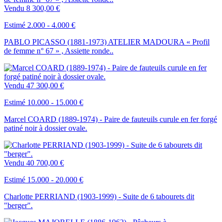
Vendu
8 300,00 €
Estimé 2.000 - 4.000 €
PABLO PICASSO (1881-1973) ATELIER MADOURA « Profil
de femme n° 67 » , Assiette ronde..
Vendu
47 300,00 €
Estimé 10.000 - 15.000 €
Marcel COARD (1889-1974) - Paire de fauteuils curule en fer forgé
patiné noir à dossier ovale.
Vendu
40 700,00 €
Estimé 15.000 - 20.000 €
Charlotte PERRIAND (1903-1999) - Suite de 6 tabourets dit
"berger".