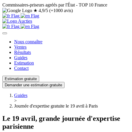
Commissaires-priseurs agréés par l'État - TOP 10 France
★
4,9/5 (+1000 avis)
Nous connaître
Ventes
Résultats
Guides
Estimation
Contact
Estimation gratuite
Demander une estimation gratuite
Guides
>
Journée d'expertise gratuite le 19 avril à Paris
Le 19 avril, grande journée d'expertise
parisienne