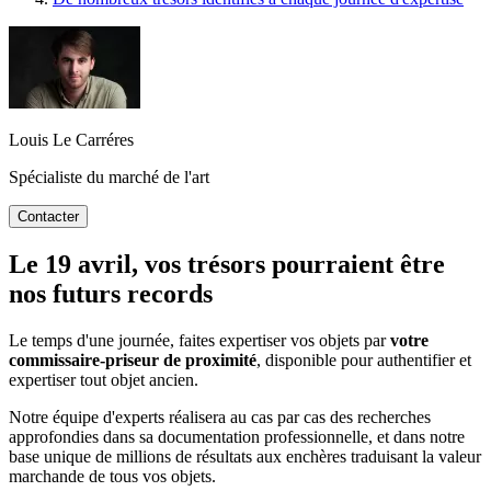
Louis Le Carréres
Spécialiste du marché de l'art
Contacter
Le 19 avril, vos trésors pourraient être
nos futurs records
Le temps d'une journée, faites expertiser vos objets par
votre
commissaire-priseur de proximité
, disponible pour authentifier et
expertiser tout objet ancien.
Notre équipe d'experts réalisera au cas par cas des recherches
approfondies dans sa documentation professionnelle, et dans notre
base unique de millions de résultats aux enchères traduisant la valeur
marchande de tous vos objets.