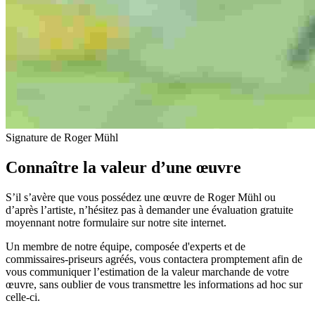
Signature de Roger Mühl
Connaître la valeur d’une œuvre
S’il s’avère que vous possédez une œuvre de Roger Mühl ou
d’après l’artiste, n’hésitez pas à demander une évaluation gratuite
moyennant notre formulaire sur notre site internet.
Un membre de notre équipe, composée d'experts et de
commissaires-priseurs agréés, vous contactera promptement afin de
vous communiquer l’estimation de la valeur marchande de votre
œuvre, sans oublier de vous transmettre les informations ad hoc sur
celle-ci.