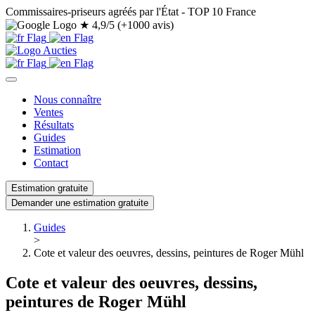
Commissaires-priseurs agréés par l'État - TOP 10 France
★
4,9/5 (+1000 avis)
Nous connaître
Ventes
Résultats
Guides
Estimation
Contact
Estimation gratuite
Demander une estimation gratuite
Guides
>
Cote et valeur des oeuvres, dessins, peintures de Roger Mühl
Cote et valeur des oeuvres, dessins,
peintures de Roger Mühl