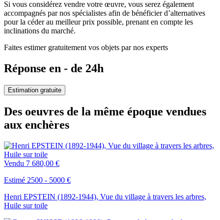
Si vous considérez vendre votre œuvre, vous serez également
accompagnés par nos spécialistes afin de bénéficier d’alternatives
pour la céder au meilleur prix possible, prenant en compte les
inclinations du marché.
Faites estimer gratuitement vos objets par nos experts
Réponse en - de 24h
Estimation gratuite
Des oeuvres de la même époque vendues
aux enchères
Vendu
7 680,00 €
Estimé 2500 - 5000 €
Henri EPSTEIN (1892-1944), Vue du village à travers les arbres,
Huile sur toile