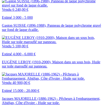
Vendu
6 240,00 €
Estimé 3 000 - 5 000
Gaston SUISSE (1896-1988), Panneau de laque polychrome gravé
sur fond de laque écaille.
Vendu
5 100,00 €
Estimé 4.000 - 6.000 €
EUGÈNE LEROY (1910-2000), Maison dans un sous bois, Huile
sur toile marouflé sur panneau.
Vendu
40 900,00 €
Estimé 15.000 - 20.000 €
Jacques MAJORELLE (1886-1962) - Pêcheurs à l'embarquement,
Abidjan, Côte d'Ivoire - Huile sur toile.