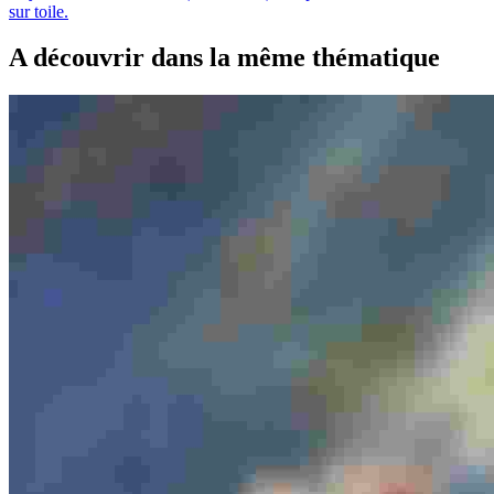
sur toile.
A découvrir dans la même thématique