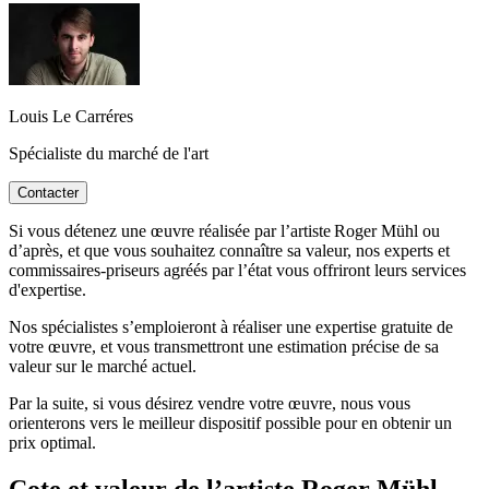
Louis Le Carréres
Spécialiste du marché de l'art
Contacter
Si vous détenez une œuvre réalisée par l’artiste Roger Mühl ou
d’après, et que vous souhaitez connaître sa valeur, nos experts et
commissaires-priseurs agréés par l’état vous offriront leurs services
d'expertise.
Nos spécialistes s’emploieront à réaliser une expertise gratuite de
votre œuvre, et vous transmettront une estimation précise de sa
valeur sur le marché actuel.
Par la suite, si vous désirez vendre votre œuvre, nous vous
orienterons vers le meilleur dispositif possible pour en obtenir un
prix optimal.
Cote et valeur de l’artiste Roger Mühl