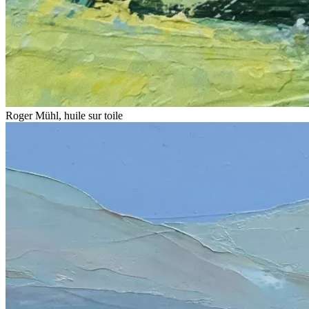
Roger Mühl, huile sur toile