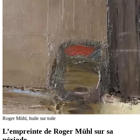
Roger Mühl, huile sur toile
L’empreinte de Roger Mühl sur sa
période