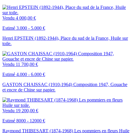
Vendu
4 000,00 €
Estimé 3.000 - 5.000 €
Henri EPSTEIN (1892-1944), Place du sud de la France, Huile sur
toile.
Vendu
11 700,00 €
Estimé 4.000 - 6.000 €
GASTON CHAISSAC (1910-1964) Composition 1947, Gouache
et encre de Chine sur papier.
Vendu
19 200,00 €
Estimé 8000 - 12000 €
Raymond THIBESART (1874-1968) Les pommiers en fleurs Huile