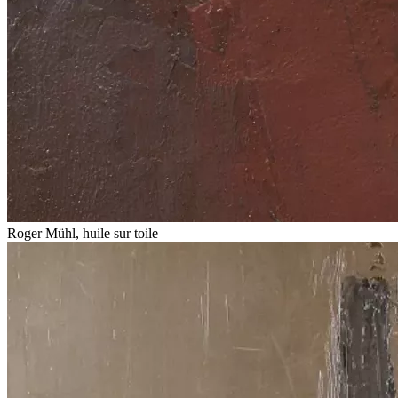
Roger Mühl, huile sur toile