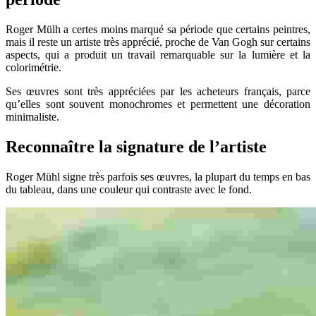
Roger Mülh a certes moins marqué sa période que certains peintres,
mais il reste un artiste très apprécié, proche de Van Gogh sur certains
aspects, qui a produit un travail remarquable sur la lumière et la
colorimétrie.
Ses œuvres sont très appréciées par les acheteurs français, parce
qu’elles sont souvent monochromes et permettent une décoration
minimaliste.
Reconnaître la signature de l’artiste
Roger Mühl signe très parfois ses œuvres, la plupart du temps en bas
du tableau, dans une couleur qui contraste avec le fond.