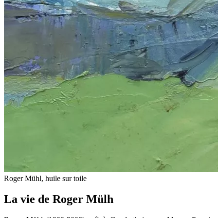
Roger Mühl, huile sur toile
La vie de Roger Mülh