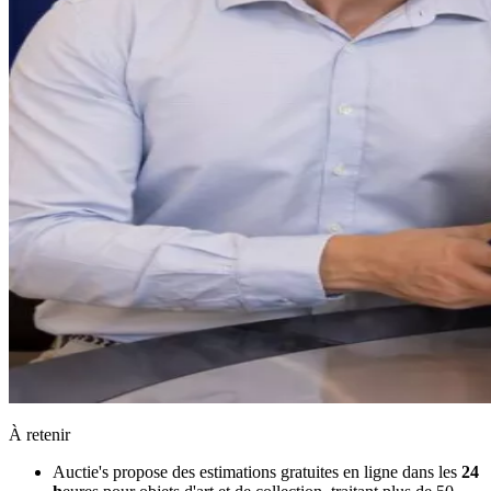
À retenir
Auctie's propose des estimations gratuites en ligne dans les
24