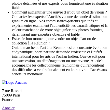
photos détaillées et nos experts vous fourniront une évaluation
fiable.
Comment authentifier une œuvre d'art ou un objet de valeur ?
Contactez les experts d'Auctie's via une demande d'estimation
gratuite en ligne. Nos commissaires-priseurs qualifiés et
expérimentés examinent l'authenticité, les caractéristiques et la
valeur marchande de votre objet grâce aux photos fournies,
garantissant une expertise objective et fiable.
Est-ce le bon moment pour vendre un objet d'art ou de
collection à la Réunion ?
Oui, le marché de l'art à la Réunion est en constante évolution
et dynamique, porté par une demande croissante et l'intérêt
international pour les arts de l'océan Indien. Que ce soit pour
une succession, un déménagement ou une revente, Auctie's
accompagne les collectionneurs réunionnais qui rencontrent
des difficultés à vendre localement en leur ouvrant l'accès aux
acheteurs mondiaux.
7 rue Rossini
75009 Paris
France
Appeler