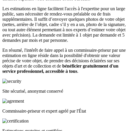
Les estimations en ligne facilitent l'accès à l'expertise pour un large
public, sans nécessiter de rendez-vous préalable ou de frais
supplémentaires. Il suffit d’envoyer quelques photos de votre objet
(nettes, arrière de l’objet, cadre s’il y en a un, photo de la signature,
ou tout autre élément permettant à nos experts d’estimer votre objet
avec précision). La demande est limitée à 1 objet par demande et 5
demandes par mois et par personne.
En résumé, l'intérêt de faire appel à un commissaire-priseur par une
estimation en ligne réside dans la possibilité d'obtenir une valeur
précise de votre objet, de prendre des décisions éclairées sur ses
objets d'art et de collection et de
bénéficier gratuitement d'un
service professionnel, accessible à tous
.
Site sécurisé, anonymat conservé
Commissaire-priseur et expert agréé par l'État
Estimations gratuites et certifiées