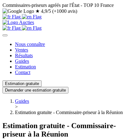
Commissaires-priseurs agréés par l'État - TOP 10 France
★
4,9/5 (+1000 avis)
Nous connaître
Ventes
Résultats
Guides
Estimation
Contact
Estimation gratuite
Demander une estimation gratuite
Guides
>
Estimation gratuite - Commissaire-priseur à la Réunion
Estimation gratuite - Commissaire-
priseur à la Réunion