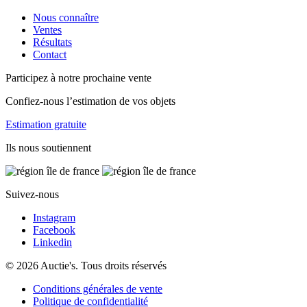
Nous connaître
Ventes
Résultats
Contact
Participez à notre prochaine vente
Confiez-nous l’estimation de vos objets
Estimation gratuite
Ils nous soutiennent
Suivez-nous
Instagram
Facebook
Linkedin
© 2026 Auctie's. Tous droits réservés
Conditions générales de vente
Politique de confidentialité