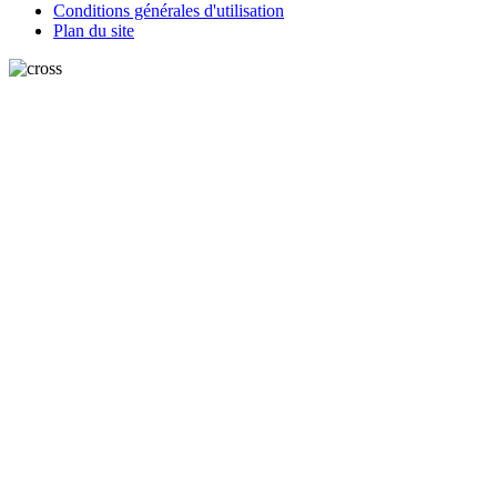
Conditions générales d'utilisation
Plan du site