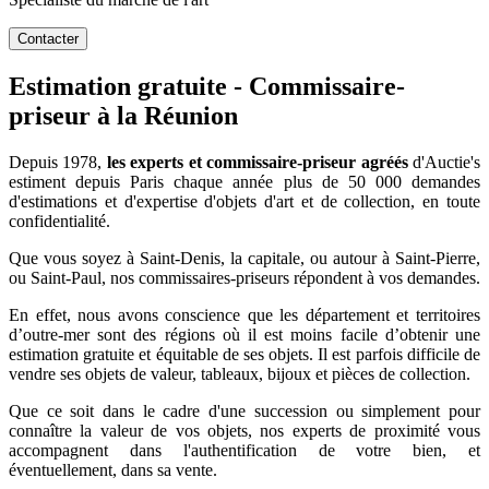
Contacter
Estimation gratuite - Commissaire-
priseur à la Réunion
Depuis 1978,
les experts et commissaire-priseur agréés
d'Auctie's
estiment depuis Paris chaque année plus de 50 000 demandes
d'estimations et d'expertise d'objets d'art et de collection, en toute
confidentialité.
Que vous soyez à Saint-Denis, la capitale, ou autour à Saint-Pierre,
ou Saint-Paul, nos commissaires-priseurs répondent à vos demandes.
En effet, nous avons conscience que les département et territoires
d’outre-mer sont des régions où il est moins facile d’obtenir une
estimation gratuite et équitable de ses objets. Il est parfois difficile de
vendre ses objets de valeur, tableaux, bijoux et pièces de collection.
Que ce soit dans le cadre d'une succession ou simplement pour
connaître la valeur de vos objets, nos experts de proximité vous
accompagnent dans l'authentification de votre bien, et
éventuellement, dans sa vente.