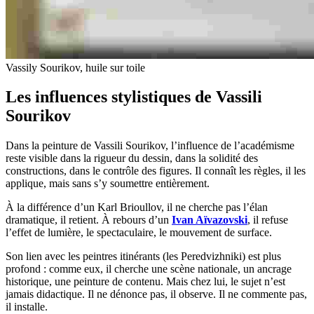
Vassily Sourikov, huile sur toile
Les influences stylistiques de Vassili
Sourikov
Dans la peinture de Vassili Sourikov, l’influence de l’académisme
reste visible dans la rigueur du dessin, dans la solidité des
constructions, dans le contrôle des figures. Il connaît les règles, il les
applique, mais sans s’y soumettre entièrement.
À la différence d’un Karl Brioullov, il ne cherche pas l’élan
dramatique, il retient. À rebours d’un
Ivan Aïvazovski
, il refuse
l’effet de lumière, le spectaculaire, le mouvement de surface.
Son lien avec les peintres itinérants (les Peredvizhniki) est plus
profond : comme eux, il cherche une scène nationale, un ancrage
historique, une peinture de contenu. Mais chez lui, le sujet n’est
jamais didactique. Il ne dénonce pas, il observe. Il ne commente pas,
il installe.