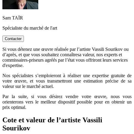
Sam TAÏR
Spécialiste du marché de l'art
Contacter
Si vous détenez une œuvre réalisée par l’artiste Vassili Sourikov ou
d’après, et que vous souhaitez connaîtresa valeur, nos experts et
commissaires-priseurs agréés par l’état vous offriront leurs services
d'expertise.
Nos spécialistes s’emploieront à réaliser une expertise gratuite de
votre œuvre, et vous transmettront une estimation précise de sa
valeur sur le marché actuel.
Par la suite, si vous désirez vendre votre œuvre, nous vous
orienterons vers le meilleur dispositif possible pour en obtenir un
prix optimal.
Cote et valeur de l’artiste Vassili
Sourikov