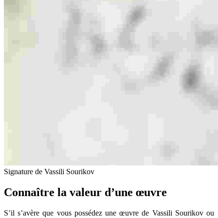
Signature de Vassili Sourikov
Connaître la valeur d’une œuvre
S’il s’avère que vous possédez une œuvre de Vassili Sourikov ou