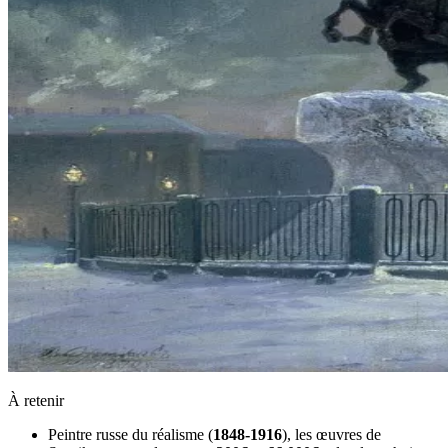
À retenir
Peintre russe du réalisme (
1848-1916
), les œuvres de