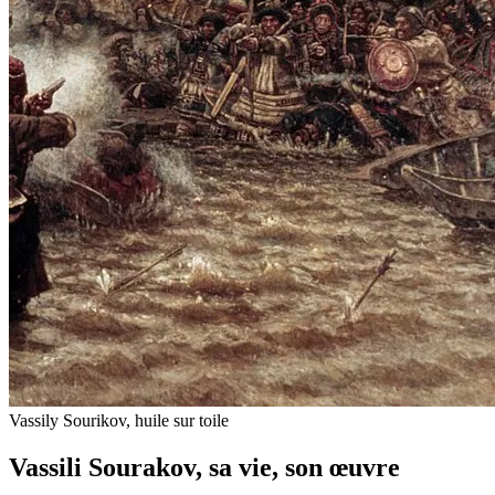
Vassily Sourikov, huile sur toile
Vassili Sourakov, sa vie, son œuvre