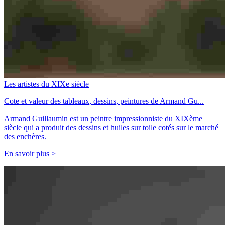
Les artistes du XIXe siècle
Cote et valeur des tableaux, dessins, peintures de Armand Gu...
Armand Guillaumin est un peintre impressionniste du XIXème
siècle qui a produit des dessins et huiles sur toile cotés sur le marché
des enchères.
En savoir plus >