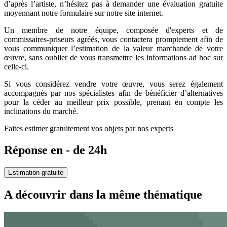
d’après l’artiste, n’hésitez pas à demander une évaluation gratuite
moyennant notre formulaire sur notre site internet.
Un membre de notre équipe, composée d'experts et de
commissaires-priseurs agréés, vous contactera promptement afin de
vous communiquer l’estimation de la valeur marchande de votre
œuvre, sans oublier de vous transmettre les informations ad hoc sur
celle-ci.
Si vous considérez vendre votre œuvre, vous serez également
accompagnés par nos spécialistes afin de bénéficier d’alternatives
pour la céder au meilleur prix possible, prenant en compte les
inclinations du marché.
Faites estimer gratuitement vos objets par nos experts
Réponse en - de 24h
Estimation gratuite
A découvrir dans la même thématique