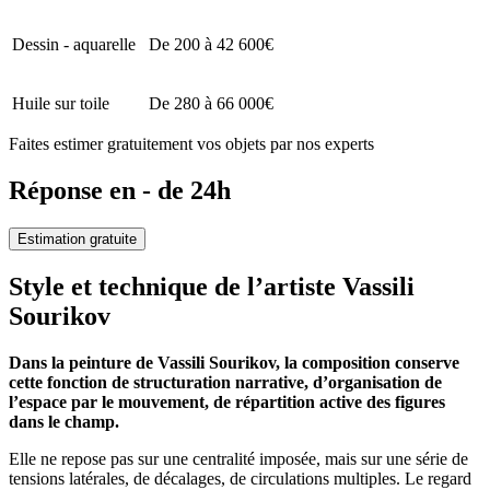
Dessin - aquarelle
De 200 à 42 600€
Huile sur toile
De 280 à 66 000€
Faites estimer gratuitement vos objets par nos experts
Réponse en - de 24h
Estimation gratuite
Style et technique de l’artiste Vassili
Sourikov
Dans la peinture de Vassili Sourikov, la composition conserve
cette fonction de structuration narrative, d’organisation de
l’espace par le mouvement, de répartition active des figures
dans le champ.
Elle ne repose pas sur une centralité imposée, mais sur une série de
tensions latérales, de décalages, de circulations multiples. Le regard