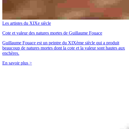
Les artistes du XIXe siècle
Cote et valeur des natures mortes de Guillaume Fouace
Guillaume Fouace est un peintre du XIXème siècle qui a produit
beaucoup de natures mortes dont la cote et la valeur sont hautes aux
enchères.
En savoir plus >