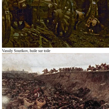
Vassily Sourikov, huile sur toile