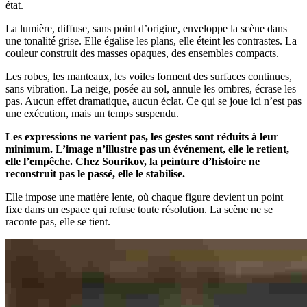
état.
La lumière, diffuse, sans point d’origine, enveloppe la scène dans
une tonalité grise. Elle égalise les plans, elle éteint les contrastes. La
couleur construit des masses opaques, des ensembles compacts.
Les robes, les manteaux, les voiles forment des surfaces continues,
sans vibration. La neige, posée au sol, annule les ombres, écrase les
pas. Aucun effet dramatique, aucun éclat. Ce qui se joue ici n’est pas
une exécution, mais un temps suspendu.
Les expressions ne varient pas, les gestes sont réduits à leur
minimum. L’image n’illustre pas un événement, elle le retient,
elle l’empêche. Chez Sourikov, la peinture d’histoire ne
reconstruit pas le passé, elle le stabilise.
Elle impose une matière lente, où chaque figure devient un point
fixe dans un espace qui refuse toute résolution. La scène ne se
raconte pas, elle se tient.