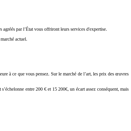
 agréés par l’État vous offriront leurs services d'expertise.
e marché actuel.
ieure à ce que vous pensez. Sur le marché de l’art, les prix des œuvres
art s’échelonne entre 200 € et 15 200€, un écart assez conséquent, mais