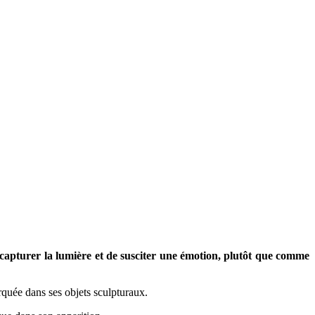
e capturer la lumière et de susciter une émotion, plutôt que comme
arquée dans ses objets sculpturaux.