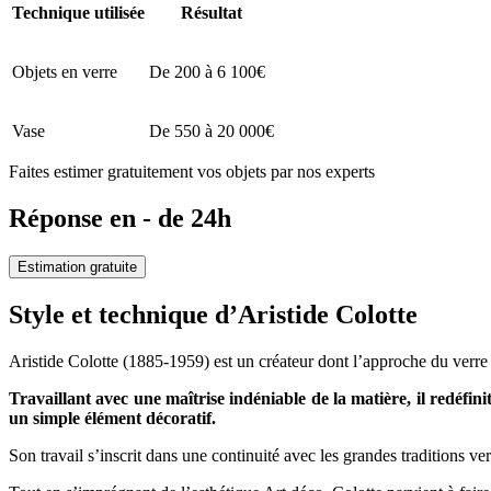
Technique utilisée
Résultat
Objets en verre
De 200 à 6 100€
Vase
De 550 à 20 000€
Faites estimer gratuitement vos objets par nos experts
Réponse en - de 24h
Estimation gratuite
Style et technique d’Aristide Colotte
Aristide Colotte (1885-1959) est un créateur dont l’approche du verre 
Travaillant avec une maîtrise indéniable de la matière, il redéfi
un simple élément décoratif.
Son travail s’inscrit dans une continuité avec les grandes traditions v