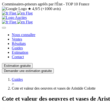
Commissaires-priseurs agréés par l'État - TOP 10 France
★
4,9/5 (+1000 avis)
Nous connaître
Ventes
Résultats
Guides
Estimation
Contact
Estimation gratuite
Demander une estimation gratuite
Guides
>
Cote et valeur des oeuvres et vases de Aristide Colotte
Cote et valeur des oeuvres et vases de Aris