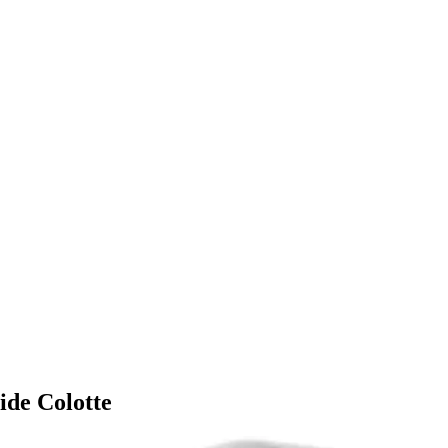
tide Colotte