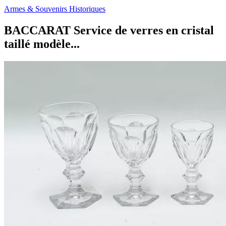
Armes & Souvenirs Historiques
BACCARAT Service de verres en cristal
taillé modèle...