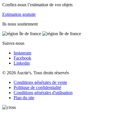
Confiez-nous l’estimation de vos objets
Estimation gratuite
Ils nous soutiennent
Suivez-nous
Instagram
Facebook
Linkedin
© 2026 Auctie's. Tous droits réservés
Conditions générales de vente
Politique de confidentialité
Conditions générales d'utilisation
Plan du site