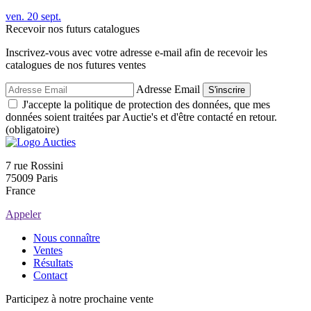
ven.
20
sept.
Recevoir nos futurs catalogues
Inscrivez-vous avec votre adresse e-mail afin de recevoir les
catalogues de nos futures ventes
Adresse Email
S'inscrire
J'accepte la politique de protection des données, que mes
données soient traitées par Auctie's et d'être contacté en retour.
(obligatoire)
7 rue Rossini
75009 Paris
France
Appeler
Nous connaître
Ventes
Résultats
Contact
Participez à notre prochaine vente