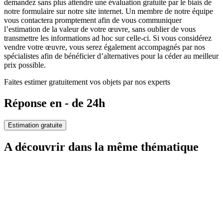
demandez sans plus attendre une évaluation gratuite par le biais de
notre formulaire sur notre site internet. Un membre de notre équipe
vous contactera promptement afin de vous communiquer
l’estimation de la valeur de votre œuvre, sans oublier de vous
transmettre les informations ad hoc sur celle-ci. Si vous considérez
vendre votre œuvre, vous serez également accompagnés par nos
spécialistes afin de bénéficier d’alternatives pour la céder au meilleur
prix possible.
Faites estimer gratuitement vos objets par nos experts
Réponse en - de 24h
Estimation gratuite
A découvrir dans la même thématique