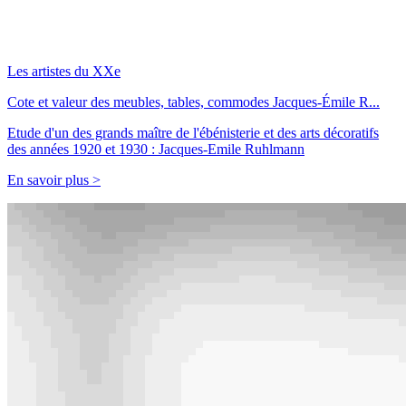
Les artistes du XXe
Cote et valeur des meubles, tables, commodes Jacques-Émile R...
Etude d'un des grands maître de l'ébénisterie et des arts décoratifs
des années 1920 et 1930 : Jacques-Emile Ruhlmann
En savoir plus >