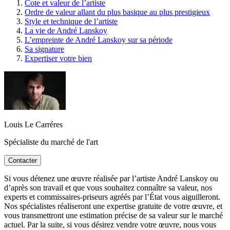
Cote et valeur de l’artiste
Ordre de valeur allant du plus basique au plus prestigieux
Style et technique de l’artiste
La vie de André Lanskoy
L’empreinte de André Lanskoy sur sa période
Sa signature
Expertiser votre bien
Louis Le Carréres
Spécialiste du marché de l'art
Contacter
Si vous détenez une œuvre réalisée par l’artiste André Lanskoy ou
d’après son travail et que vous souhaitez connaître sa valeur, nos
experts et commissaires-priseurs agréés par l’État vous aiguilleront.
Nos spécialistes réaliseront une expertise gratuite de votre œuvre, et
vous transmettront une estimation précise de sa valeur sur le marché
actuel. Par la suite, si vous désirez vendre votre œuvre, nous vous