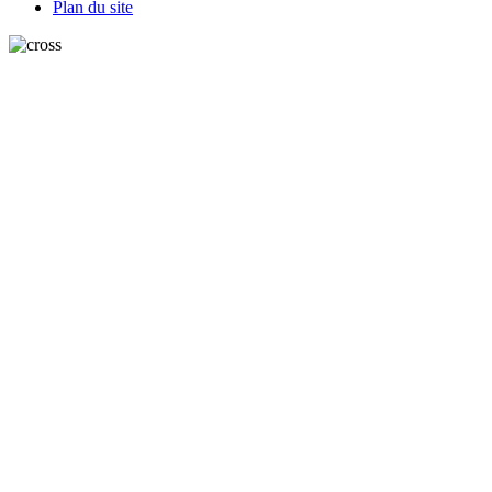
Plan du site