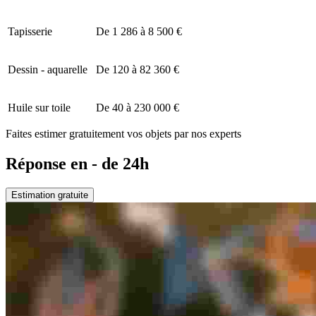
Tapisserie
De 1 286 à 8 500 €
Dessin - aquarelle
De 120 à 82 360 €
Huile sur toile
De 40 à 230 000 €
Faites estimer gratuitement vos objets par nos experts
Réponse en - de 24h
Estimation gratuite