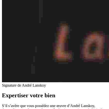
Signature de André Lanskoy
Expertiser votre bien
S’il s’avère que vous possédez une œuvre d’André Lanskoy,