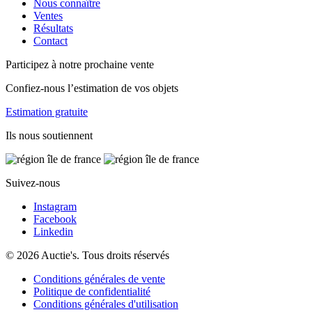
Nous connaître
Ventes
Résultats
Contact
Participez à notre prochaine vente
Confiez-nous l’estimation de vos objets
Estimation gratuite
Ils nous soutiennent
Suivez-nous
Instagram
Facebook
Linkedin
© 2026 Auctie's. Tous droits réservés
Conditions générales de vente
Politique de confidentialité
Conditions générales d'utilisation