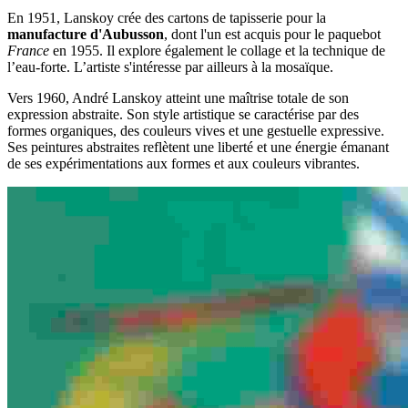
En 1951, Lanskoy crée des cartons de tapisserie pour la
manufacture d'Aubusson
, dont l'un est acquis pour le paquebot
France
en 1955. Il explore également le collage et la technique de
l’eau-forte. L’artiste s'intéresse par ailleurs à la mosaïque.
Vers 1960, André Lanskoy atteint une maîtrise totale de son
expression abstraite. Son style artistique se caractérise par des
formes organiques, des couleurs vives et une gestuelle expressive.
Ses peintures abstraites reflètent une liberté et une énergie émanant
de ses expérimentations aux formes et aux couleurs vibrantes.