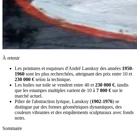
À retenir
Les peintures et esquisses d'André Lanskoy des années
1950-
1960
sont les plus recherchées, atteignant des prix entre 10 et
230 000 €
selon la technique.
Les huiles sur toile se vendent entre 40 et
230 000 €
, tandis
que les estampes multiples varient de 10 à
7 800 €
sur le
marché actuel.
Pilier de l'abstraction lyrique, Lanskoy (
1902-1976
) se
distingue par des formes géométriques dynamiques, des
couleurs vibrantes et des empâtements sculpturaux avec fonds
noirs.
Sommaire