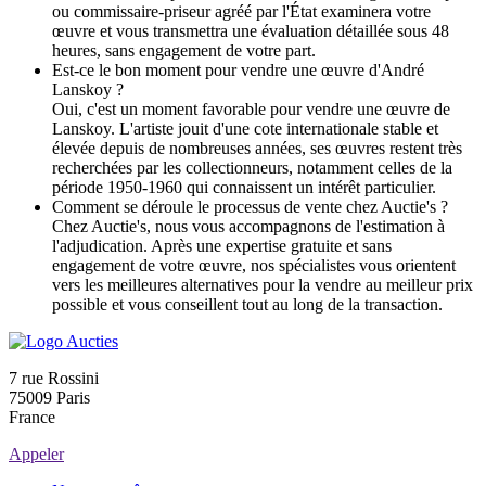
ou commissaire-priseur agréé par l'État examinera votre
œuvre et vous transmettra une évaluation détaillée sous 48
heures, sans engagement de votre part.
Est-ce le bon moment pour vendre une œuvre d'André
Lanskoy ?
Oui, c'est un moment favorable pour vendre une œuvre de
Lanskoy. L'artiste jouit d'une cote internationale stable et
élevée depuis de nombreuses années, ses œuvres restent très
recherchées par les collectionneurs, notamment celles de la
période 1950-1960 qui connaissent un intérêt particulier.
Comment se déroule le processus de vente chez Auctie's ?
Chez Auctie's, nous vous accompagnons de l'estimation à
l'adjudication. Après une expertise gratuite et sans
engagement de votre œuvre, nos spécialistes vous orientent
vers les meilleures alternatives pour la vendre au meilleur prix
possible et vous conseillent tout au long de la transaction.
7 rue Rossini
75009 Paris
France
Appeler