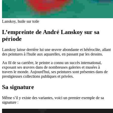
Lanskoy, huile sur toile
L’empreinte de André Lanskoy sur sa
période
Lanskoy laisse derrière lui une œuvre abondante et hétéroclite, allant
des peintures à l'huile aux aquarelles, en passant par les dessins.
Au fil de sa carrière, le peintre a connu un succès international,
exposant ses œuvres dans de nombreuses galeries et musées à
travers le monde. Aujourd'hui, ses peintures sont présentes dans de
prestigieuses collections publiques et privées.
Sa signature
Même s’il y existe des variantes, voici un premier exemple de sa
signature :