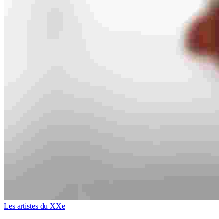
Les artistes du XXe