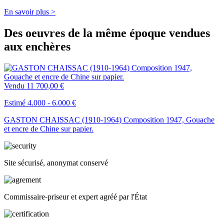
En savoir plus >
Des oeuvres de la même époque vendues
aux enchères
Vendu
11 700,00 €
Estimé 4.000 - 6.000 €
GASTON CHAISSAC (1910-1964) Composition 1947, Gouache
et encre de Chine sur papier.
Site sécurisé, anonymat conservé
Commissaire-priseur et expert agréé par l'État