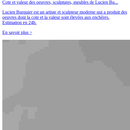
Cote et valeur des oeuvres, sculptures, meubles de Lucien Bu...
Lucien Burquier est un artiste et sculpteur moderne qui a produit des
oeuvres dont la cote et la valeur sont élevées aux enchères.
Estimation en 24h.
En savoir plus >