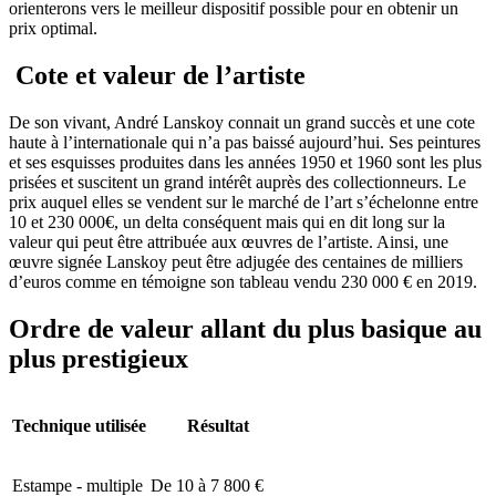
orienterons vers le meilleur dispositif possible pour en obtenir un
prix optimal.
Cote et valeur de l’artiste
De son vivant, André Lanskoy connait un grand succès et une cote
haute à l’internationale qui n’a pas baissé aujourd’hui. Ses peintures
et ses esquisses produites dans les années 1950 et 1960 sont les plus
prisées et suscitent un grand intérêt auprès des collectionneurs. Le
prix auquel elles se vendent sur le marché de l’art s’échelonne entre
10 et 230 000€, un delta conséquent mais qui en dit long sur la
valeur qui peut être attribuée aux œuvres de l’artiste. Ainsi, une
œuvre signée Lanskoy peut être adjugée des centaines de milliers
d’euros comme en témoigne son tableau vendu 230 000 € en 2019.
Ordre de valeur allant du plus basique au
plus prestigieux
Technique utilisée
Résultat
Estampe - multiple
De 10 à 7 800 €