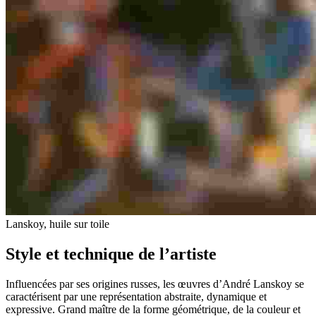
Lanskoy, huile sur toile
Style et technique de l’artiste
Influencées par ses origines russes, les œuvres d’André Lanskoy se
caractérisent par une représentation abstraite, dynamique et
expressive. Grand maître de la forme géométrique, de la couleur et