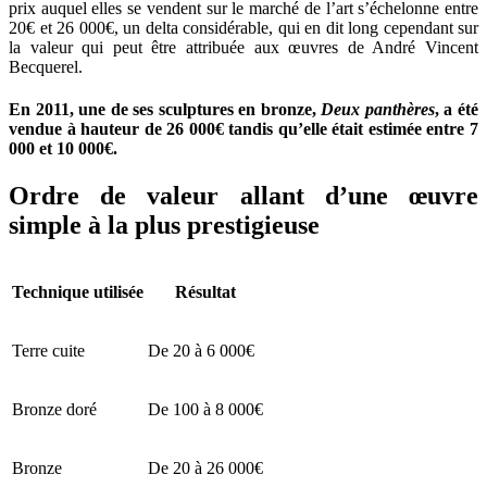
prix auquel elles se vendent sur le marché de l’art s’échelonne entre
20€ et 26 000€, un delta considérable, qui en dit long cependant sur
la valeur qui peut être attribuée aux œuvres de André Vincent
Becquerel.
En 2011, une de ses sculptures en bronze,
Deux panthères
, a été
vendue à hauteur de 26 000€ tandis qu’elle était estimée entre 7
000 et 10 000€.
Ordre de valeur allant d’une œuvre
simple à la plus prestigieuse
Technique utilisée
Résultat
Terre cuite
De 20 à 6 000€
Bronze doré
De 100 à 8 000€
Bronze
De 20 à 26 000€