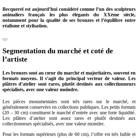
Becquerel est aujourd’hui considéré comme l’un des sculpteurs
animaliers français les plus élégants du XXème siècle,
notamment pour la qualité de ses bronzes et l’équilibre entre
réalisme et stylisation.
Segmentation du marché et coté de
l’artiste
Les bronzes sont au cœur du marché et majoritaires, souvent en
formats moyens. Il s’agit du principal vecteur de valeur. Les
plâtres d’atelier sont rares, plutôt destinés aux collectionneurs
spécialisés, avec une valeur moindre.
Les pièces monumentales sont très rares sur le marché, et
généralement conservées en collections publiques. Les petits formats
(20 – 30 cm) constituent le marché d’entrée avec une forte liquidité.
Les plâtres d’atelier sont assez rares et plutôt destinés aux
collectionneurs spécialisés, avec une valeur moindre.
Pour les formats supérieurs (plus de 60 cm), l’offre est très faible et