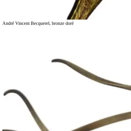
André Vincent Becquerel, bronze doré