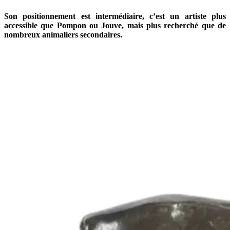
Son positionnement est intermédiaire, c’est un artiste plus
accessible que Pompon ou Jouve, mais plus recherché que de
nombreux animaliers secondaires.