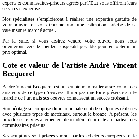
experts et commissaires-priseurs agréés par l’État vous offriront leurs
services d'expertise.
Nos spécialistes s’emploieront à réaliser une expertise gratuite de
votre œuvre, et vous transmettront une estimation précise de sa
valeur sur le marché actuel.
Par la suite, si vous désirez vendre votre œuvre, nous vous
orienterons vers le meilleur dispositif possible pour en obtenir un
prix optimal.
Cote et valeur de l’artiste André Vincent
Becquerel
André Vincent Becquerel est un sculpteur animalier assez connu des
amateurs de ce type d’oeuvres. Il n’a pas une forte présence sur le
marché de l’art mais ses oeuvres connaissent un succès croissant.
Son héritage se compose donc principalement de sculptures réalisées
avec plusieurs types de matériaux, surtout le bronze. A présent, les
prix de ses œuvres augmentent de manière récurrente au marteau des
commissaires-priseurs.
Ses sculptures sont prisées surtout par les acheteurs européens, et le