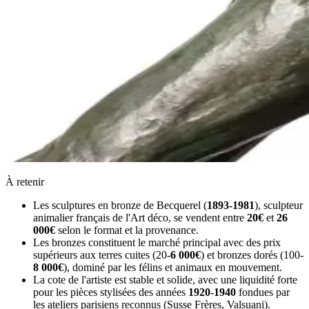
À retenir
Les sculptures en bronze de Becquerel (
1893-1981
), sculpteur
animalier français de l'Art déco, se vendent entre
20€
et
26
000€
selon le format et la provenance.
Les bronzes constituent le marché principal avec des prix
supérieurs aux terres cuites (20-
6 000€
) et bronzes dorés (100-
8 000€
), dominé par les félins et animaux en mouvement.
La cote de l'artiste est stable et solide, avec une liquidité forte
pour les pièces stylisées des années
1920-1940
fondues par
les ateliers parisiens reconnus (Susse Frères, Valsuani).