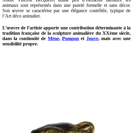
animaux sont représentés dans une pureté formelle et sans décor.
Son œuvre se caractérise par une élégance contrôlée, typique de
l’Art déco animalier.
L’œuvre de l’artiste apporte une contribution déterminante à la
tradition française de la sculpture animalière du XXème siècle,
dans la continuité de
Mène
,
Pompon
et
Jouve
, mais avec une
sensibilité propre.