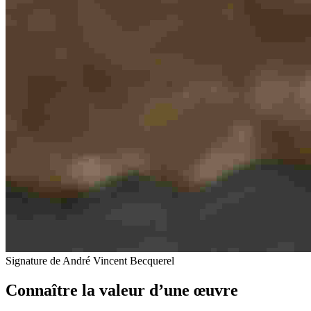
Signature de André Vincent Becquerel
Connaître la valeur d’une œuvre