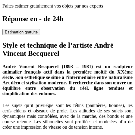
Faites estimer gratuitement vos objets par nos experts
Réponse en - de 24h
Estimation gratuite
Style et technique de l’artiste André
Vincent Becquerel
André Vincent Becquerel (1893 – 1981) est un sculpteur
animalier français actif dans la première moitié du XXème
siècle. Son esthétique se situe à l’intermédiaire entre naturalisme
Art déco et stylisation moderne. Il recherche dans son œuvre un
équilibre entre observation du réel, ligne tendues et
simplification des volumes.
Les sujets qu’il privilégie sont les félins (panthères, lionnes), les
cerfs chiens et oiseaux de proie. Les attitudes de ses sujets sont
dynamiques mais contrôlées, avec de la marche, des bonds et une
course retenue. Les silhouettes sont profilées et modelées afin de
créer une impression de vitesse ou de tension interne.