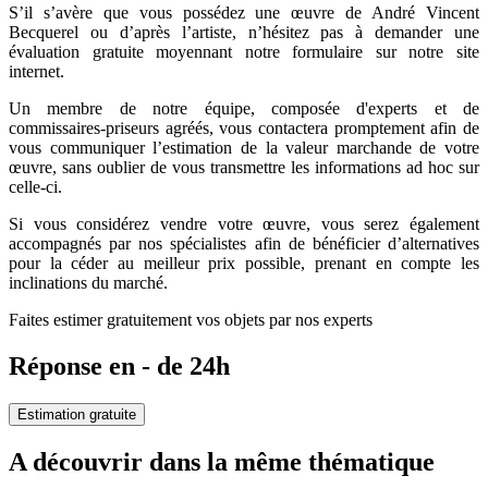
S’il s’avère que vous possédez une œuvre de André Vincent
Becquerel ou d’après l’artiste, n’hésitez pas à demander une
évaluation gratuite moyennant notre formulaire sur notre site
internet.
Un membre de notre équipe, composée d'experts et de
commissaires-priseurs agréés, vous contactera promptement afin de
vous communiquer l’estimation de la valeur marchande de votre
œuvre, sans oublier de vous transmettre les informations ad hoc sur
celle-ci.
Si vous considérez vendre votre œuvre, vous serez également
accompagnés par nos spécialistes afin de bénéficier d’alternatives
pour la céder au meilleur prix possible, prenant en compte les
inclinations du marché.
Faites estimer gratuitement vos objets par nos experts
Réponse en - de 24h
Estimation gratuite
A découvrir dans la même thématique