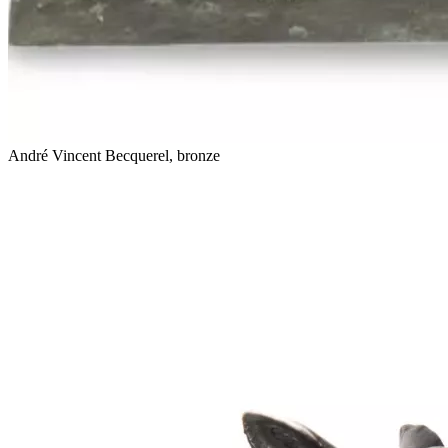
André Vincent Becquerel, bronze