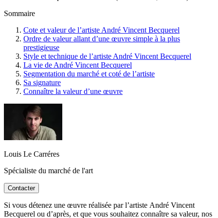
Sommaire
Cote et valeur de l’artiste André Vincent Becquerel
Ordre de valeur allant d’une œuvre simple à la plus
prestigieuse
Style et technique de l’artiste André Vincent Becquerel
La vie de André Vincent Becquerel
Segmentation du marché et coté de l’artiste
Sa signature
Connaître la valeur d’une œuvre
Louis Le Carréres
Spécialiste du marché de l'art
Contacter
Si vous détenez une œuvre réalisée par l’artiste André Vincent
Becquerel ou d’après, et que vous souhaitez connaître sa valeur, nos