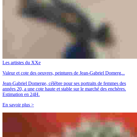
Les artistes du XXe
Valeur et cote des oeuvres, peintures de Jean-Gabriel Domerg...
Jean-Gabriel Domerge, célèbre pour ses portraits de femmes des
années 20, a une cote haute et stable sur le marché des enchères.
Estimation en 24H.
En savoir plus >