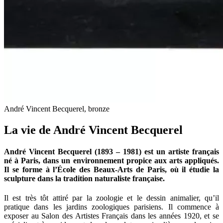
André Vincent Becquerel, bronze
La vie de André Vincent Becquerel
André Vincent Becquerel (1893 – 1981) est un artiste français
né à Paris, dans un environnement propice aux arts appliqués.
Il se forme à l’École des Beaux-Arts de Paris, où il étudie la
sculpture dans la tradition naturaliste française.
Il est très tôt attiré par la zoologie et le dessin animalier, qu’il
pratique dans les jardins zoologiques parisiens. Il commence à
exposer au Salon des Artistes Français dans les années 1920, et se