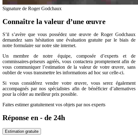
Signature de Roger Godchaux
Connaître la valeur d’une œuvre
S’il s’avère que vous possédez une œuvre de Roger Godchaux
demandez sans hésitation une évaluation gratuite par le biais de
notre formulaire sur notre site internet.
Un membre de notre équipe, composée d’experts et de
commissaires-priseurs agréés, vous contactera promptement afin de
vous communiquer l’estimation de la valeur de votre œuvre, sans
oublier de vous transmettre les informations ad hoc sur celle-ci.
Si vous considérez vendre votre œuvre, vous serez également
accompagnés par nos spécialistes afin de bénéficier d’alternatives
pour la céder au meilleur prix possible.
Faites estimer gratuitement vos objets par nos experts
Réponse en - de 24h
Estimation gratuite