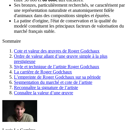
Ses bronzes, particulièrement recherchés, se caractérisent par
une représentation naturaliste et anatomiquement fidèle
d'animaux dans des compositions simples et épurées.
La patine d'origine, l'état de conservation et la qualité du
modelé constituent les principaux facteurs de valorisation du
marché français stable.
Sommaire
Cote et valeur des œuvres de Roger Godchaux
Ordre de valeur allant d’une œuvre simple à la plus
prestigieuse
Style et technique de l’artiste Roger Godchaux
La carrière de Roger Godchaux
L’empreinte de Roger Godchaux sur sa période
Segmentation du marché et cote de l’artiste
Reconnaître la signature de l’artiste
Connaître la valeur d’une œuvre