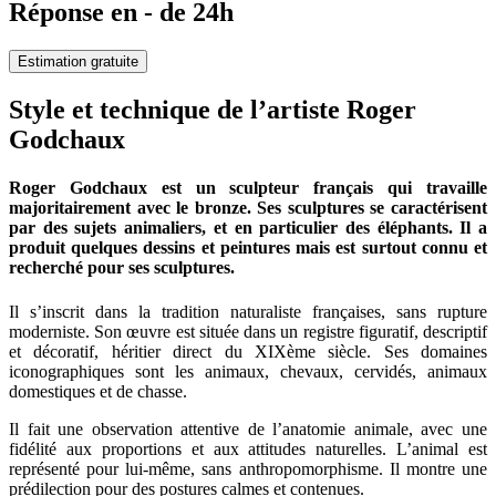
Réponse en - de 24h
Estimation gratuite
Style et technique de l’artiste Roger
Godchaux
Roger Godchaux est un sculpteur français qui travaille
majoritairement avec le bronze. Ses sculptures se caractérisent
par des sujets animaliers, et en particulier des éléphants. Il a
produit quelques dessins et peintures mais est surtout connu et
recherché pour ses sculptures.
Il s’inscrit dans la tradition naturaliste françaises, sans rupture
moderniste. Son œuvre est située dans un registre figuratif, descriptif
et décoratif, héritier direct du XIXème siècle. Ses domaines
iconographiques sont les animaux, chevaux, cervidés, animaux
domestiques et de chasse.
Il fait une observation attentive de l’anatomie animale, avec une
fidélité aux proportions et aux attitudes naturelles. L’animal est
représenté pour lui-même, sans anthropomorphisme. Il montre une
prédilection pour des postures calmes et contenues.