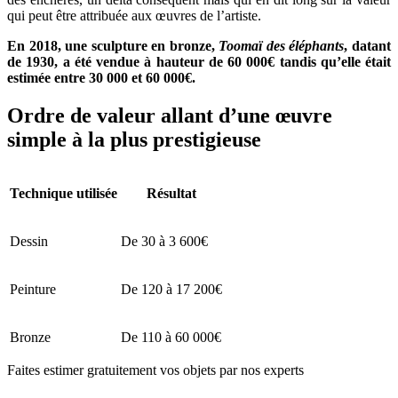
qui peut être attribuée aux œuvres de l’artiste.
En 2018, une sculpture en bronze,
Toomaï des éléphants
, datant
de 1930, a été vendue à hauteur de 60 000€ tandis qu’elle était
estimée entre 30 000 et 60 000€.
Ordre de valeur allant d’une œuvre
simple à la plus prestigieuse
Technique utilisée
Résultat
Dessin
De 30 à 3 600€
Peinture
De 120 à 17 200€
Bronze
De 110 à 60 000€
Faites estimer gratuitement vos objets par nos experts