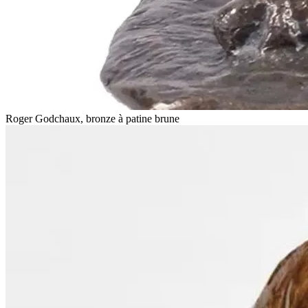
Roger Godchaux, bronze à patine brune