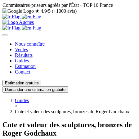
Commissaires-priseurs agréés par l'État - TOP 10 France
★
4,9/5 (+1000 avis)
Nous connaître
Ventes
Résultats
Guides
Estimation
Contact
Estimation gratuite
Demander une estimation gratuite
Guides
>
Cote et valeur des sculptures, bronzes de Roger Godchaux
Cote et valeur des sculptures, bronzes de
Roger Godchaux