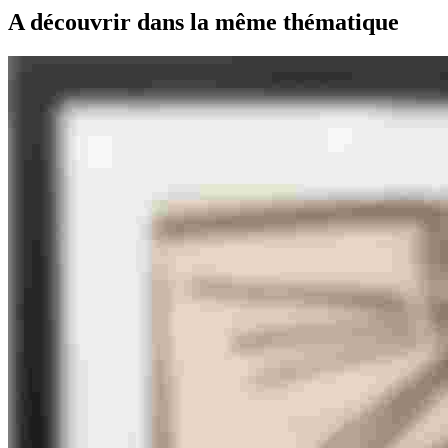
A découvrir dans la même thématique