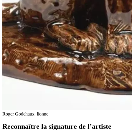
Roger Godchaux, lionne
Reconnaître la signature de l’artiste