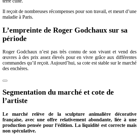
terre cuite.
Il reçoit de nombreuses récompenses pour son travail, et meurt d’une
maladie à Paris.
L’empreinte de Roger Godchaux sur sa
période
Roger Godchaux n’est pas très connu de son vivant et vend des
œuvres à des prix assez élevés pour en vivre grâce aux différentes
commandes qu’il reçoit. Aujourd’hui, sa cote est stable sur le marché
des enchères.
Segmentation du marché et cote de
l’artiste
Le marché relève de la sculpture animalière décorative
française, avec une offre relativement abondante, liée à une
production pensée pour l’édition. La liquidité est correcte mais
non spéculative.