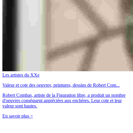
Les artistes du XXe
Valeur et cote des oeuvres, peintures, dessins de Robert Com...
Robert Combas, artiste de la Figuration libre, a produit un nombre
d'oeuvres conséquent appréciées aux enchères. Leur cote et leur
valeur sont hautes.
En savoir plus >