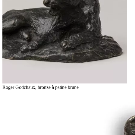
Roger Godchaux, bronze à patine brune