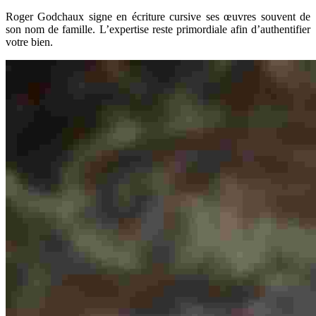
Roger Godchaux signe en écriture cursive ses œuvres souvent de
son nom de famille. L’expertise reste primordiale afin d’authentifier
votre bien.