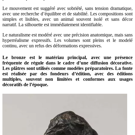
Le mouvement est suggéré avec sobriété, sans tension dramatique,
avec une recherche d’équilibre et de stabilité. Les compositions sont
simples et lisibles, avec un animal souvent isolé et sans décor
narratif. La silhouette est immédiatement identifiable.
Le naturalisme est modéré avec une précision anatomique, mais sans
hyperréalisme expressifs. Les volumes sont pleins et le modelé
continu, avec un refus des déformations expressives.
Le bronze est le matériau principal, avec une présence
fréquente de régule dans le cadre d’une diffusion décorative.
Les plâtres sont utilisés comme modèles préparatoires. La fonte
est réalisée par des fondeurs d’édition, avec des éditions
multiples, souvent non limitées et conformes aux usages
décoratifs de l’époque.