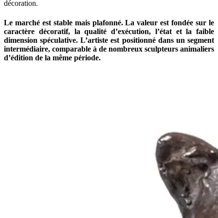
décoration.
Le marché est stable mais plafonné. La valeur est fondée sur le
caractère décoratif, la qualité d’exécution, l’état et la faible
dimension spéculative. L’artiste est positionné dans un segment
intermédiaire, comparable à de nombreux sculpteurs animaliers
d’édition de la même période.